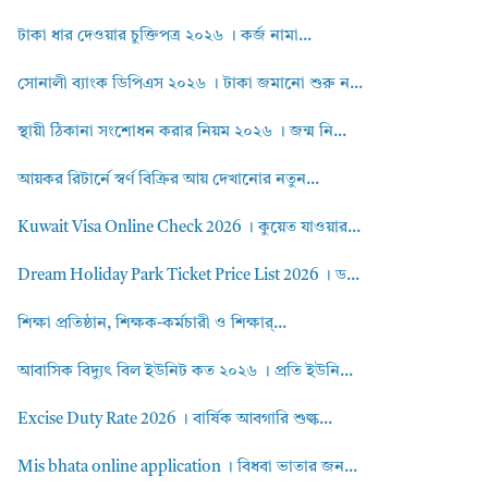
টাকা ধার দেওয়ার চুক্তিপত্র ২০২৬ । কর্জ নামা...
সোনালী ব্যাংক ডিপিএস ২০২৬ । টাকা জমানো শুরু ন...
স্থায়ী ঠিকানা সংশোধন করার নিয়ম ২০২৬ । জন্ম নি...
আয়কর রিটার্নে স্বর্ণ বিক্রির আয় দেখানোর নতুন...
Kuwait Visa Online Check 2026 । কুয়েত যাওয়ার...
Dream Holiday Park Ticket Price List 2026 । ড...
শিক্ষা প্রতিষ্ঠান, শিক্ষক-কর্মচারী ও শিক্ষার্...
আবাসিক বিদ্যুৎ বিল ইউনিট কত ২০২৬ । প্রতি ইউনি...
Excise Duty Rate 2026 । বার্ষিক আবগারি শুল্ক...
Mis bhata online application । বিধবা ভাতার জন...