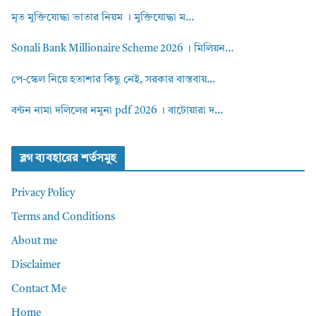
মৃত মুক্তিযোদ্ধা ভাতার নিয়ম । মুক্তিযোদ্ধা ম...
Sonali Bank Millionaire Scheme 2026 । মিলিয়ন...
পে-স্কেল নিয়ে হতাশার কিছু নেই, সরকার বাস্তবায়...
বন্টন নামা দলিলের নমুনা pdf 2026 । বাটোয়ারা দ...
ব্লগ ব্যবহারের শর্তসমুহ
Privacy Policy
Terms and Conditions
About me
Disclaimer
Contact Me
Home