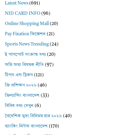
Latest News
(691)
NID CARD INFO
(96)
Online Shopping Mall
(20)
Pay Fixation ফিক্সেশন
(21)
Sports News Trending
(24)
ই পাসপোর্ট সংক্রান্ত তথ্য
(20)
জমি জমা বিষয়ক নীতি
(97)
টিপস এন্ড ট্রিকস
(121)
ফ্রি প্রশিক্ষণ ২০২৬
(46)
ফ্রিল্যান্সিং বাংলাদেশ
(33)
বিবিধ তথ্য দেখুন
(6)
বৈদেশিক মুদ্রা বিনিময় হার ২০২৬
(40)
ব্যাংকিং নিউজ বাংলাদেশ
(170)