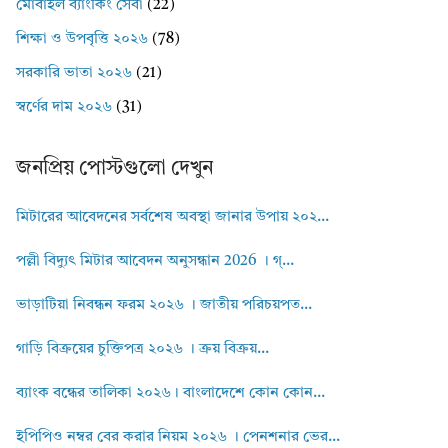
মোবাইল ব্যাংকিং সেবা
(22)
শিক্ষা ও উপবৃত্তি ২০২৬
(78)
সরকারি ভাতা ২০২৬
(21)
স্বর্ণের দাম ২০২৬
(31)
জনপ্রিয় পোস্টগুলো দেখুন
মিটারের আবেদনের সর্বশেষ অবস্থা জানার উপায় ২০২...
পল্লী বিদ্যুৎ মিটার আবেদন অনুসন্ধান 2026 । গ্...
ভাড়াটিয়া নিবন্ধন ফরম ২০২৬ । জাতীয় পরিচয়পত...
গাড়ি বিক্রয়ের চুক্তিপত্র ২০২৬ । ক্রয় বিক্রয়...
ব্যাংক বন্ধের তালিকা ২০২৬। বাংলাদেশে কোন কোন...
ইপিপিও নম্বর বের করার নিয়ম ২০২৬ । পেনশনার ভের...