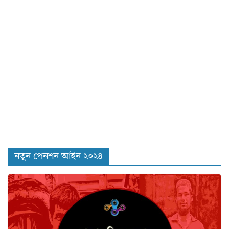
নতুন পেনশন আইন ২০২৪