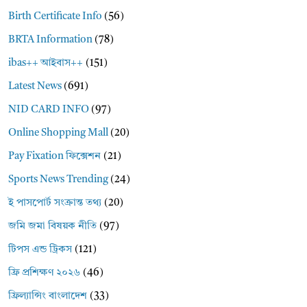
Birth Certificate Info
(56)
BRTA Information
(78)
ibas++ আইবাস++
(151)
Latest News
(691)
NID CARD INFO
(97)
Online Shopping Mall
(20)
Pay Fixation ফিক্সেশন
(21)
Sports News Trending
(24)
ই পাসপোর্ট সংক্রান্ত তথ্য
(20)
জমি জমা বিষয়ক নীতি
(97)
টিপস এন্ড ট্রিকস
(121)
ফ্রি প্রশিক্ষণ ২০২৬
(46)
ফ্রিল্যান্সিং বাংলাদেশ
(33)