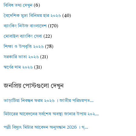
বিবিধ তথ্য দেখুন
(6)
বৈদেশিক মুদ্রা বিনিময় হার ২০২৬
(40)
ব্যাংকিং নিউজ বাংলাদেশ
(170)
মোবাইল ব্যাংকিং সেবা
(22)
শিক্ষা ও উপবৃত্তি ২০২৬
(78)
সরকারি ভাতা ২০২৬
(21)
স্বর্ণের দাম ২০২৬
(31)
জনপ্রিয় পোস্টগুলো দেখুন
ভাড়াটিয়া নিবন্ধন ফরম ২০২৬ । জাতীয় পরিচয়পত...
মিটারের আবেদনের সর্বশেষ অবস্থা জানার উপায় ২০২...
পল্লী বিদ্যুৎ মিটার আবেদন অনুসন্ধান 2026 । গ্...