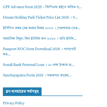
GPF Advance form 2639 । জিপিএফ হইতে অগ্রিম গ্...
Dream Holiday Park Ticket Price List 2026 । ড...
ইপিপিও নম্বর বের করার নিয়ম ২০২৬ । পেনশনার ভের...
আবাসিক বিদ্যুৎ বিল ইউনিট কত ২০২৬ । প্রতি ইউনি...
Passport NOC form Download 2026 । পাসপোর্ট
কর...
Sonali Bank Personal Loan । ১০ লক্ষ টাকার ব্য...
Sanchayapatra Form 2026 । সঞ্চয়পত্র ক্রয়ের...
ব্লগ ব্যবহারের শর্তসমুহ
Privacy Policy