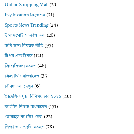
Online Shopping Mall
(20)
Pay Fixation ফিক্সেশন
(21)
Sports News Trending
(24)
ই পাসপোর্ট সংক্রান্ত তথ্য
(20)
জমি জমা বিষয়ক নীতি
(97)
টিপস এন্ড ট্রিকস
(121)
ফ্রি প্রশিক্ষণ ২০২৬
(46)
ফ্রিল্যান্সিং বাংলাদেশ
(33)
বিবিধ তথ্য দেখুন
(6)
বৈদেশিক মুদ্রা বিনিময় হার ২০২৬
(40)
ব্যাংকিং নিউজ বাংলাদেশ
(171)
মোবাইল ব্যাংকিং সেবা
(22)
শিক্ষা ও উপবৃত্তি ২০২৬
(78)