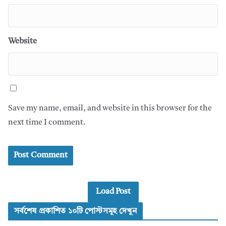
Website
Save my name, email, and website in this browser for the
next time I comment.
Load Post
সর্বশেষ প্রকাশিত ১০টি পোস্টসমূহ দেখুন