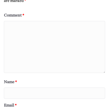
are marked
*
Comment
*
Name
*
Email
*