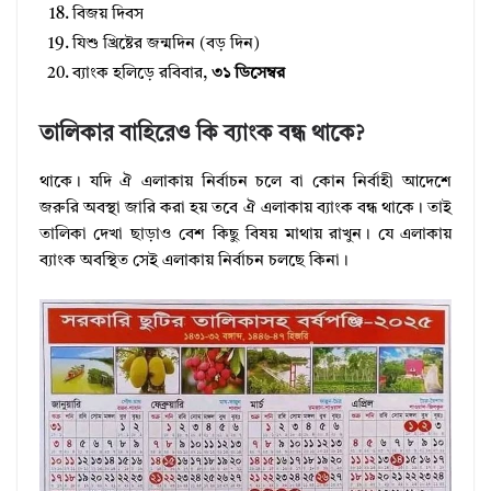
বিজয় দিবস
যিশু খ্রিষ্টের জন্মদিন (বড় দিন)
ব্যাংক হলিড়ে রবিবার,
৩১ ডিসেম্বর
তালিকার বাহিরেও কি ব্যাংক বন্ধ থাকে?
থাকে। যদি ঐ এলাকায় নির্বাচন চলে বা কোন নির্বাহী আদেশে
জরুরি অবস্থা জারি করা হয় তবে ঐ এলাকায় ব্যাংক বন্ধ থাকে। তাই
তালিকা দেখা ছাড়াও বেশ কিছু বিষয় মাথায় রাখুন। যে এলাকায়
ব্যাংক অবস্থিত সেই এলাকায় নির্বাচন চলছে কিনা।