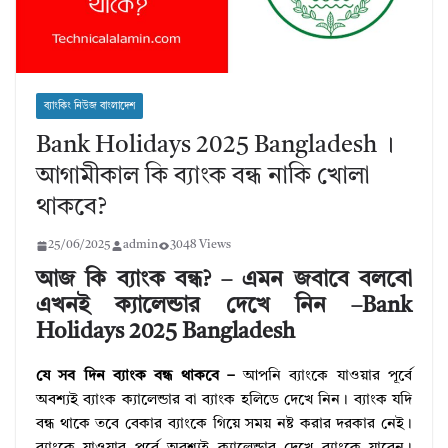
ব্যাংকিং নিউজ বাংলাদেশ
Bank Holidays 2025 Bangladesh ।
আগামীকাল কি ব্যাংক বন্ধ নাকি খোলা
থাকবে?
25/06/2025
admin
3048 Views
আজ কি ব্যাংক বন্ধ? – এমন জবাবে বলবো
এখনই ক্যালেন্ডার দেখে নিন –Bank
Holidays 2025 Bangladesh
যে সব দিন ব্যাংক বন্ধ থাকবে –
আপনি ব্যাংকে যাওয়ার পূর্বে
অবশ্যই ব্যাংক ক্যালেন্ডার বা ব্যাংক হলিডে দেখে নিন। ব্যাংক যদি
বন্ধ থাকে তবে বেকার ব্যাংকে গিয়ে সময় নষ্ট করার দরকার নেই।