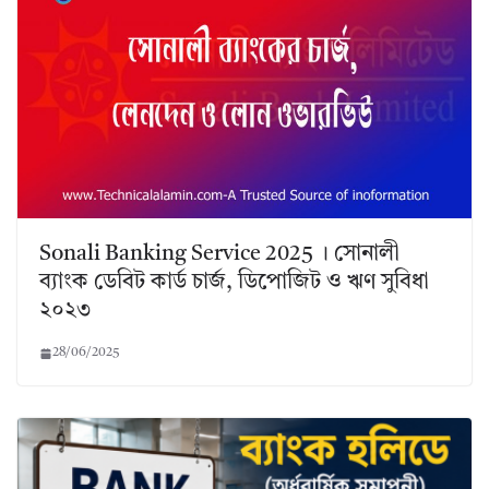
Sonali Banking Service 2025 । সোনালী
ব্যাংক ডেবিট কার্ড চার্জ, ডিপোজিট ও ঋণ সুবিধা
২০২৩
28/06/2025