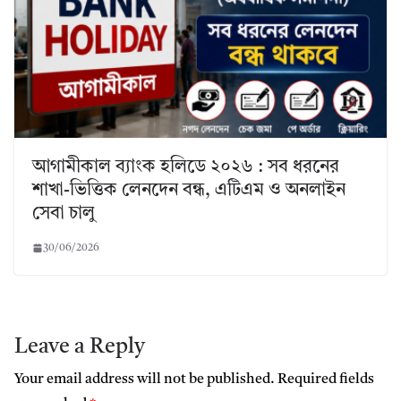
আগামীকাল ব্যাংক হলিডে ২০২৬ : সব ধরনের
শাখা-ভিত্তিক লেনদেন বন্ধ, এটিএম ও অনলাইন
সেবা চালু
30/06/2026
Leave a Reply
Your email address will not be published.
Required fields