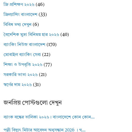
ফ্রি প্রশিক্ষণ ২০২৬
(46)
ফ্রিল্যান্সিং বাংলাদেশ
(33)
বিবিধ তথ্য দেখুন
(6)
বৈদেশিক মুদ্রা বিনিময় হার ২০২৬
(40)
ব্যাংকিং নিউজ বাংলাদেশ
(170)
মোবাইল ব্যাংকিং সেবা
(22)
শিক্ষা ও উপবৃত্তি ২০২৬
(77)
সরকারি ভাতা ২০২৬
(21)
স্বর্ণের দাম ২০২৬
(31)
জনপ্রিয় পোস্টগুলো দেখুন
ব্যাংক বন্ধের তালিকা ২০২৬। বাংলাদেশে কোন কোন...
পল্লী বিদ্যুৎ মিটার আবেদন অনুসন্ধান 2026 । গ্...