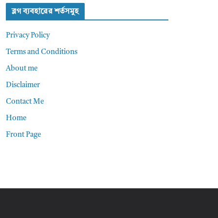
ব্লগ ব্যবহারের শর্তসমুহ
Privacy Policy
Terms and Conditions
About me
Disclaimer
Contact Me
Home
Front Page