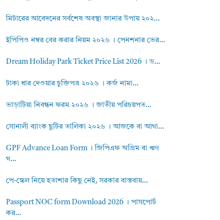
মিটারের আবেদনের সর্বশেষ অবস্থা জানার উপায় ২০২...
ইপিপিও নম্বর বের করার নিয়ম ২০২৬ । পেনশনার ভের...
Dream Holiday Park Ticket Price List 2026 । ড...
টাকা ধার দেওয়ার চুক্তিপত্র ২০২৬ । কর্জ নামা...
ভাড়াটিয়া নিবন্ধন ফরম ২০২৬ । জাতীয় পরিচয়পত...
সোনালী ব্যাংক ছুটির তালিকা ২০২৬ । আজকে বা আগা...
GPF Advance Loan Form । জিপিএফ অগ্রিম বা ঋণ
গ...
পে-স্কেল নিয়ে হতাশার কিছু নেই, সরকার বাস্তবায়...
Passport NOC form Download 2026 । পাসপোর্ট
কর...