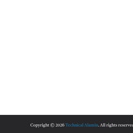
Copyright © 2026
Technical Alamin
. All rights reserve