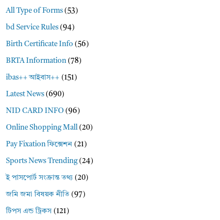
All Type of Forms
(53)
bd Service Rules
(94)
Birth Certificate Info
(56)
BRTA Information
(78)
ibas++ আইবাস++
(151)
Latest News
(690)
NID CARD INFO
(96)
Online Shopping Mall
(20)
Pay Fixation ফিক্সেশন
(21)
Sports News Trending
(24)
ই পাসপোর্ট সংক্রান্ত তথ্য
(20)
জমি জমা বিষয়ক নীতি
(97)
টিপস এন্ড ট্রিকস
(121)