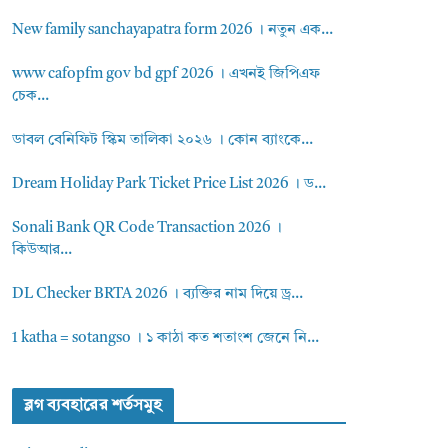
New family sanchayapatra form 2026 । নতুন এক...
www cafopfm gov bd gpf 2026 । এখনই জিপিএফ
চেক...
ডাবল বেনিফিট স্কিম তালিকা ২০২৬ । কোন ব্যাংকে...
Dream Holiday Park Ticket Price List 2026 । ড...
Sonali Bank QR Code Transaction 2026 ।
কিউআর...
DL Checker BRTA 2026 । ব্যক্তির নাম দিয়ে ড্র...
1 katha = sotangso । ১ কাঠা কত শতাংশ জেনে নি...
ব্লগ ব্যবহারের শর্তসমুহ