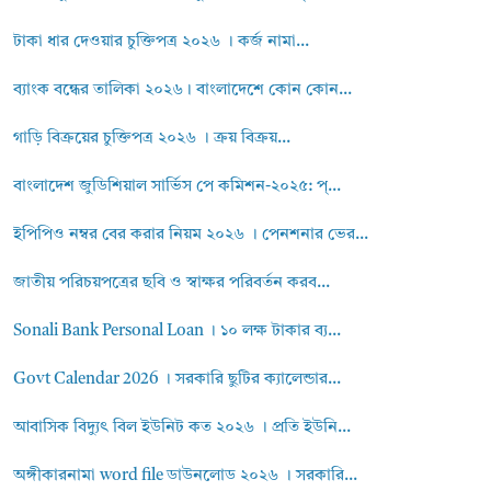
টাকা ধার দেওয়ার চুক্তিপত্র ২০২৬ । কর্জ নামা...
ব্যাংক বন্ধের তালিকা ২০২৬। বাংলাদেশে কোন কোন...
গাড়ি বিক্রয়ের চুক্তিপত্র ২০২৬ । ক্রয় বিক্রয়...
বাংলাদেশ জুডিশিয়াল সার্ভিস পে কমিশন-২০২৫: প্...
ইপিপিও নম্বর বের করার নিয়ম ২০২৬ । পেনশনার ভের...
জাতীয় পরিচয়পত্রের ছবি ও স্বাক্ষর পরিবর্তন করব...
Sonali Bank Personal Loan । ১০ লক্ষ টাকার ব্য...
Govt Calendar 2026 । সরকারি ছুটির ক্যালেন্ডার...
আবাসিক বিদ্যুৎ বিল ইউনিট কত ২০২৬ । প্রতি ইউনি...
অঙ্গীকারনামা word file ডাউনলোড ২০২৬ । সরকারি...