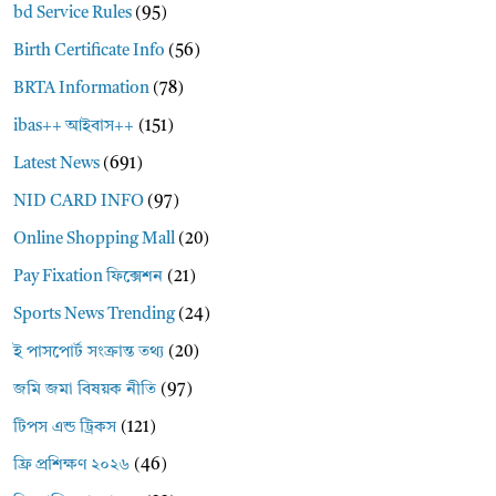
bd Service Rules
(95)
Birth Certificate Info
(56)
BRTA Information
(78)
ibas++ আইবাস++
(151)
Latest News
(691)
NID CARD INFO
(97)
Online Shopping Mall
(20)
Pay Fixation ফিক্সেশন
(21)
Sports News Trending
(24)
ই পাসপোর্ট সংক্রান্ত তথ্য
(20)
জমি জমা বিষয়ক নীতি
(97)
টিপস এন্ড ট্রিকস
(121)
ফ্রি প্রশিক্ষণ ২০২৬
(46)