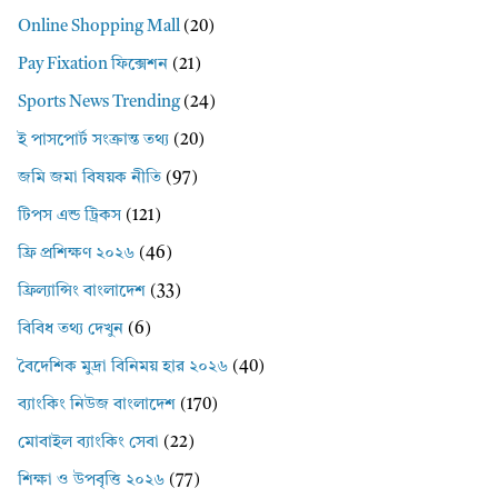
Online Shopping Mall
(20)
Pay Fixation ফিক্সেশন
(21)
Sports News Trending
(24)
ই পাসপোর্ট সংক্রান্ত তথ্য
(20)
জমি জমা বিষয়ক নীতি
(97)
টিপস এন্ড ট্রিকস
(121)
ফ্রি প্রশিক্ষণ ২০২৬
(46)
ফ্রিল্যান্সিং বাংলাদেশ
(33)
বিবিধ তথ্য দেখুন
(6)
বৈদেশিক মুদ্রা বিনিময় হার ২০২৬
(40)
ব্যাংকিং নিউজ বাংলাদেশ
(170)
মোবাইল ব্যাংকিং সেবা
(22)
শিক্ষা ও উপবৃত্তি ২০২৬
(77)