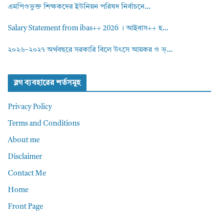
এমপিওভুক্ত শিক্ষকদের ইউনিয়ন পরিষদ নির্বাচনে...
Salary Statement from ibas++ 2026 । আইবাস++ হ...
২০২৬–২০২৭ অর্থবছরে সরকারি বিলে উৎসে আয়কর ও ভ্...
ব্লগ ব্যবহারের শর্তসমুহ
Privacy Policy
Terms and Conditions
About me
Disclaimer
Contact Me
Home
Front Page