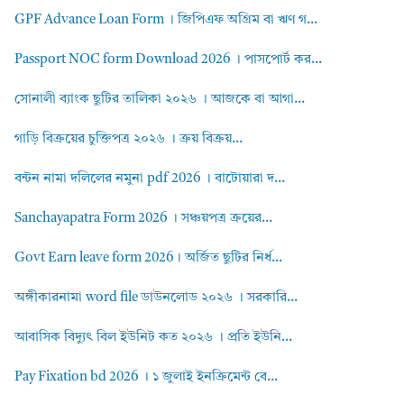
GPF Advance Loan Form । জিপিএফ অগ্রিম বা ঋণ গ...
Passport NOC form Download 2026 । পাসপোর্ট কর...
সোনালী ব্যাংক ছুটির তালিকা ২০২৬ । আজকে বা আগা...
গাড়ি বিক্রয়ের চুক্তিপত্র ২০২৬ । ক্রয় বিক্রয়...
বন্টন নামা দলিলের নমুনা pdf 2026 । বাটোয়ারা দ...
Sanchayapatra Form 2026 । সঞ্চয়পত্র ক্রয়ের...
Govt Earn leave form 2026। অর্জিত ছুটির নির্ধ...
অঙ্গীকারনামা word file ডাউনলোড ২০২৬ । সরকারি...
আবাসিক বিদ্যুৎ বিল ইউনিট কত ২০২৬ । প্রতি ইউনি...
Pay Fixation bd 2026 । ১ জুলাই ইনক্রিমেন্ট বে...