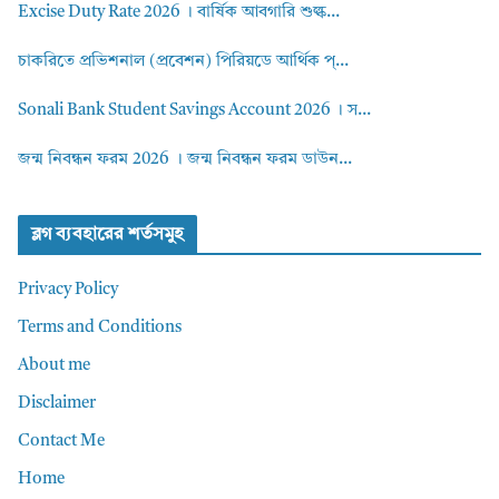
Excise Duty Rate 2026 । বার্ষিক আবগারি শুল্ক...
চাকরিতে প্রভিশনাল (প্রবেশন) পিরিয়ডে আর্থিক প্...
Sonali Bank Student Savings Account 2026 । স...
জন্ম নিবন্ধন ফরম 2026 । জন্ম নিবন্ধন ফরম ডাউন...
ব্লগ ব্যবহারের শর্তসমুহ
Privacy Policy
Terms and Conditions
About me
Disclaimer
Contact Me
Home