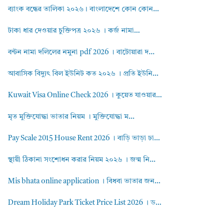
ব্যাংক বন্ধের তালিকা ২০২৬। বাংলাদেশে কোন কোন...
টাকা ধার দেওয়ার চুক্তিপত্র ২০২৬ । কর্জ নামা...
বন্টন নামা দলিলের নমুনা pdf 2026 । বাটোয়ারা দ...
আবাসিক বিদ্যুৎ বিল ইউনিট কত ২০২৬ । প্রতি ইউনি...
Kuwait Visa Online Check 2026 । কুয়েত যাওয়ার...
মৃত মুক্তিযোদ্ধা ভাতার নিয়ম । মুক্তিযোদ্ধা ম...
Pay Scale 2015 House Rent 2026 । বাড়ি ভাড়া ঢা...
স্থায়ী ঠিকানা সংশোধন করার নিয়ম ২০২৬ । জন্ম নি...
Mis bhata online application । বিধবা ভাতার জন...
Dream Holiday Park Ticket Price List 2026 । ড...