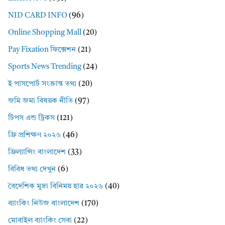
NID CARD INFO
(96)
Online Shopping Mall
(20)
Pay Fixation ফিক্সেশন
(21)
Sports News Trending
(24)
ই পাসপোর্ট সংক্রান্ত তথ্য
(20)
জমি জমা বিষয়ক নীতি
(97)
টিপস এন্ড ট্রিকস
(121)
ফ্রি প্রশিক্ষণ ২০২৬
(46)
ফ্রিল্যান্সিং বাংলাদেশ
(33)
বিবিধ তথ্য দেখুন
(6)
বৈদেশিক মুদ্রা বিনিময় হার ২০২৬
(40)
ব্যাংকিং নিউজ বাংলাদেশ
(170)
মোবাইল ব্যাংকিং সেবা
(22)