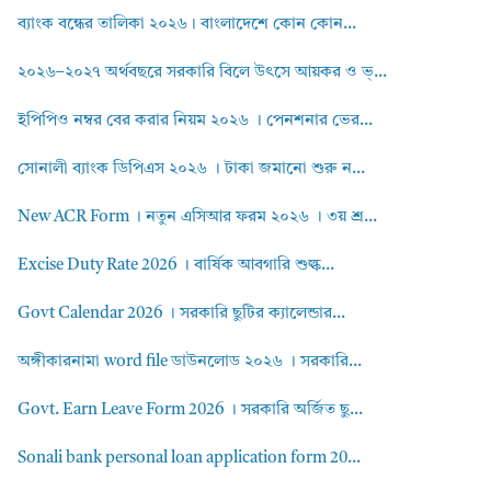
ব্যাংক বন্ধের তালিকা ২০২৬। বাংলাদেশে কোন কোন...
২০২৬–২০২৭ অর্থবছরে সরকারি বিলে উৎসে আয়কর ও ভ্...
ইপিপিও নম্বর বের করার নিয়ম ২০২৬ । পেনশনার ভের...
সোনালী ব্যাংক ডিপিএস ২০২৬ । টাকা জমানো শুরু ন...
New ACR Form । নতুন এসিআর ফরম ২০২৬ । ৩য় শ্র...
Excise Duty Rate 2026 । বার্ষিক আবগারি শুল্ক...
Govt Calendar 2026 । সরকারি ছুটির ক্যালেন্ডার...
অঙ্গীকারনামা word file ডাউনলোড ২০২৬ । সরকারি...
Govt. Earn Leave Form 2026 । সরকারি অর্জিত ছু...
Sonali bank personal loan application form 20...