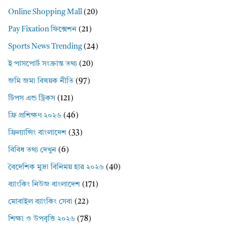
Online Shopping Mall
(20)
Pay Fixation ফিক্সেশন
(21)
Sports News Trending
(24)
ই পাসপোর্ট সংক্রান্ত তথ্য
(20)
জমি জমা বিষয়ক নীতি
(97)
টিপস এন্ড ট্রিকস
(121)
ফ্রি প্রশিক্ষণ ২০২৬
(46)
ফ্রিল্যান্সিং বাংলাদেশ
(33)
বিবিধ তথ্য দেখুন
(6)
বৈদেশিক মুদ্রা বিনিময় হার ২০২৬
(40)
ব্যাংকিং নিউজ বাংলাদেশ
(171)
মোবাইল ব্যাংকিং সেবা
(22)
শিক্ষা ও উপবৃত্তি ২০২৬
(78)