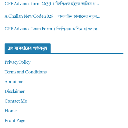
GPF Advance form 2639 । জিপিএফ হইতে অগ্রিম গ্...
A Challan New Code 2025 । অনলাইন চালানের নতুন...
GPF Advance Loan Form । জিপিএফ অগ্রিম বা ঋণ গ...
ব্লগ ব্যবহারের শর্তসমুহ
Privacy Policy
Terms and Conditions
About me
Disclaimer
Contact Me
Home
Front Page