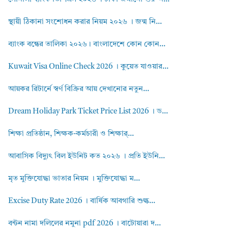
স্থায়ী ঠিকানা সংশোধন করার নিয়ম ২০২৬ । জন্ম নি...
ব্যাংক বন্ধের তালিকা ২০২৬। বাংলাদেশে কোন কোন...
Kuwait Visa Online Check 2026 । কুয়েত যাওয়ার...
আয়কর রিটার্নে স্বর্ণ বিক্রির আয় দেখানোর নতুন...
Dream Holiday Park Ticket Price List 2026 । ড...
শিক্ষা প্রতিষ্ঠান, শিক্ষক-কর্মচারী ও শিক্ষার্...
আবাসিক বিদ্যুৎ বিল ইউনিট কত ২০২৬ । প্রতি ইউনি...
মৃত মুক্তিযোদ্ধা ভাতার নিয়ম । মুক্তিযোদ্ধা ম...
Excise Duty Rate 2026 । বার্ষিক আবগারি শুল্ক...
বন্টন নামা দলিলের নমুনা pdf 2026 । বাটোয়ারা দ...