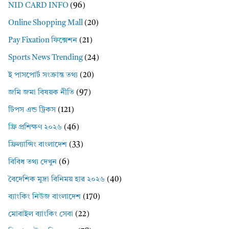
NID CARD INFO
(96)
Online Shopping Mall
(20)
Pay Fixation ফিক্সেশন
(21)
Sports News Trending
(24)
ই পাসপোর্ট সংক্রান্ত তথ্য
(20)
জমি জমা বিষয়ক নীতি
(97)
টিপস এন্ড ট্রিকস
(121)
ফ্রি প্রশিক্ষণ ২০২৬
(46)
ফ্রিল্যান্সিং বাংলাদেশ
(33)
বিবিধ তথ্য দেখুন
(6)
বৈদেশিক মুদ্রা বিনিময় হার ২০২৬
(40)
ব্যাংকিং নিউজ বাংলাদেশ
(170)
মোবাইল ব্যাংকিং সেবা
(22)