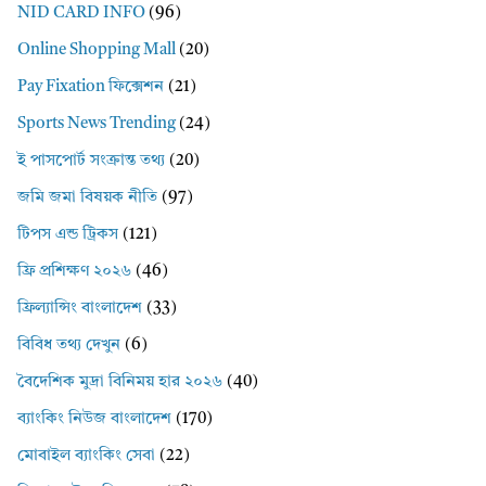
NID CARD INFO
(96)
Online Shopping Mall
(20)
Pay Fixation ফিক্সেশন
(21)
Sports News Trending
(24)
ই পাসপোর্ট সংক্রান্ত তথ্য
(20)
জমি জমা বিষয়ক নীতি
(97)
টিপস এন্ড ট্রিকস
(121)
ফ্রি প্রশিক্ষণ ২০২৬
(46)
ফ্রিল্যান্সিং বাংলাদেশ
(33)
বিবিধ তথ্য দেখুন
(6)
বৈদেশিক মুদ্রা বিনিময় হার ২০২৬
(40)
ব্যাংকিং নিউজ বাংলাদেশ
(170)
মোবাইল ব্যাংকিং সেবা
(22)