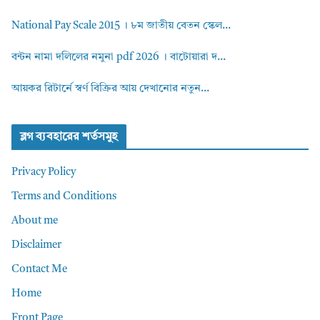
National Pay Scale 2015 । ৮ম জাতীয় বেতন স্কেল...
বন্টন নামা দলিলের নমুনা pdf 2026 । বাটোয়ারা দ...
আয়কর রিটার্নে স্বর্ণ বিক্রির আয় দেখানোর নতুন...
ব্লগ ব্যবহারের শর্তসমুহ
Privacy Policy
Terms and Conditions
About me
Disclaimer
Contact Me
Home
Front Page