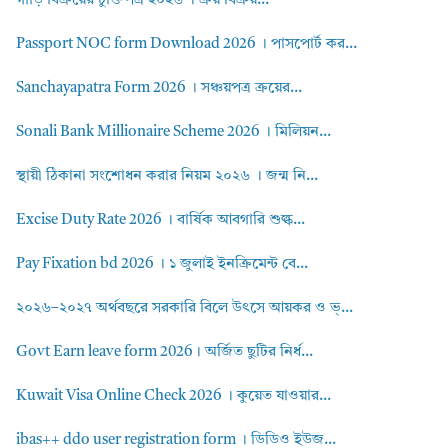
গাড়ি বিক্রয়ের চুক্তিপত্র ২০২৬ । ক্রয় বিক্রয়...
Passport NOC form Download 2026 । পাসপোর্ট কর...
Sanchayapatra Form 2026 । সঞ্চয়পত্র ক্রয়ের...
Sonali Bank Millionaire Scheme 2026 । মিলিয়ন...
স্থায়ী ঠিকানা সংশোধন করার নিয়ম ২০২৬ । জন্ম নি...
Excise Duty Rate 2026 । বার্ষিক আবগারি শুল্ক...
Pay Fixation bd 2026 । ১ জুলাই ইনক্রিমেন্ট বে...
২০২৬–২০২৭ অর্থবছরে সরকারি বিলে উৎসে আয়কর ও ভ্...
Govt Earn leave form 2026। অর্জিত ছুটির নির্ধ...
Kuwait Visa Online Check 2026 । কুয়েত যাওয়ার...
ibas++ ddo user registration form । ডিডিও ইউজ...