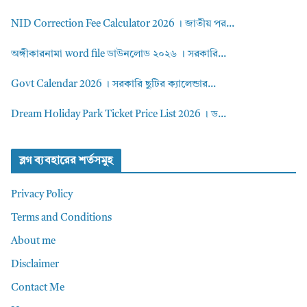
NID Correction Fee Calculator 2026 । জাতীয় পর...
অঙ্গীকারনামা word file ডাউনলোড ২০২৬ । সরকারি...
Govt Calendar 2026 । সরকারি ছুটির ক্যালেন্ডার...
Dream Holiday Park Ticket Price List 2026 । ড...
ব্লগ ব্যবহারের শর্তসমুহ
Privacy Policy
Terms and Conditions
About me
Disclaimer
Contact Me