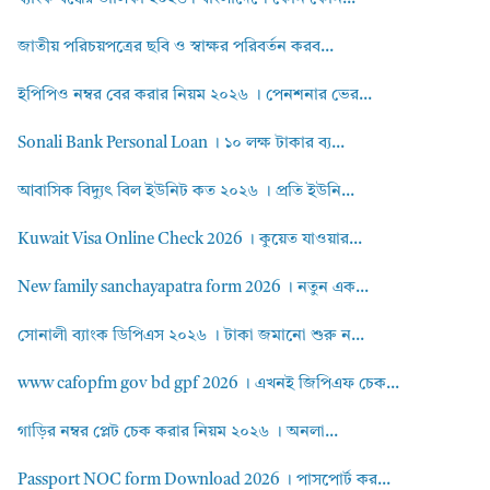
জাতীয় পরিচয়পত্রের ছবি ও স্বাক্ষর পরিবর্তন করব...
ইপিপিও নম্বর বের করার নিয়ম ২০২৬ । পেনশনার ভের...
Sonali Bank Personal Loan । ১০ লক্ষ টাকার ব্য...
আবাসিক বিদ্যুৎ বিল ইউনিট কত ২০২৬ । প্রতি ইউনি...
Kuwait Visa Online Check 2026 । কুয়েত যাওয়ার...
New family sanchayapatra form 2026 । নতুন এক...
সোনালী ব্যাংক ডিপিএস ২০২৬ । টাকা জমানো শুরু ন...
www cafopfm gov bd gpf 2026 । এখনই জিপিএফ চেক...
গাড়ির নম্বর প্লেট চেক করার নিয়ম ২০২৬ । অনলা...
Passport NOC form Download 2026 । পাসপোর্ট কর...