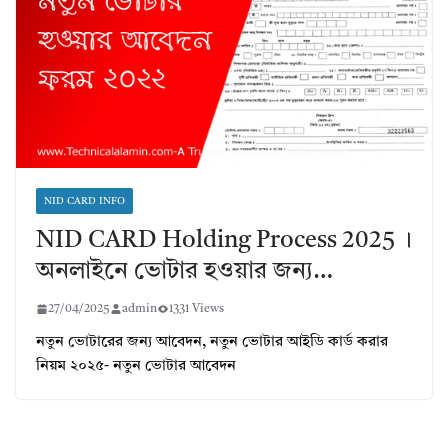
NID CARD INFO
NID CARD Holding Process 2025 ।
অনলাইনে ভোটার হওয়ার জন্য…
27/04/2025
admin
1331 Views
নতুন ভোটারের জন্য আবেদন, নতুন ভোটার আইডি কার্ড করার
নিয়ম ২০২৫- নতুন ভোটার আবেদন