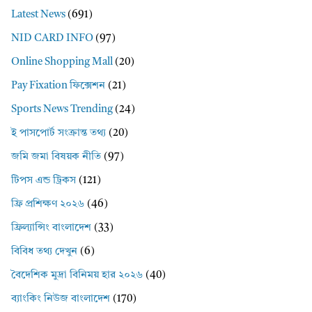
Latest News
(691)
NID CARD INFO
(97)
Online Shopping Mall
(20)
Pay Fixation ফিক্সেশন
(21)
Sports News Trending
(24)
ই পাসপোর্ট সংক্রান্ত তথ্য
(20)
জমি জমা বিষয়ক নীতি
(97)
টিপস এন্ড ট্রিকস
(121)
ফ্রি প্রশিক্ষণ ২০২৬
(46)
ফ্রিল্যান্সিং বাংলাদেশ
(33)
বিবিধ তথ্য দেখুন
(6)
বৈদেশিক মুদ্রা বিনিময় হার ২০২৬
(40)
ব্যাংকিং নিউজ বাংলাদেশ
(170)