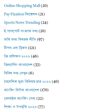
Online Shopping Mall
(20)
Pay Fixation ফিক্সেশন
(21)
Sports News Trending
(24)
ই পাসপোর্ট সংক্রান্ত তথ্য
(20)
জমি জমা বিষয়ক নীতি
(97)
টিপস এন্ড ট্রিকস
(121)
ফ্রি প্রশিক্ষণ ২০২৬
(46)
ফ্রিল্যান্সিং বাংলাদেশ
(33)
বিবিধ তথ্য দেখুন
(6)
বৈদেশিক মুদ্রা বিনিময় হার ২০২৬
(40)
ব্যাংকিং নিউজ বাংলাদেশ
(170)
মোবাইল ব্যাংকিং সেবা
(22)
শিক্ষা ও উপবৃত্তি ২০২৬
(77)