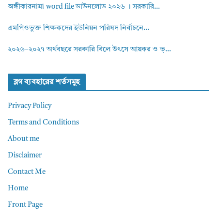
অঙ্গীকারনামা word file ডাউনলোড ২০২৬ । সরকারি...
এমপিওভুক্ত শিক্ষকদের ইউনিয়ন পরিষদ নির্বাচনে...
২০২৬–২০২৭ অর্থবছরে সরকারি বিলে উৎসে আয়কর ও ভ্...
ব্লগ ব্যবহারের শর্তসমুহ
Privacy Policy
Terms and Conditions
About me
Disclaimer
Contact Me
Home
Front Page