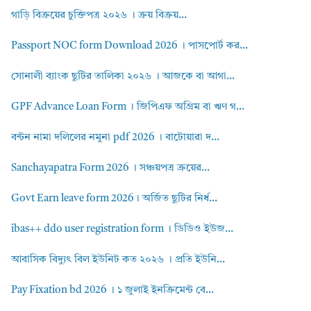
গাড়ি বিক্রয়ের চুক্তিপত্র ২০২৬ । ক্রয় বিক্রয়...
Passport NOC form Download 2026 । পাসপোর্ট কর...
সোনালী ব্যাংক ছুটির তালিকা ২০২৬ । আজকে বা আগা...
GPF Advance Loan Form । জিপিএফ অগ্রিম বা ঋণ গ...
বন্টন নামা দলিলের নমুনা pdf 2026 । বাটোয়ারা দ...
Sanchayapatra Form 2026 । সঞ্চয়পত্র ক্রয়ের...
Govt Earn leave form 2026। অর্জিত ছুটির নির্ধ...
ibas++ ddo user registration form । ডিডিও ইউজ...
আবাসিক বিদ্যুৎ বিল ইউনিট কত ২০২৬ । প্রতি ইউনি...
Pay Fixation bd 2026 । ১ জুলাই ইনক্রিমেন্ট বে...