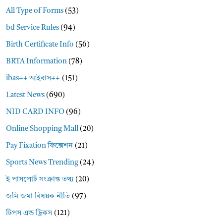
All Type of Forms
(53)
bd Service Rules
(94)
Birth Certificate Info
(56)
BRTA Information
(78)
ibas++ আইবাস++
(151)
Latest News
(690)
NID CARD INFO
(96)
Online Shopping Mall
(20)
Pay Fixation ফিক্সেশন
(21)
Sports News Trending
(24)
ই পাসপোর্ট সংক্রান্ত তথ্য
(20)
জমি জমা বিষয়ক নীতি
(97)
টিপস এন্ড ট্রিকস
(121)