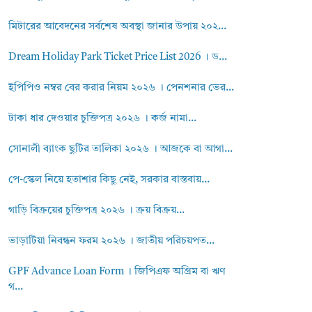
মিটারের আবেদনের সর্বশেষ অবস্থা জানার উপায় ২০২...
Dream Holiday Park Ticket Price List 2026 । ড...
ইপিপিও নম্বর বের করার নিয়ম ২০২৬ । পেনশনার ভের...
টাকা ধার দেওয়ার চুক্তিপত্র ২০২৬ । কর্জ নামা...
সোনালী ব্যাংক ছুটির তালিকা ২০২৬ । আজকে বা আগা...
পে-স্কেল নিয়ে হতাশার কিছু নেই, সরকার বাস্তবায়...
গাড়ি বিক্রয়ের চুক্তিপত্র ২০২৬ । ক্রয় বিক্রয়...
ভাড়াটিয়া নিবন্ধন ফরম ২০২৬ । জাতীয় পরিচয়পত...
GPF Advance Loan Form । জিপিএফ অগ্রিম বা ঋণ
গ...