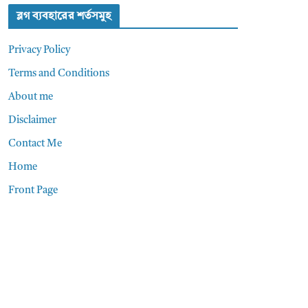
ব্লগ ব্যবহারের শর্তসমুহ
Privacy Policy
Terms and Conditions
About me
Disclaimer
Contact Me
Home
Front Page