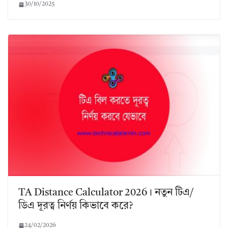
30/10/2025
TA Distance Calculator 2026। নতুন টিএ/
ডিএ দূরত্ব নির্ণয় কিভাবে করে?
24/02/2026