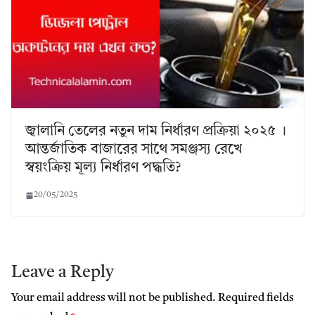
জ্বালানি তেলের নতুন দাম নির্ধারণ প্রক্রিয়া ২০২৫ ।
আন্তর্জাতিক বাজারের সাথে সমঞ্জস্য রেখে
স্বয়ংক্রিয় মূল্য নির্ধারণ পদ্ধতি?
20/05/2025
Leave a Reply
Your email address will not be published.
Required fields