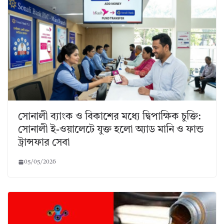
সোনালী ব্যাংক ও বিকাশের মধ্যে দ্বিপাক্ষিক চুক্তি:
সোনালী ই-ওয়ালেটে যুক্ত হলো অ্যাড মানি ও ফান্ড
ট্রান্সফার সেবা
05/05/2026