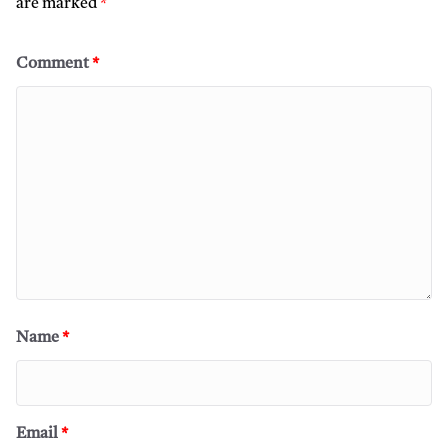
are marked
*
Comment
*
Name
*
Email
*