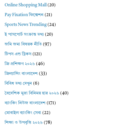
Online Shopping Mall
(20)
Pay Fixation ফিক্সেশন
(21)
Sports News Trending
(24)
ই পাসপোর্ট সংক্রান্ত তথ্য
(20)
জমি জমা বিষয়ক নীতি
(97)
টিপস এন্ড ট্রিকস
(121)
ফ্রি প্রশিক্ষণ ২০২৬
(46)
ফ্রিল্যান্সিং বাংলাদেশ
(33)
বিবিধ তথ্য দেখুন
(6)
বৈদেশিক মুদ্রা বিনিময় হার ২০২৬
(40)
ব্যাংকিং নিউজ বাংলাদেশ
(171)
মোবাইল ব্যাংকিং সেবা
(22)
শিক্ষা ও উপবৃত্তি ২০২৬
(78)