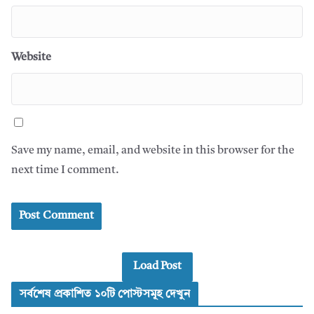
Website
Save my name, email, and website in this browser for the
next time I comment.
Load Post
সর্বশেষ প্রকাশিত ১০টি পোস্টসমূহ দেখুন