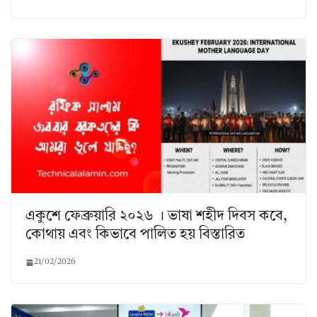
একুশে ফেব্রুয়ারি ২০২৬ । ভাষা শহীদ দিবস কবে,
কোথায় এবং কিভাবে পালিত হয় বিস্তারিত
21/02/2026