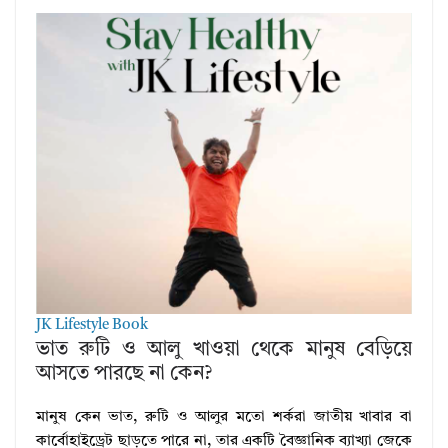
JK Lifestyle Book
ভাত রুটি ও আলু খাওয়া থেকে মানুষ বেড়িয়ে
আসতে পারছে না কেন?
মানুষ কেন ভাত, রুটি ও আলুর মতো শর্করা জাতীয় খাবার বা
কার্বোহাইড্রেট ছাড়তে পারে না, তার একটি বৈজ্ঞানিক ব্যাখ্যা জেকে