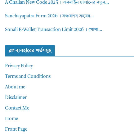
A Challan New Code 2025 । অনলাইন চালানের নতুন...
Sanchayapatra Form 2026 । সঞ্চয়পত্র ক্রয়ের...
Sonali E-Wallet Transaction Limit 2026 । সোনা...
ব্লগ ব্যবহারের শর্তসমুহ
Privacy Policy
Terms and Conditions
About me
Disclaimer
Contact Me
Home
Front Page