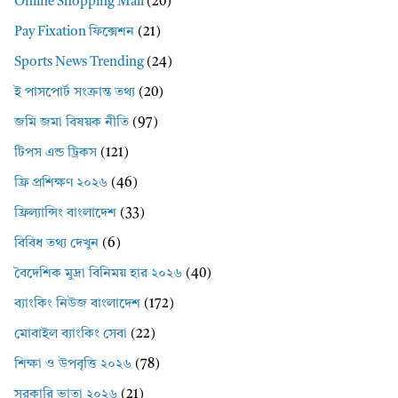
Online Shopping Mall
(20)
Pay Fixation ফিক্সেশন
(21)
Sports News Trending
(24)
ই পাসপোর্ট সংক্রান্ত তথ্য
(20)
জমি জমা বিষয়ক নীতি
(97)
টিপস এন্ড ট্রিকস
(121)
ফ্রি প্রশিক্ষণ ২০২৬
(46)
ফ্রিল্যান্সিং বাংলাদেশ
(33)
বিবিধ তথ্য দেখুন
(6)
বৈদেশিক মুদ্রা বিনিময় হার ২০২৬
(40)
ব্যাংকিং নিউজ বাংলাদেশ
(172)
মোবাইল ব্যাংকিং সেবা
(22)
শিক্ষা ও উপবৃত্তি ২০২৬
(78)
সরকারি ভাতা ২০২৬
(21)