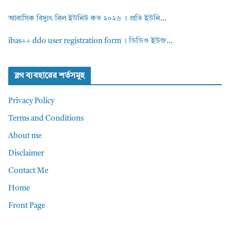
আবাসিক বিদ্যুৎ বিল ইউনিট কত ২০২৬ । প্রতি ইউনি...
ibas++ ddo user registration form । ডিডিও ইউজ...
ব্লগ ব্যবহারের শর্তসমুহ
Privacy Policy
Terms and Conditions
About me
Disclaimer
Contact Me
Home
Front Page