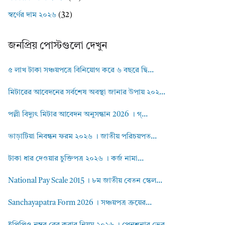
স্বর্ণের দাম ২০২৬
(32)
জনপ্রিয় পোস্টগুলো দেখুন
৫ লাখ টাকা সঞ্চয়পত্রে বিনিয়োগ করে ৬ বছরে দ্বি...
মিটারের আবেদনের সর্বশেষ অবস্থা জানার উপায় ২০২...
পল্লী বিদ্যুৎ মিটার আবেদন অনুসন্ধান 2026 । গ্...
ভাড়াটিয়া নিবন্ধন ফরম ২০২৬ । জাতীয় পরিচয়পত...
টাকা ধার দেওয়ার চুক্তিপত্র ২০২৬ । কর্জ নামা...
National Pay Scale 2015 । ৮ম জাতীয় বেতন স্কেল...
Sanchayapatra Form 2026 । সঞ্চয়পত্র ক্রয়ের...