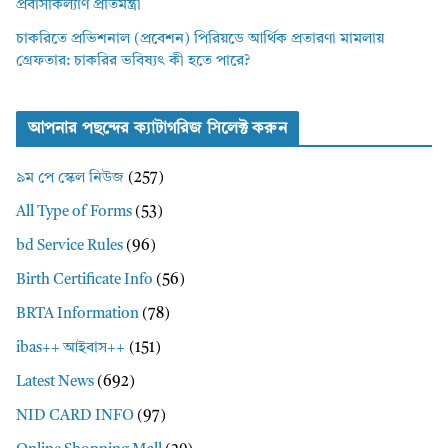
প্রবাসীকল্যাণ প্রতিমন্ত্রী
চাকরিতে প্রভিশনাল (প্রবেশন) পিরিয়ডে আর্থিক প্রতারণা মামলায়
গ্রেফতার: চাকরির ভবিষ্যৎ কী হতে পারে?
আপনার পছন্দের ক্যাটাগরিজ সিলেক্ট করুন
৯ম পে স্কেল নিউজ
(257)
All Type of Forms
(53)
bd Service Rules
(96)
Birth Certificate Info
(56)
BRTA Information
(78)
ibas++ আইবাস++
(151)
Latest News
(692)
NID CARD INFO
(97)