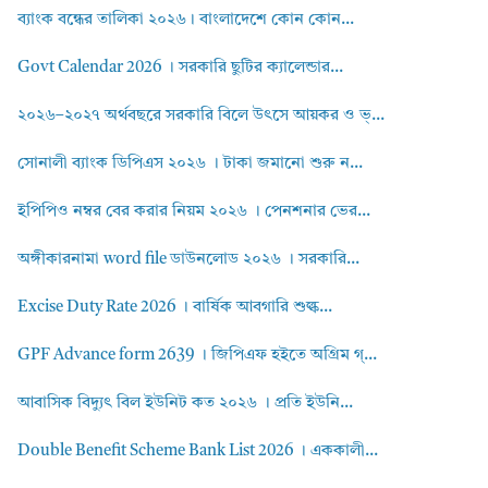
ব্যাংক বন্ধের তালিকা ২০২৬। বাংলাদেশে কোন কোন...
Govt Calendar 2026 । সরকারি ছুটির ক্যালেন্ডার...
২০২৬–২০২৭ অর্থবছরে সরকারি বিলে উৎসে আয়কর ও ভ্...
সোনালী ব্যাংক ডিপিএস ২০২৬ । টাকা জমানো শুরু ন...
ইপিপিও নম্বর বের করার নিয়ম ২০২৬ । পেনশনার ভের...
অঙ্গীকারনামা word file ডাউনলোড ২০২৬ । সরকারি...
Excise Duty Rate 2026 । বার্ষিক আবগারি শুল্ক...
GPF Advance form 2639 । জিপিএফ হইতে অগ্রিম গ্...
আবাসিক বিদ্যুৎ বিল ইউনিট কত ২০২৬ । প্রতি ইউনি...
Double Benefit Scheme Bank List 2026 । এককালী...