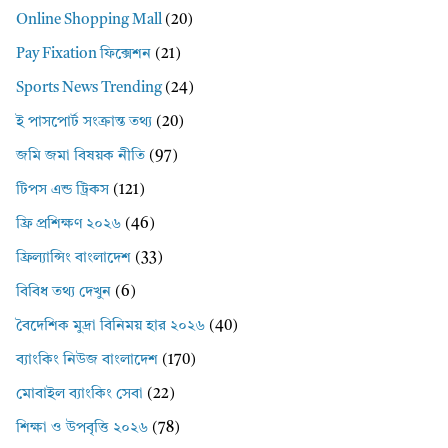
Online Shopping Mall
(20)
Pay Fixation ফিক্সেশন
(21)
Sports News Trending
(24)
ই পাসপোর্ট সংক্রান্ত তথ্য
(20)
জমি জমা বিষয়ক নীতি
(97)
টিপস এন্ড ট্রিকস
(121)
ফ্রি প্রশিক্ষণ ২০২৬
(46)
ফ্রিল্যান্সিং বাংলাদেশ
(33)
বিবিধ তথ্য দেখুন
(6)
বৈদেশিক মুদ্রা বিনিময় হার ২০২৬
(40)
ব্যাংকিং নিউজ বাংলাদেশ
(170)
মোবাইল ব্যাংকিং সেবা
(22)
শিক্ষা ও উপবৃত্তি ২০২৬
(78)