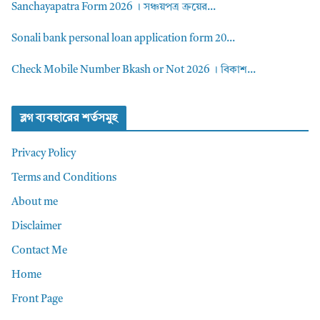
Sanchayapatra Form 2026 । সঞ্চয়পত্র ক্রয়ের...
Sonali bank personal loan application form 20...
Check Mobile Number Bkash or Not 2026 । বিকাশ...
ব্লগ ব্যবহারের শর্তসমুহ
Privacy Policy
Terms and Conditions
About me
Disclaimer
Contact Me
Home
Front Page