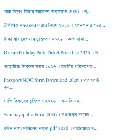
পল্লী বিদ্যুৎ মিটার আবেদন অনুসন্ধান 2026 । গ্...
ইপিপিও নম্বর বের করার নিয়ম ২০২৬ । পেনশনার ভের...
টাকা ধার দেওয়ার চুক্তিপত্র ২০২৬ । কর্জ নামা...
Dream Holiday Park Ticket Price List 2026 । ড...
ভাড়াটিয়া নিবন্ধন ফরম ২০২৬ । জাতীয় পরিচয়পত...
Passport NOC form Download 2026 । পাসপোর্ট
কর...
গাড়ি বিক্রয়ের চুক্তিপত্র ২০২৬ । ক্রয় বিক্রয়...
Sanchayapatra Form 2026 । সঞ্চয়পত্র ক্রয়ের...
বন্টন নামা দলিলের নমুনা pdf 2026 । বাটোয়ারা দ...