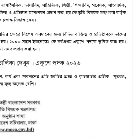
ষাসৈনিক, ভাষাবিদ, সাহিত্যিক, শিল্পী, শিক্ষাবিদ, গবেষক, সাংবাদিক,
ত্ব ও প্রতিষ্ঠান মনোনয়ন প্রদান করা হয়।সংস্কৃতি বিষয়ক মন্ত্রণালয় কর্তৃক
ড়ান্ত সিদ্ধান্ত নেয়।
ন্ন ক্ষেত্রে বিশেষ অবদানের জন্য বিভিন্ন ব্যক্তিত্ব ও প্রতিষ্ঠানকে তাদের
া হয়। ২০০৩ সালে ইউনেস্কো কে সর্বপ্রথম একুশে পদকে ভূষিত করা হয়।
া সনদ প্রদান করা হয়।
 তালিকা দেখুন । একুশে পদক ২০২৬
ান, কর্ম এবং অবদানের প্রতি জাতির শ্রদ্ধা ও কৃতজ্ঞতার প্রতীক। সুতরাং,
্য মূল্য অনেক বেশি।