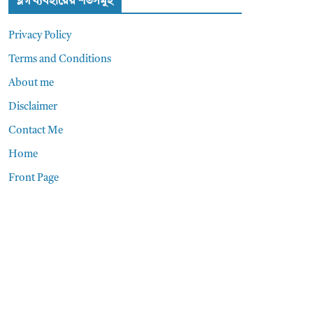
ব্লগ ব্যবহারের শর্তসমুহ
Privacy Policy
Terms and Conditions
About me
Disclaimer
Contact Me
Home
Front Page