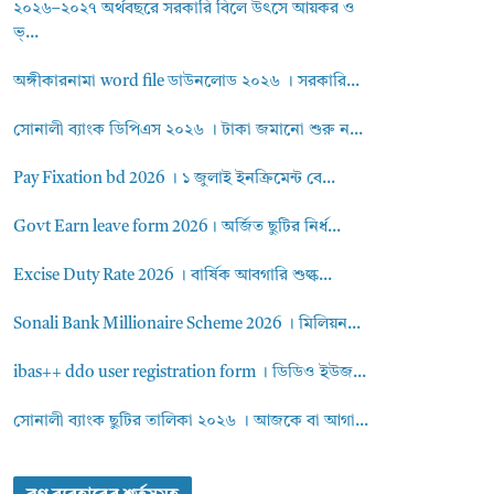
২০২৬–২০২৭ অর্থবছরে সরকারি বিলে উৎসে আয়কর ও
ভ্...
অঙ্গীকারনামা word file ডাউনলোড ২০২৬ । সরকারি...
সোনালী ব্যাংক ডিপিএস ২০২৬ । টাকা জমানো শুরু ন...
Pay Fixation bd 2026 । ১ জুলাই ইনক্রিমেন্ট বে...
Govt Earn leave form 2026। অর্জিত ছুটির নির্ধ...
Excise Duty Rate 2026 । বার্ষিক আবগারি শুল্ক...
Sonali Bank Millionaire Scheme 2026 । মিলিয়ন...
ibas++ ddo user registration form । ডিডিও ইউজ...
সোনালী ব্যাংক ছুটির তালিকা ২০২৬ । আজকে বা আগা...