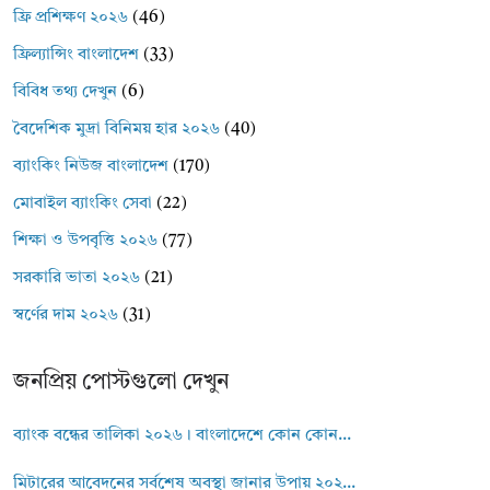
ফ্রি প্রশিক্ষণ ২০২৬
(46)
ফ্রিল্যান্সিং বাংলাদেশ
(33)
বিবিধ তথ্য দেখুন
(6)
বৈদেশিক মুদ্রা বিনিময় হার ২০২৬
(40)
ব্যাংকিং নিউজ বাংলাদেশ
(170)
মোবাইল ব্যাংকিং সেবা
(22)
শিক্ষা ও উপবৃত্তি ২০২৬
(77)
সরকারি ভাতা ২০২৬
(21)
স্বর্ণের দাম ২০২৬
(31)
জনপ্রিয় পোস্টগুলো দেখুন
ব্যাংক বন্ধের তালিকা ২০২৬। বাংলাদেশে কোন কোন...
মিটারের আবেদনের সর্বশেষ অবস্থা জানার উপায় ২০২...