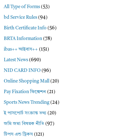
All Type of Forms
(53)
bd Service Rules
(94)
Birth Certificate Info
(56)
BRTA Information
(78)
ibas++ আইবাস++
(151)
Latest News
(690)
NID CARD INFO
(96)
Online Shopping Mall
(20)
Pay Fixation ফিক্সেশন
(21)
Sports News Trending
(24)
ই পাসপোর্ট সংক্রান্ত তথ্য
(20)
জমি জমা বিষয়ক নীতি
(97)
টিপস এন্ড ট্রিকস
(121)