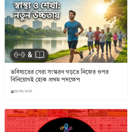
ভবিষ্যতের সেরা সংস্করণ গড়তে নিজের ওপর
বিনিয়োগই হোক প্রথম পদক্ষেপ
19/06/2026