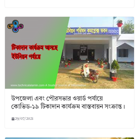
উপজেলা এবং পৌরসভার ওয়ার্ড পর্যায়ে
কোভিড-১৯ টিকাদান কার্যক্রম বাস্তবায়ন সংক্রান্ত।
29/07/2021