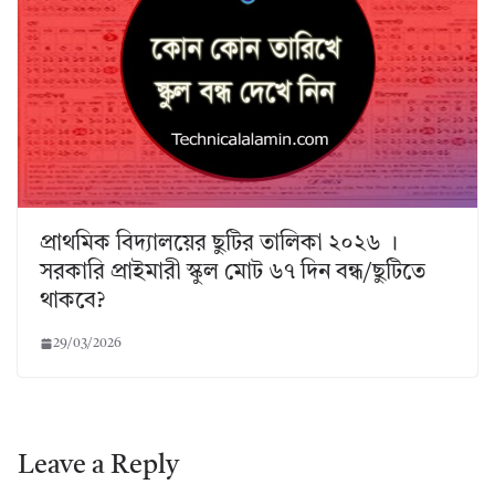
প্রাথমিক বিদ্যালয়ের ছুটির তালিকা ২০২৬ ।
সরকারি প্রাইমারী স্কুল মোট ৬৭ দিন বন্ধ/ছুটিতে
থাকবে?
29/03/2026
Leave a Reply