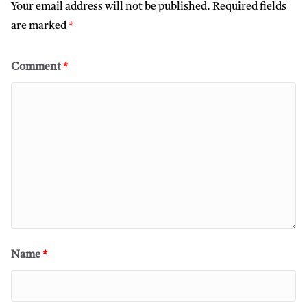
Your email address will not be published.
Required fields
are marked
*
Comment
*
Name
*