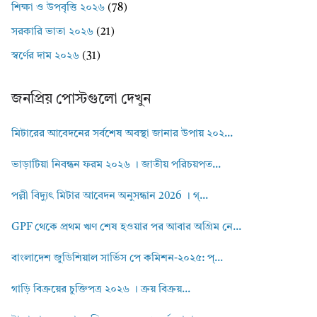
শিক্ষা ও উপবৃত্তি ২০২৬
(78)
সরকারি ভাতা ২০২৬
(21)
স্বর্ণের দাম ২০২৬
(31)
জনপ্রিয় পোস্টগুলো দেখুন
মিটারের আবেদনের সর্বশেষ অবস্থা জানার উপায় ২০২...
ভাড়াটিয়া নিবন্ধন ফরম ২০২৬ । জাতীয় পরিচয়পত...
পল্লী বিদ্যুৎ মিটার আবেদন অনুসন্ধান 2026 । গ্...
GPF থেকে প্রথম ঋণ শেষ হওয়ার পর আবার অগ্রিম নে...
বাংলাদেশ জুডিশিয়াল সার্ভিস পে কমিশন-২০২৫: প্...
গাড়ি বিক্রয়ের চুক্তিপত্র ২০২৬ । ক্রয় বিক্রয়...