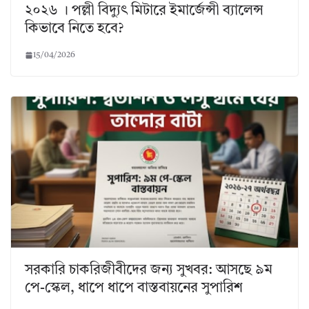
২০২৬ । পল্লী বিদ্যুৎ মিটারে ইমার্জেন্সী ব্যালেন্স
কিভাবে নিতে হবে?
15/04/2026
সরকারি চাকরিজীবীদের জন্য সুখবর: আসছে ৯ম
পে-স্কেল, ধাপে ধাপে বাস্তবায়নের সুপারিশ