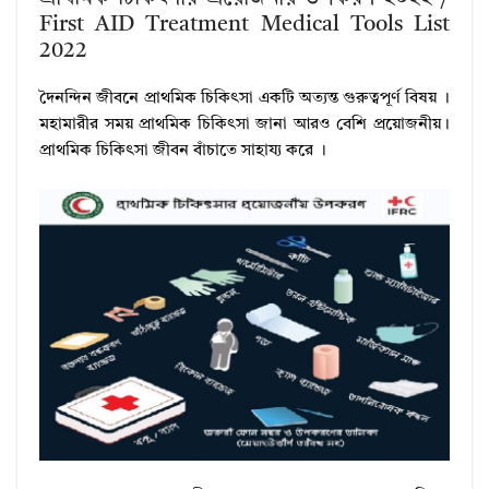
First AID Treatment Medical Tools List
2022
দৈনন্দিন জীবনে প্রাথমিক চিকিৎসা একটি অত্যন্ত গুরুত্বপূর্ণ বিষয় ।
মহামারীর সময় প্রাথমিক চিকিৎসা জানা আরও বেশি প্রয়োজনীয়।
প্রাথমিক চিকিৎসা জীবন বাঁচাতে সাহায্য করে ।