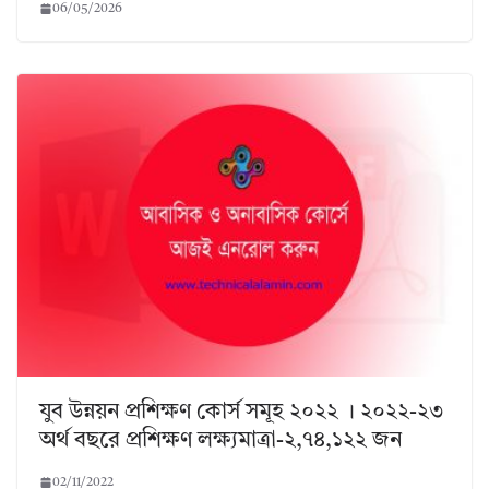
06/05/2026
যুব উন্নয়ন প্রশিক্ষণ কোর্স সমূহ ২০২২ । ২০২২-২৩
অর্থ বছরে প্রশিক্ষণ লক্ষ্যমাত্রা-২,৭৪,১২২ জন
02/11/2022