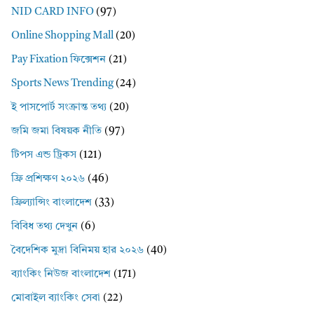
NID CARD INFO
(97)
Online Shopping Mall
(20)
Pay Fixation ফিক্সেশন
(21)
Sports News Trending
(24)
ই পাসপোর্ট সংক্রান্ত তথ্য
(20)
জমি জমা বিষয়ক নীতি
(97)
টিপস এন্ড ট্রিকস
(121)
ফ্রি প্রশিক্ষণ ২০২৬
(46)
ফ্রিল্যান্সিং বাংলাদেশ
(33)
বিবিধ তথ্য দেখুন
(6)
বৈদেশিক মুদ্রা বিনিময় হার ২০২৬
(40)
ব্যাংকিং নিউজ বাংলাদেশ
(171)
মোবাইল ব্যাংকিং সেবা
(22)