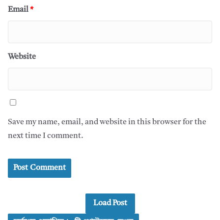
Email
*
Website
Save my name, email, and website in this browser for the
next time I comment.
Load Post