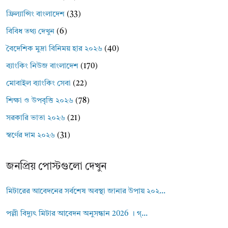
ফ্রিল্যান্সিং বাংলাদেশ
(33)
বিবিধ তথ্য দেখুন
(6)
বৈদেশিক মুদ্রা বিনিময় হার ২০২৬
(40)
ব্যাংকিং নিউজ বাংলাদেশ
(170)
মোবাইল ব্যাংকিং সেবা
(22)
শিক্ষা ও উপবৃত্তি ২০২৬
(78)
সরকারি ভাতা ২০২৬
(21)
স্বর্ণের দাম ২০২৬
(31)
জনপ্রিয় পোস্টগুলো দেখুন
মিটারের আবেদনের সর্বশেষ অবস্থা জানার উপায় ২০২...
পল্লী বিদ্যুৎ মিটার আবেদন অনুসন্ধান 2026 । গ্...