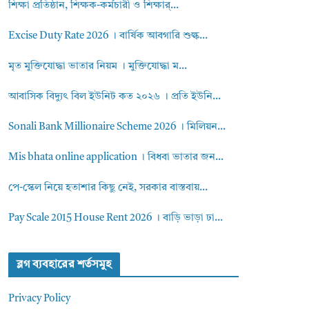
শিক্ষা প্রতিষ্ঠান, শিক্ষক-কর্মচারী ও শিক্ষার্...
Excise Duty Rate 2026 । বার্ষিক আবগারি শুল্ক...
মৃত মুক্তিযোদ্ধা ভাতার নিয়ম । মুক্তিযোদ্ধা ম...
আবাসিক বিদ্যুৎ বিল ইউনিট কত ২০২৬ । প্রতি ইউনি...
Sonali Bank Millionaire Scheme 2026 । মিলিয়ন...
Mis bhata online application । বিধবা ভাতার জন...
পে-স্কেল নিয়ে হতাশার কিছু নেই, সরকার বাস্তবায়...
Pay Scale 2015 House Rent 2026 । বাড়ি ভাড়া ঢা...
ব্লগ ব্যবহারের শর্তসমুহ
Privacy Policy