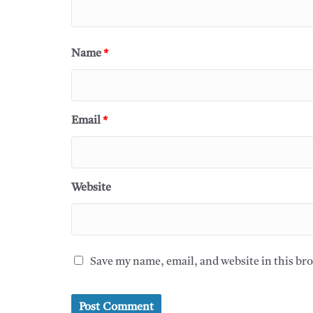
Name
*
Email
*
Website
Save my name, email, and website in this br