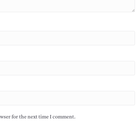
owser for the next time I comment.