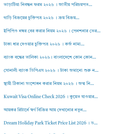
ভাড়াটিয়া নিবন্ধন ফরম ২০২৬ । জাতীয় পরিচয়পত...
গাড়ি বিক্রয়ের চুক্তিপত্র ২০২৬ । ক্রয় বিক্রয়...
ইপিপিও নম্বর বের করার নিয়ম ২০২৬ । পেনশনার ভের...
টাকা ধার দেওয়ার চুক্তিপত্র ২০২৬ । কর্জ নামা...
ব্যাংক বন্ধের তালিকা ২০২৬। বাংলাদেশে কোন কোন...
সোনালী ব্যাংক ডিপিএস ২০২৬ । টাকা জমানো শুরু ন...
স্থায়ী ঠিকানা সংশোধন করার নিয়ম ২০২৬ । জন্ম নি...
Kuwait Visa Online Check 2026 । কুয়েত যাওয়ার...
আয়কর রিটার্নে স্বর্ণ বিক্রির আয় দেখানোর নতুন...
Dream Holiday Park Ticket Price List 2026 । ড...