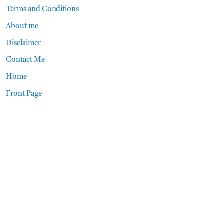
Terms and Conditions
About me
Disclaimer
Contact Me
Home
Front Page