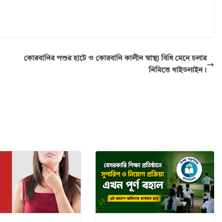
কোরবানির পশুর হাটে ও কোরবানি কালীন স্বাস্থ্য বিধি মেনে চলার
নিমিত্তে গাইডলাইন।