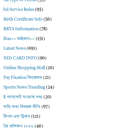
All Type of Forms
(53)
bd Service Rules
(95)
Birth Certificate Info
(56)
BRTA Information
(78)
ibas++ আইবাস++
(151)
Latest News
(691)
NID CARD INFO
(96)
Online Shopping Mall
(20)
Pay Fixation ফিক্সেশন
(21)
Sports News Trending
(24)
ই পাসপোর্ট সংক্রান্ত তথ্য
(20)
জমি জমা বিষয়ক নীতি
(97)
টিপস এন্ড ট্রিকস
(121)
ফ্রি প্রশিক্ষণ ২০২৬
(46)