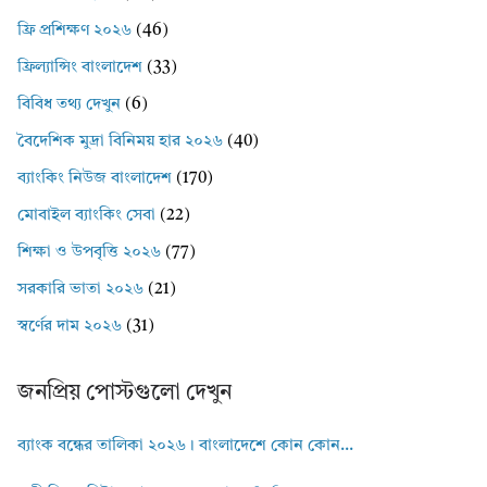
ফ্রি প্রশিক্ষণ ২০২৬
(46)
ফ্রিল্যান্সিং বাংলাদেশ
(33)
বিবিধ তথ্য দেখুন
(6)
বৈদেশিক মুদ্রা বিনিময় হার ২০২৬
(40)
ব্যাংকিং নিউজ বাংলাদেশ
(170)
মোবাইল ব্যাংকিং সেবা
(22)
শিক্ষা ও উপবৃত্তি ২০২৬
(77)
সরকারি ভাতা ২০২৬
(21)
স্বর্ণের দাম ২০২৬
(31)
জনপ্রিয় পোস্টগুলো দেখুন
ব্যাংক বন্ধের তালিকা ২০২৬। বাংলাদেশে কোন কোন...