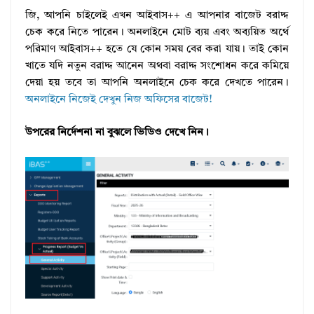
জি, আপনি চাইলেই এখন আইবাস++ এ আপনার বাজেট বরাদ্দ
চেক করে নিতে পারেন। অনলাইনে মোট ব্যয় এবং অব্যয়িত অর্থে
পরিমাণ আইবাস++ হতে যে কোন সময় বের করা যায়। তাই কোন
খাতে যদি নতুন বরাদ্দ আনেন অথবা বরাদ্দ সংশোধন করে কমিয়ে
দেয়া হয় তবে তা আপনি অনলাইনে চেক করে দেখতে পারেন।
অনলাইনে নিজেই দেখুন নিজ অফিসের বাজেট!
উপরের নির্দেশনা না বুঝলে ভিডিও দেখে নিন।