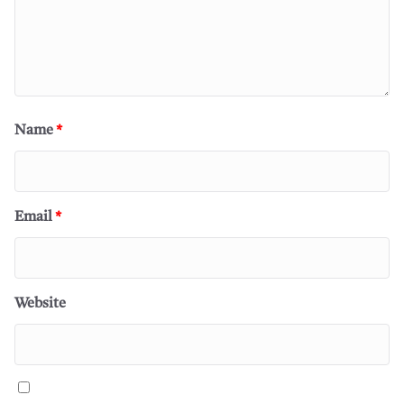
Name
*
Email
*
Website