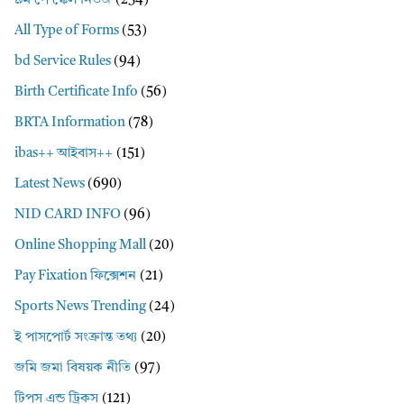
৯ম পে স্কেল নিউজ
(254)
All Type of Forms
(53)
bd Service Rules
(94)
Birth Certificate Info
(56)
BRTA Information
(78)
ibas++ আইবাস++
(151)
Latest News
(690)
NID CARD INFO
(96)
Online Shopping Mall
(20)
Pay Fixation ফিক্সেশন
(21)
Sports News Trending
(24)
ই পাসপোর্ট সংক্রান্ত তথ্য
(20)
জমি জমা বিষয়ক নীতি
(97)
টিপস এন্ড ট্রিকস
(121)