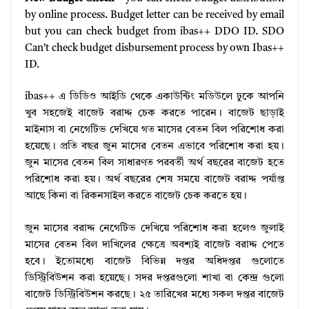
by online process. Budget letter can be received by email
but you can check budget from ibas++ DDO ID. SDO
Can’t check budget disbursement process by own Ibas++
ID.
ibas++ এ ডিডিও আইডি থেকে একাউন্টিং মডিউলে ঢুকে আপনি
খুব সহজেই বাজেট বরাদ্দ চেক করতে পারেন। বাজেট ছাড়াই
মাইনাস বা নেগেটিভ দেখিয়ে গত মাসের বেতন বিল পরিশোধ করা
হয়েছে। প্রতি বছর জুন মাসের বেতন এভাবে পরিশোধ করা হয়।
জুন মাসের বেতন বিল সাধারণত পরবর্তী অর্থ বছরের বাজেট হতে
পরিশোধ করা হয়। অর্থ বছরের শেষ সময়ে বাজেট বরাদ্দ পর্যাপ্ত
আছে কিনা বা রিকনসাইল করতে বাজেট চেক করতে হয়।
জুন মাসের বরাদ্দ নেগেটিভ দেখিয়ে পরিশোধ করা হলেও জুলাই
মাসের বেতন বিল দাখিলের ক্ষেত্রে অবশ্যই বাজেট বরাদ্দ পেতে
হবে। ইতোমধ্যে বাজেট বিভিন্ন দপ্তর অধিদপ্তর গুলোতে
ডিস্ট্রিবিউশন করা হয়েছে। সদর দপ্তরগুলো শাখা বা কেন্দ্র গুলো
বাজেট ডিস্ট্রিবিউশন করছে। ২৫ তারিখের মধ্যে সকল দপ্তর বাজেট