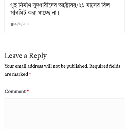
গৃহ নির্মাণ সুদধারীদের অক্টোবর/২১ মাসের বিল
সাবমিট করা যাচ্ছে না।
02/11/2021
Leave a Reply
Your email address will not be published.
Required fields
are marked
*
Comment
*