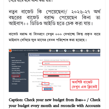
পেয়ে যাবে বলে আশা করা যায়।
নতুন বাজেট কি পেয়েছেন?/ ২০২৬-২৭ অর্থ
বছরের বাজেট বরাদ্দ পেয়েছেন কিনা তা
আইবাস++ ডিডিও আইডি হতে চেক করা যায়।
বাজেট বরাদ্দ বা বিতরণে দেখুন ০০০ দেখাচ্ছে কিন্তু প্রকৃত ব্যয়ে
মাইনাস দেখিয়ে জুন মাসের বেতন পরিশোধ করা হয়েছে।
Caption: Check your new budget from ibas++ / Check
your budget every month and reconcile with Accounts