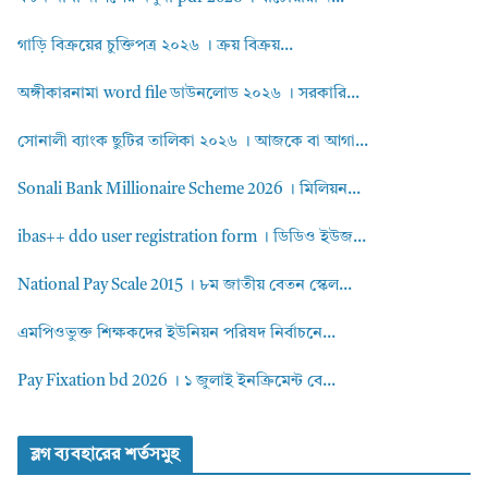
গাড়ি বিক্রয়ের চুক্তিপত্র ২০২৬ । ক্রয় বিক্রয়...
অঙ্গীকারনামা word file ডাউনলোড ২০২৬ । সরকারি...
সোনালী ব্যাংক ছুটির তালিকা ২০২৬ । আজকে বা আগা...
Sonali Bank Millionaire Scheme 2026 । মিলিয়ন...
ibas++ ddo user registration form । ডিডিও ইউজ...
National Pay Scale 2015 । ৮ম জাতীয় বেতন স্কেল...
এমপিওভুক্ত শিক্ষকদের ইউনিয়ন পরিষদ নির্বাচনে...
Pay Fixation bd 2026 । ১ জুলাই ইনক্রিমেন্ট বে...
ব্লগ ব্যবহারের শর্তসমুহ