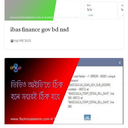
ibas finance gov bd nsd
04/08/2021