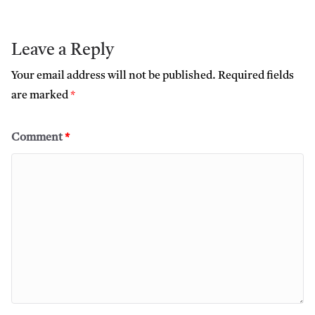
Leave a Reply
Your email address will not be published.
Required fields
are marked
*
Comment
*