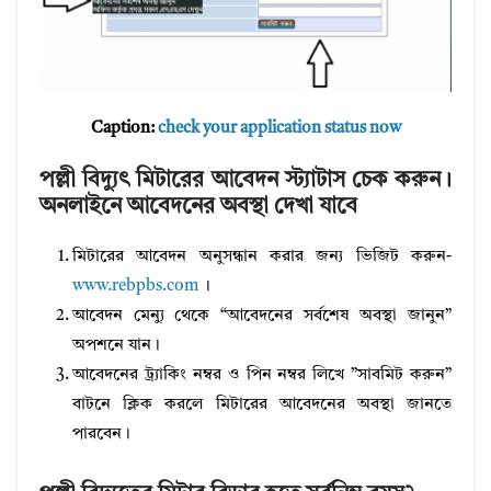
Caption:
check your application status now
পল্লী বিদ্যুৎ মিটারের আবেদন স্ট্যাটাস চেক করুন।
অনলাইনে আবেদনের অবস্থা দেখা যাবে
মিটারের আবেদন অনুসন্ধান করার জন্য ভিজিট করুন-
www.rebpbs.com
।
আবেদন মেন্যু থেকে “আবেদনের সর্বশেষ অবস্থা জানুন”
অপশনে যান।
আবেদনের ট্র্যাকিং নম্বর ও পিন নম্বর লিখে ”সাবমিট করুন”
বাটনে ক্লিক করলে মিটারের আবেদনের অবস্থা জানতে
পারবেন।