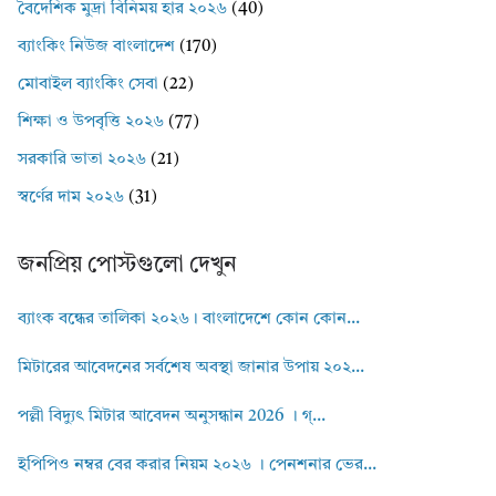
বৈদেশিক মুদ্রা বিনিময় হার ২০২৬
(40)
ব্যাংকিং নিউজ বাংলাদেশ
(170)
মোবাইল ব্যাংকিং সেবা
(22)
শিক্ষা ও উপবৃত্তি ২০২৬
(77)
সরকারি ভাতা ২০২৬
(21)
স্বর্ণের দাম ২০২৬
(31)
জনপ্রিয় পোস্টগুলো দেখুন
ব্যাংক বন্ধের তালিকা ২০২৬। বাংলাদেশে কোন কোন...
মিটারের আবেদনের সর্বশেষ অবস্থা জানার উপায় ২০২...
পল্লী বিদ্যুৎ মিটার আবেদন অনুসন্ধান 2026 । গ্...
ইপিপিও নম্বর বের করার নিয়ম ২০২৬ । পেনশনার ভের...