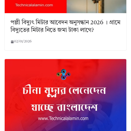
পল্লী বিদ্যুৎ মিটার আবেদন অনুসন্ধান 2026 । গ্রামে
বিদ্যুতের মিটার নিতে জমা টাকা লাগে?
02/01/2026