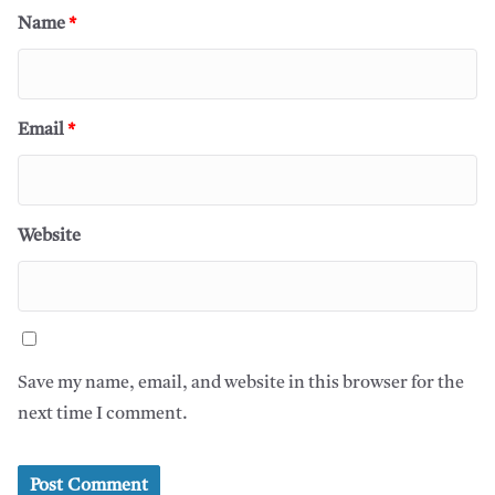
Name
*
Email
*
Website
Save my name, email, and website in this browser for the
next time I comment.