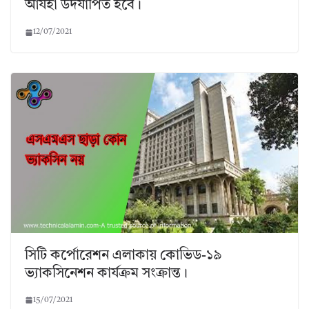
আযহা উদযাপিত হবে।
12/07/2021
সিটি কর্পোরেশন এলাকায় কোভিড-১৯
ভ্যাকসিনেশন কার্যক্রম সংক্রান্ত।
15/07/2021