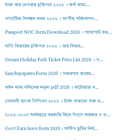
টাকা ধার দেওয়ার চুক্তিপত্র ২০২৬ । কর্জ নামা...
ভাড়াটিয়া নিবন্ধন ফরম ২০২৬ । জাতীয় পরিচয়পত...
Passport NOC form Download 2026 । পাসপোর্ট কর...
গাড়ি বিক্রয়ের চুক্তিপত্র ২০২৬ । ক্রয় বিক্রয়...
Dream Holiday Park Ticket Price List 2026 । ড...
Sanchayapatra Form 2026 । সঞ্চয়পত্র ক্রয়ের...
বন্টন নামা দলিলের নমুনা pdf 2026 । বাটোয়ারা দ...
সোনালী ব্যাংক ডিপিএস ২০২৬ । টাকা জমানো শুরু ন...
২০২৬–২০২৭ অর্থবছরে সরকারি বিলে উৎসে আয়কর ও ভ্...
Govt Earn leave form 2026। অর্জিত ছুটির নির্ধ...