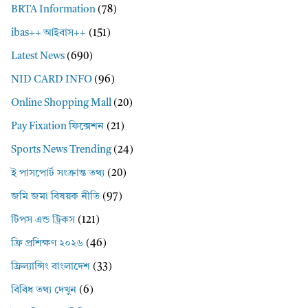
BRTA Information
(78)
ibas++ আইবাস++
(151)
Latest News
(690)
NID CARD INFO
(96)
Online Shopping Mall
(20)
Pay Fixation ফিক্সেশন
(21)
Sports News Trending
(24)
ই পাসপোর্ট সংক্রান্ত তথ্য
(20)
জমি জমা বিষয়ক নীতি
(97)
টিপস এন্ড ট্রিকস
(121)
ফ্রি প্রশিক্ষণ ২০২৬
(46)
ফ্রিল্যান্সিং বাংলাদেশ
(33)
বিবিধ তথ্য দেখুন
(6)