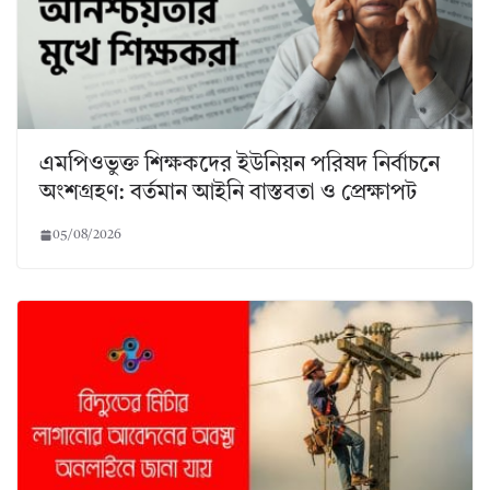
এমপিওভুক্ত শিক্ষকদের ইউনিয়ন পরিষদ নির্বাচনে
অংশগ্রহণ: বর্তমান আইনি বাস্তবতা ও প্রেক্ষাপট
05/08/2026