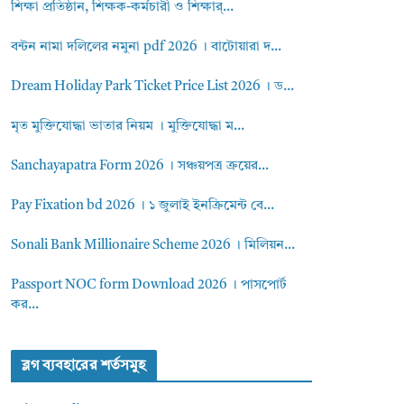
শিক্ষা প্রতিষ্ঠান, শিক্ষক-কর্মচারী ও শিক্ষার্...
বন্টন নামা দলিলের নমুনা pdf 2026 । বাটোয়ারা দ...
Dream Holiday Park Ticket Price List 2026 । ড...
মৃত মুক্তিযোদ্ধা ভাতার নিয়ম । মুক্তিযোদ্ধা ম...
Sanchayapatra Form 2026 । সঞ্চয়পত্র ক্রয়ের...
Pay Fixation bd 2026 । ১ জুলাই ইনক্রিমেন্ট বে...
Sonali Bank Millionaire Scheme 2026 । মিলিয়ন...
Passport NOC form Download 2026 । পাসপোর্ট
কর...
ব্লগ ব্যবহারের শর্তসমুহ