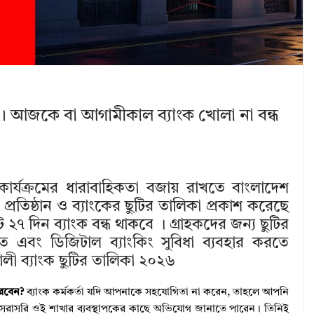
 । আজকে বা আগামীকাল ব্যাংক খোলা না বন্ধ
িক কার্যক্রমের ধারাবাহিকতা বজায় রাখতে বাংলাদেশ
্রতিষ্ঠান ও ব্যাংকের ছুটির তালিকা প্রকাশ করেছে
২৭ দিন ব্যাংক বন্ধ থাকবে । গ্রাহকদের জন্য ছুটির
রতে এবং ডিজিটাল ব্যাংকিং সুবিধা ব্যবহার করতে
ালী ব্যাংক ছুটির তালিকা ২০২৬
করবেন?
ব্যাংক কর্মকর্তা যদি আপনাকে সহযোগিতা না করেন, তাহলে আপনি
রাসরি ওই শাখার ব্যবস্থাপকের কাছে অভিযোগ জানাতে পারেন। তিনিই