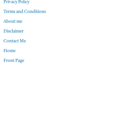
Privacy Policy
Terms and Conditions
About me
Disclaimer
Contact Me
Home
Front Page