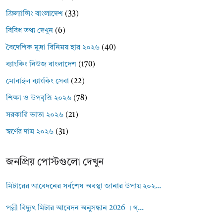
ফ্রিল্যান্সিং বাংলাদেশ
(33)
বিবিধ তথ্য দেখুন
(6)
বৈদেশিক মুদ্রা বিনিময় হার ২০২৬
(40)
ব্যাংকিং নিউজ বাংলাদেশ
(170)
মোবাইল ব্যাংকিং সেবা
(22)
শিক্ষা ও উপবৃত্তি ২০২৬
(78)
সরকারি ভাতা ২০২৬
(21)
স্বর্ণের দাম ২০২৬
(31)
জনপ্রিয় পোস্টগুলো দেখুন
মিটারের আবেদনের সর্বশেষ অবস্থা জানার উপায় ২০২...
পল্লী বিদ্যুৎ মিটার আবেদন অনুসন্ধান 2026 । গ্...