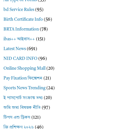
All Type of Forms
(53)
bd Service Rules
(95)
Birth Certificate Info
(56)
BRTA Information
(78)
ibas++ আইবাস++
(151)
Latest News
(691)
NID CARD INFO
(96)
Online Shopping Mall
(20)
Pay Fixation ফিক্সেশন
(21)
Sports News Trending
(24)
ই পাসপোর্ট সংক্রান্ত তথ্য
(20)
জমি জমা বিষয়ক নীতি
(97)
টিপস এন্ড ট্রিকস
(121)
ফ্রি প্রশিক্ষণ ২০২৬
(46)