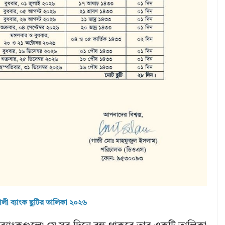
লী ব্যাংক ছুটির তালিকা ২০২৬