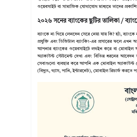
ওয়েবসাইট বা সামাজিক যোগাযোগ মাধ্যমে তাদের প্রকাশি
২০২৬ সনের ব্যাংকের ছুটির তালিকা / ব্য
ব্যাংকে না গিয়ে লেনদেন সেরে নেয়া যায় কি? হ্যাঁ, ব্য
প্রযুক্তি এবং ডিজিটাল ব্যাংকিং-এর প্রসারের ফলে এখন 
আপনার ব্যাংকের ওয়েবসাইটে লগইন করে বা মোবাইল অ্য
অ্যাকাউন্ট স্টেটমেন্ট দেখা এবং বিভিন্ন ধরনের আবে
সেবাগুলো ব্যবহার করে আপনি এক মোবাইল অ্যাকাউন্ট থ
(বিদ্যুৎ, গ্যাস, পানি, ইন্টারনেট), মোবাইল রিচার্জ কর