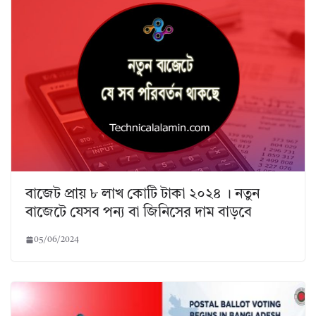
বাজেট প্রায় ৮ লাখ কোটি টাকা ২০২৪ । নতুন
বাজেটে যেসব পন্য বা জিনিসের দাম বাড়বে
05/06/2024