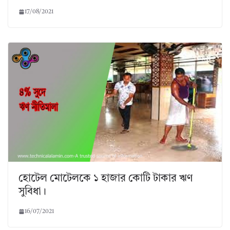
17/08/2021
হোটেল মোটেলকে ১ হাজার কোটি টাকার ঋণ
সুবিধা।
16/07/2021