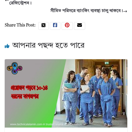
রেজিস্ট্রেশন।
সীমিত পরিসরে ব্যাংকিং ব্যবস্থা চালু থাকবে।
Share This Post:
আপনার পছন্দ হতে পারে