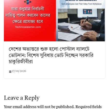
দেশের অভ্যন্তরে শুরু হলো পোস্টাল ব্যালটে
ভোটদান: বিশেষ সুবিধায় ভোট দিচ্ছেন সরকারি
চাকুরিজীবীরা
27/01/2026
Leave a Reply
Your email address will not be published.
Required fields