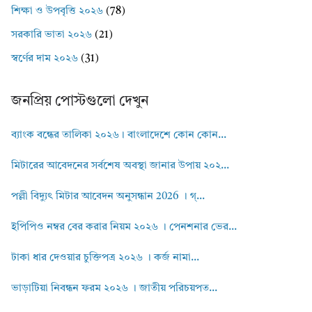
শিক্ষা ও উপবৃত্তি ২০২৬
(78)
সরকারি ভাতা ২০২৬
(21)
স্বর্ণের দাম ২০২৬
(31)
জনপ্রিয় পোস্টগুলো দেখুন
ব্যাংক বন্ধের তালিকা ২০২৬। বাংলাদেশে কোন কোন...
মিটারের আবেদনের সর্বশেষ অবস্থা জানার উপায় ২০২...
পল্লী বিদ্যুৎ মিটার আবেদন অনুসন্ধান 2026 । গ্...
ইপিপিও নম্বর বের করার নিয়ম ২০২৬ । পেনশনার ভের...
টাকা ধার দেওয়ার চুক্তিপত্র ২০২৬ । কর্জ নামা...
ভাড়াটিয়া নিবন্ধন ফরম ২০২৬ । জাতীয় পরিচয়পত...