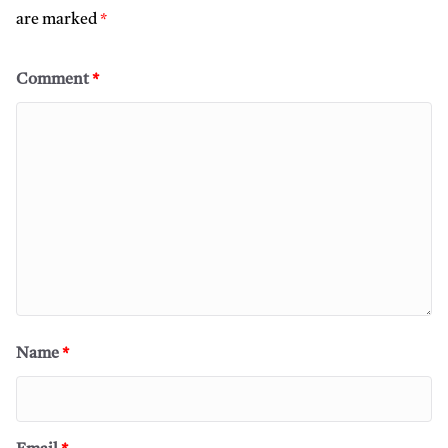
are marked
*
Comment
*
Name
*