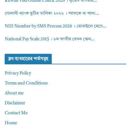
Kuwait Visa Online Check 2026 । কুয়েত যাওয়ার...
সোনালী ব্যাংক ছুটির তালিকা ২০২৬ । আজকে বা আগা...
NID Number by SMS Process 2026 । মোবাইলে মেসে...
National Pay Scale 2015 । ৮ম জাতীয় বেতন স্কেল...
ব্লগ ব্যবহারের শর্তসমুহ
Privacy Policy
Terms and Conditions
About me
Disclaimer
Contact Me
Home