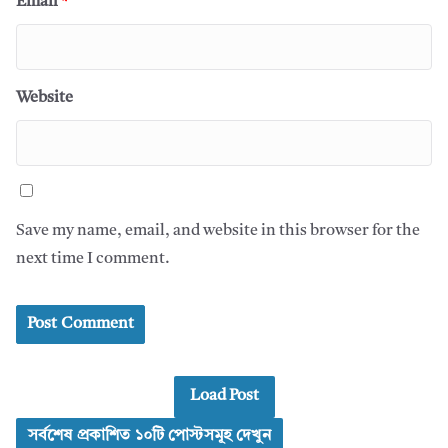
Email
*
Website
Save my name, email, and website in this browser for the
next time I comment.
Load Post
সর্বশেষ প্রকাশিত ১০টি পোস্টসমূহ দেখুন