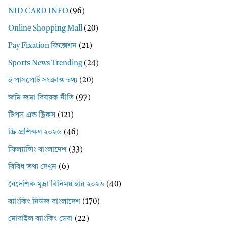
NID CARD INFO
(96)
Online Shopping Mall
(20)
Pay Fixation ফিক্সেশন
(21)
Sports News Trending
(24)
ই পাসপোর্ট সংক্রান্ত তথ্য
(20)
জমি জমা বিষয়ক নীতি
(97)
টিপস এন্ড ট্রিকস
(121)
ফ্রি প্রশিক্ষণ ২০২৬
(46)
ফ্রিল্যান্সিং বাংলাদেশ
(33)
বিবিধ তথ্য দেখুন
(6)
বৈদেশিক মুদ্রা বিনিময় হার ২০২৬
(40)
ব্যাংকিং নিউজ বাংলাদেশ
(170)
মোবাইল ব্যাংকিং সেবা
(22)