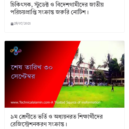
চিকিৎসক, স্টুডেক্ট ও বিদেশগামীদের জাতীয়
পরিচয়প্রাপ্তি সংক্রান্ত জরুরি নোটিশ।
28/07/2021
৯ম শ্রেণীতে ভর্তি ও অধ্যয়নরত শিক্ষার্থীদের
রেজিস্ট্রেশনকরণ সংক্রান্ত।