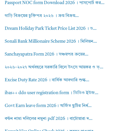
Passport NOC form Download 2026 । পাসপোর্ট কর...
গাড়ি বিক্রয়ের চুক্তিপত্র ২০২৬ । ক্রয় বিক্রয়...
Dream Holiday Park Ticket Price List 2026 । ড...
Sonali Bank Millionaire Scheme 2026 । মিলিয়ন...
Sanchayapatra Form 2026 । সঞ্চয়পত্র ক্রয়ের...
২০২৬–২০২৭ অর্থবছরে সরকারি বিলে উৎসে আয়কর ও ভ্...
Excise Duty Rate 2026 । বার্ষিক আবগারি শুল্ক...
ibas++ ddo user registration form । ডিডিও ইউজ...
Govt Earn leave form 2026। অর্জিত ছুটির নির্ধ...
বন্টন নামা দলিলের নমুনা pdf 2026 । বাটোয়ারা দ...