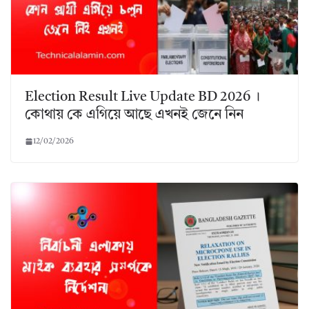
Election Result Live Update BD 2026 ।
কোথায় কে এগিয়ে আছে এখনই জেনে নিন
12/02/2026