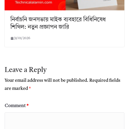
নির্বাচনি জনসভায় মাইক ব্যবহারে বিধিনিষেধ
শিথিল: নতুন প্রজ্ঞাপন জারি
31/01/2026
Leave a Reply
Your email address will not be published.
Required fields
are marked
*
Comment
*