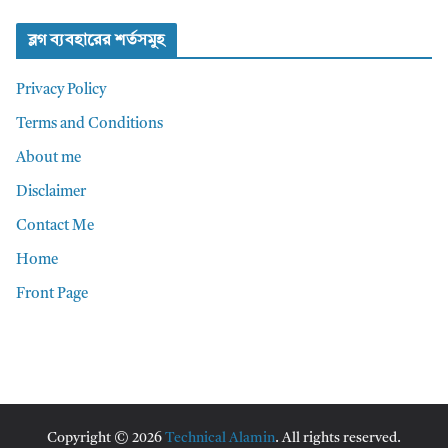
ব্লগ ব্যবহারের শর্তসমুহ
Privacy Policy
Terms and Conditions
About me
Disclaimer
Contact Me
Home
Front Page
Copyright © 2026
Technical Alamin
. All rights reserved.