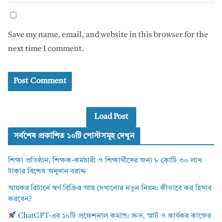
Save my name, email, and website in this browser for the
next time I comment.
Load Post
সর্বশেষ প্রকাশিত ১০টি পোস্টসমূহ দেখুন
শিক্ষা প্রতিষ্ঠান, শিক্ষক-কর্মচারী ও শিক্ষার্থীদের জন্য ৮ কোটি ৩০ লাখ
টাকার বিশেষ অনুদান বরাদ্দ
আয়কর রিটার্নে স্বর্ণ বিক্রির আয় দেখানোর নতুন নিয়ম: কীভাবে কর হিসাব
করবেন?
ChatGPT-এর ১০টি প্রফেশনাল কমান্ড: দ্রুত, স্মার্ট ও কার্যকর কাজের