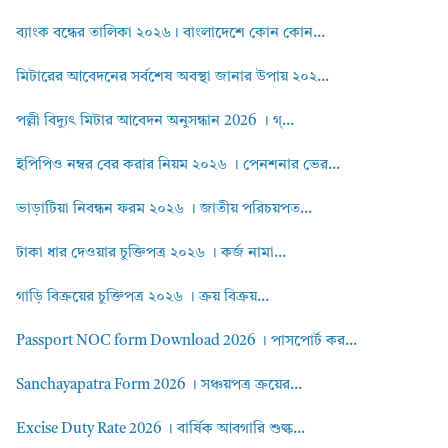
ব্যাংক বন্ধের তালিকা ২০২৬। বাংলাদেশে কোন কোন...
মিটারের আবেদনের সর্বশেষ অবস্থা জানার উপায় ২০২...
পল্লী বিদ্যুৎ মিটার আবেদন অনুসন্ধান 2026 । গ্...
ইপিপিও নম্বর বের করার নিয়ম ২০২৬ । পেনশনার ভের...
ভাড়াটিয়া নিবন্ধন ফরম ২০২৬ । জাতীয় পরিচয়পত...
টাকা ধার দেওয়ার চুক্তিপত্র ২০২৬ । কর্জ নামা...
গাড়ি বিক্রয়ের চুক্তিপত্র ২০২৬ । ক্রয় বিক্রয়...
Passport NOC form Download 2026 । পাসপোর্ট কর...
Sanchayapatra Form 2026 । সঞ্চয়পত্র ক্রয়ের...
Excise Duty Rate 2026 । বার্ষিক আবগারি শুল্ক...