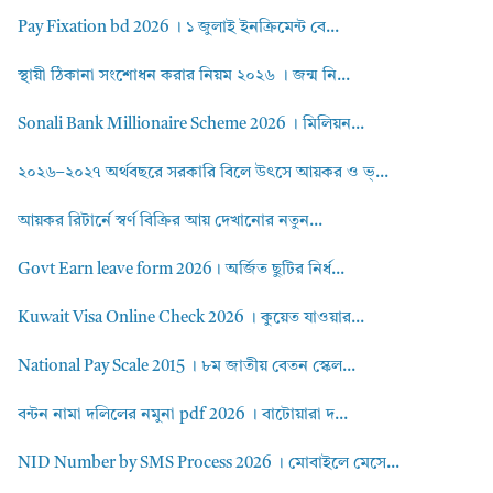
Pay Fixation bd 2026 । ১ জুলাই ইনক্রিমেন্ট বে...
স্থায়ী ঠিকানা সংশোধন করার নিয়ম ২০২৬ । জন্ম নি...
Sonali Bank Millionaire Scheme 2026 । মিলিয়ন...
২০২৬–২০২৭ অর্থবছরে সরকারি বিলে উৎসে আয়কর ও ভ্...
আয়কর রিটার্নে স্বর্ণ বিক্রির আয় দেখানোর নতুন...
Govt Earn leave form 2026। অর্জিত ছুটির নির্ধ...
Kuwait Visa Online Check 2026 । কুয়েত যাওয়ার...
National Pay Scale 2015 । ৮ম জাতীয় বেতন স্কেল...
বন্টন নামা দলিলের নমুনা pdf 2026 । বাটোয়ারা দ...
NID Number by SMS Process 2026 । মোবাইলে মেসে...