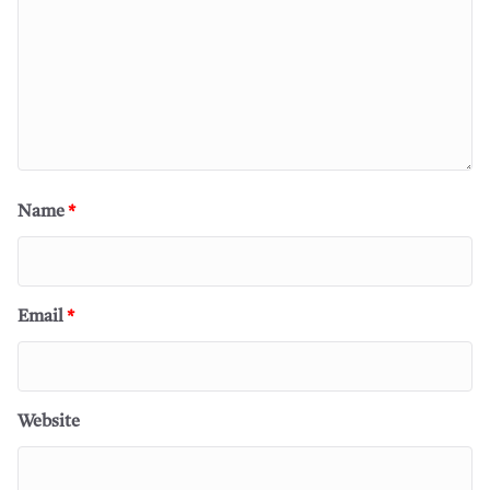
Name
*
Email
*
Website