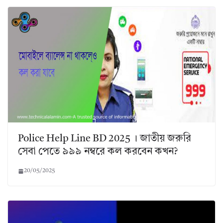
Police Help Line BD 2025 । জাতীয় জরুরি
সেবা পেতে ৯৯৯ নম্বরে কল করবেন কখন?
20/05/2025