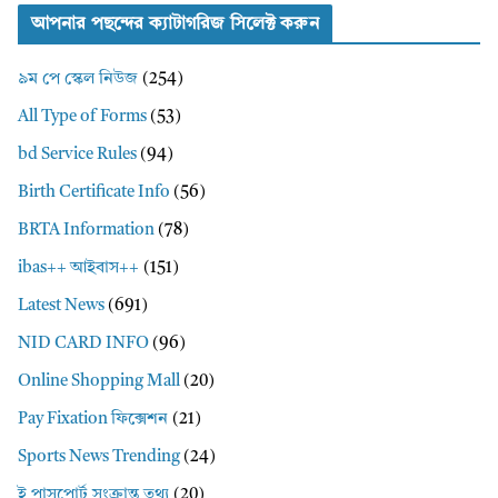
আপনার পছন্দের ক্যাটাগরিজ সিলেক্ট করুন
৯ম পে স্কেল নিউজ
(254)
All Type of Forms
(53)
bd Service Rules
(94)
Birth Certificate Info
(56)
BRTA Information
(78)
ibas++ আইবাস++
(151)
Latest News
(691)
NID CARD INFO
(96)
Online Shopping Mall
(20)
Pay Fixation ফিক্সেশন
(21)
Sports News Trending
(24)
ই পাসপোর্ট সংক্রান্ত তথ্য
(20)