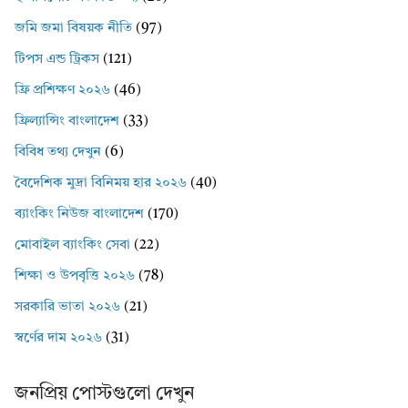
জমি জমা বিষয়ক নীতি
(97)
টিপস এন্ড ট্রিকস
(121)
ফ্রি প্রশিক্ষণ ২০২৬
(46)
ফ্রিল্যান্সিং বাংলাদেশ
(33)
বিবিধ তথ্য দেখুন
(6)
বৈদেশিক মুদ্রা বিনিময় হার ২০২৬
(40)
ব্যাংকিং নিউজ বাংলাদেশ
(170)
মোবাইল ব্যাংকিং সেবা
(22)
শিক্ষা ও উপবৃত্তি ২০২৬
(78)
সরকারি ভাতা ২০২৬
(21)
স্বর্ণের দাম ২০২৬
(31)
জনপ্রিয় পোস্টগুলো দেখুন