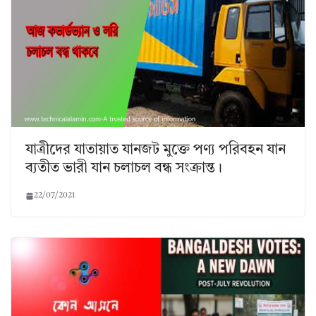
যাত্রীদের যাতায়াত যানজট মুক্তে পণ্য পরিবহন যান
ব্যতীত ভারী যান চলাচল বন্ধ সংক্রান্ত।
22/07/2021