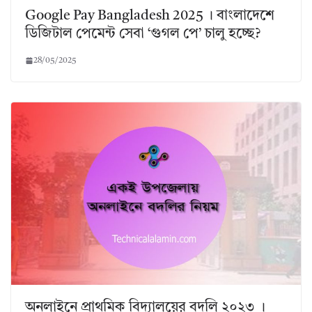
Google Pay Bangladesh 2025 । বাংলাদেশে
ডিজিটাল পেমেন্ট সেবা ‘গুগল পে’ চালু হচ্ছে?
28/05/2025
অনলাইনে প্রাথমিক বিদ্যালয়ের বদলি ২০২৩ ।