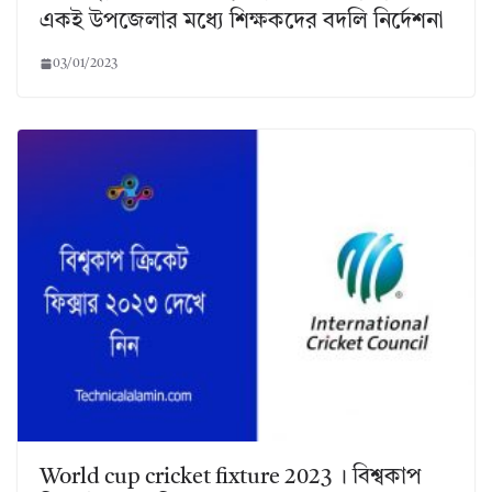
একই উপজেলার মধ্যে শিক্ষকদের বদলি নির্দেশনা
03/01/2023
World cup cricket fixture 2023 । বিশ্বকাপ