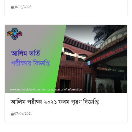
31/03/2026
আলিম পরীক্ষা ২০২১ ফরম পূরণ বিজ্ঞপ্তি
07/08/2021