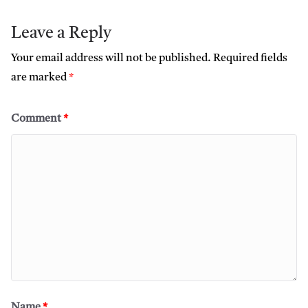
Leave a Reply
Your email address will not be published.
Required fields
are marked
*
Comment
*
Name
*