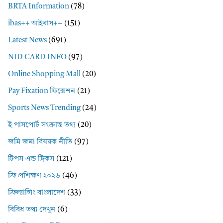
BRTA Information
(78)
ibas++ আইবাস++
(151)
Latest News
(691)
NID CARD INFO
(97)
Online Shopping Mall
(20)
Pay Fixation ফিক্সেশন
(21)
Sports News Trending
(24)
ই পাসপোর্ট সংক্রান্ত তথ্য
(20)
জমি জমা বিষয়ক নীতি
(97)
টিপস এন্ড ট্রিকস
(121)
ফ্রি প্রশিক্ষণ ২০২৬
(46)
ফ্রিল্যান্সিং বাংলাদেশ
(33)
বিবিধ তথ্য দেখুন
(6)