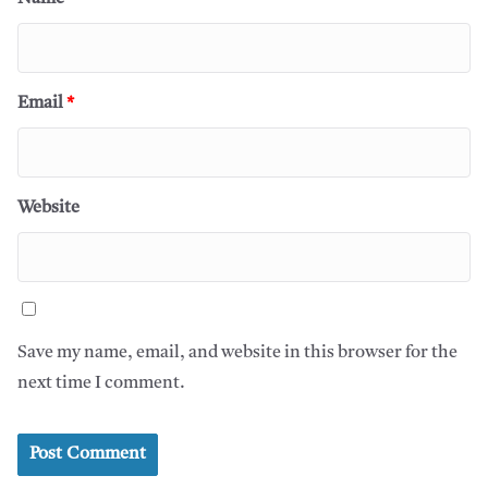
Email
*
Website
Save my name, email, and website in this browser for the
next time I comment.