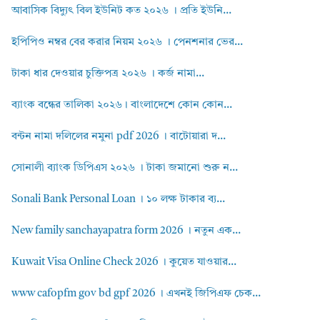
আবাসিক বিদ্যুৎ বিল ইউনিট কত ২০২৬ । প্রতি ইউনি...
ইপিপিও নম্বর বের করার নিয়ম ২০২৬ । পেনশনার ভের...
টাকা ধার দেওয়ার চুক্তিপত্র ২০২৬ । কর্জ নামা...
ব্যাংক বন্ধের তালিকা ২০২৬। বাংলাদেশে কোন কোন...
বন্টন নামা দলিলের নমুনা pdf 2026 । বাটোয়ারা দ...
সোনালী ব্যাংক ডিপিএস ২০২৬ । টাকা জমানো শুরু ন...
Sonali Bank Personal Loan । ১০ লক্ষ টাকার ব্য...
New family sanchayapatra form 2026 । নতুন এক...
Kuwait Visa Online Check 2026 । কুয়েত যাওয়ার...
www cafopfm gov bd gpf 2026 । এখনই জিপিএফ চেক...