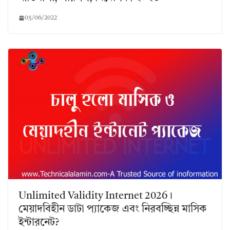
05/06/2022
Unlimited Validity Internet 2026।
মেয়াদবিহীন ডাটা প্যাকেজ এবং নিরবচ্ছিন্ন মাসিক
ইন্টারনেট?