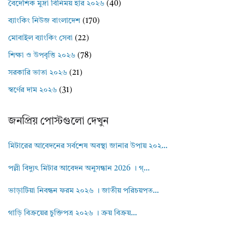
বৈদেশিক মুদ্রা বিনিময় হার ২০২৬
(40)
ব্যাংকিং নিউজ বাংলাদেশ
(170)
মোবাইল ব্যাংকিং সেবা
(22)
শিক্ষা ও উপবৃত্তি ২০২৬
(78)
সরকারি ভাতা ২০২৬
(21)
স্বর্ণের দাম ২০২৬
(31)
জনপ্রিয় পোস্টগুলো দেখুন
মিটারের আবেদনের সর্বশেষ অবস্থা জানার উপায় ২০২...
পল্লী বিদ্যুৎ মিটার আবেদন অনুসন্ধান 2026 । গ্...
ভাড়াটিয়া নিবন্ধন ফরম ২০২৬ । জাতীয় পরিচয়পত...
গাড়ি বিক্রয়ের চুক্তিপত্র ২০২৬ । ক্রয় বিক্রয়...