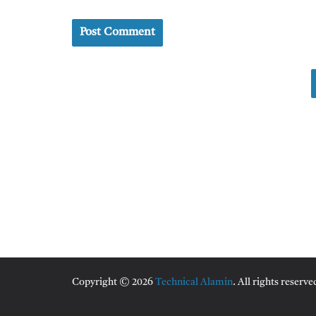
Copyright © 2026
Technical Alamin
. All rights reserve