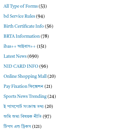
All Type of Forms
(53)
bd Service Rules
(94)
Birth Certificate Info
(56)
BRTA Information
(78)
ibas++ আইবাস++
(151)
Latest News
(690)
NID CARD INFO
(96)
Online Shopping Mall
(20)
Pay Fixation ফিক্সেশন
(21)
Sports News Trending
(24)
ই পাসপোর্ট সংক্রান্ত তথ্য
(20)
জমি জমা বিষয়ক নীতি
(97)
টিপস এন্ড ট্রিকস
(121)