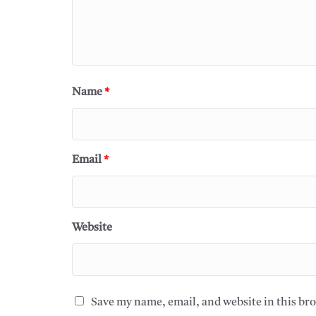
Name
*
Email
*
Website
Save my name, email, and website in this br