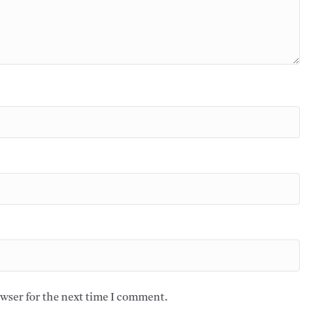
owser for the next time I comment.