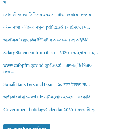
গ...
সোনালী ব্যাংক ডিপিএস ২০২৬ । টাকা জমানো শুরু ন...
বন্টন নামা দলিলের নমুনা pdf 2026 । বাটোয়ারা দ...
আবাসিক বিদ্যুৎ বিল ইউনিট কত ২০২৬ । প্রতি ইউনি...
Salary Statement from ibas++ 2026 । আইবাস++ হ...
www cafopfm gov bd gpf 2026 । এখনই জিপিএফ
চেক...
Sonali Bank Personal Loan । ১০ লক্ষ টাকার ব্য...
অঙ্গীকারনামা word file ডাউনলোড ২০২৬ । সরকারি...
Government holidays Calendar 2026 । সরকারি প্...