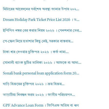
মিটারের আবেদনের সর্বশেষ অবস্থা জানার উপায় ২০২...
Dream Holiday Park Ticket Price List 2026 । ড...
ইপিপিও নম্বর বের করার নিয়ম ২০২৬ । পেনশনার ভের...
পে-স্কেল নিয়ে হতাশার কিছু নেই, সরকার বাস্তবায়...
টাকা ধার দেওয়ার চুক্তিপত্র ২০২৬ । কর্জ নামা...
সোনালী ব্যাংক ছুটির তালিকা ২০২৬ । আজকে বা আগা...
Sonali bank personal loan application form 20...
গাড়ি বিক্রয়ের চুক্তিপত্র ২০২৬ । ক্রয় বিক্রয়...
ভাড়াটিয়া নিবন্ধন ফরম ২০২৬ । জাতীয় পরিচয়পত...
GPF Advance Loan Form । জিপিএফ অগ্রিম বা ঋণ