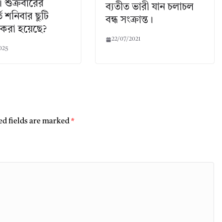
 শুক্রবারের
ব্যতীত ভারী যান চলাচল
ে শনিবার ছুটি
বন্ধ সংক্রান্ত।
 করা হয়েছে?
22/07/2021
025
ed fields are marked
*