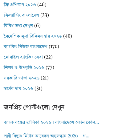
ফ্রি প্রশিক্ষণ ২০২৬
(46)
ফ্রিল্যান্সিং বাংলাদেশ
(33)
বিবিধ তথ্য দেখুন
(6)
বৈদেশিক মুদ্রা বিনিময় হার ২০২৬
(40)
ব্যাংকিং নিউজ বাংলাদেশ
(170)
মোবাইল ব্যাংকিং সেবা
(22)
শিক্ষা ও উপবৃত্তি ২০২৬
(77)
সরকারি ভাতা ২০২৬
(21)
স্বর্ণের দাম ২০২৬
(31)
জনপ্রিয় পোস্টগুলো দেখুন
ব্যাংক বন্ধের তালিকা ২০২৬। বাংলাদেশে কোন কোন...
পল্লী বিদ্যুৎ মিটার আবেদন অনুসন্ধান 2026 । গ্...