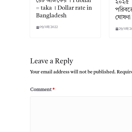
রেট আজকের । 1 dollar
২০২৫ ।
= taka । Dollar rate in
পরিবর্ত
Bangladesh
ঘোষণা
09/08/2022
29/08/2
Leave a Reply
Your email address will not be published.
Requir
Comment
*