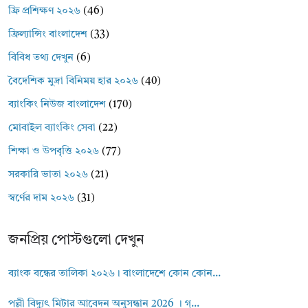
ফ্রি প্রশিক্ষণ ২০২৬
(46)
ফ্রিল্যান্সিং বাংলাদেশ
(33)
বিবিধ তথ্য দেখুন
(6)
বৈদেশিক মুদ্রা বিনিময় হার ২০২৬
(40)
ব্যাংকিং নিউজ বাংলাদেশ
(170)
মোবাইল ব্যাংকিং সেবা
(22)
শিক্ষা ও উপবৃত্তি ২০২৬
(77)
সরকারি ভাতা ২০২৬
(21)
স্বর্ণের দাম ২০২৬
(31)
জনপ্রিয় পোস্টগুলো দেখুন
ব্যাংক বন্ধের তালিকা ২০২৬। বাংলাদেশে কোন কোন...
পল্লী বিদ্যুৎ মিটার আবেদন অনুসন্ধান 2026 । গ্...