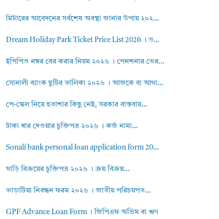
মিটারের আবেদনের সর্বশেষ অবস্থা জানার উপায় ২০২...
Dream Holiday Park Ticket Price List 2026 । ড...
ইপিপিও নম্বর বের করার নিয়ম ২০২৬ । পেনশনার ভের...
সোনালী ব্যাংক ছুটির তালিকা ২০২৬ । আজকে বা আগা...
পে-স্কেল নিয়ে হতাশার কিছু নেই, সরকার বাস্তবায়...
টাকা ধার দেওয়ার চুক্তিপত্র ২০২৬ । কর্জ নামা...
Sonali bank personal loan application form 20...
গাড়ি বিক্রয়ের চুক্তিপত্র ২০২৬ । ক্রয় বিক্রয়...
ভাড়াটিয়া নিবন্ধন ফরম ২০২৬ । জাতীয় পরিচয়পত...
GPF Advance Loan Form । জিপিএফ অগ্রিম বা ঋণ