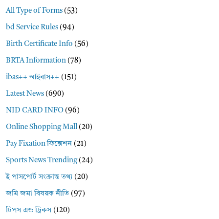
All Type of Forms
(53)
bd Service Rules
(94)
Birth Certificate Info
(56)
BRTA Information
(78)
ibas++ আইবাস++
(151)
Latest News
(690)
NID CARD INFO
(96)
Online Shopping Mall
(20)
Pay Fixation ফিক্সেশন
(21)
Sports News Trending
(24)
ই পাসপোর্ট সংক্রান্ত তথ্য
(20)
জমি জমা বিষয়ক নীতি
(97)
টিপস এন্ড ট্রিকস
(120)