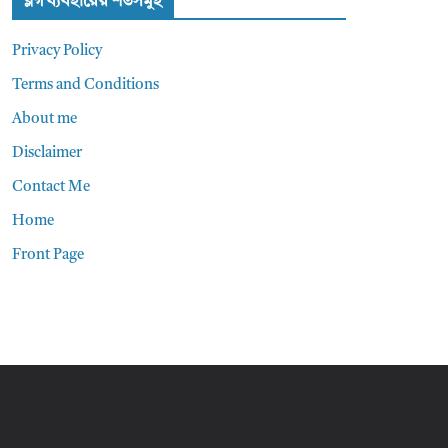
ব্লগ ব্যবহারের শর্তসমুহ
Privacy Policy
Terms and Conditions
About me
Disclaimer
Contact Me
Home
Front Page