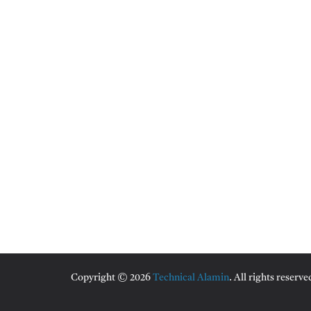
Copyright © 2026
Technical Alamin
. All rights reserve