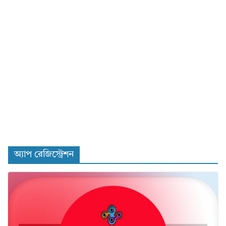
অ্যাপ রেজিস্ট্রেশন