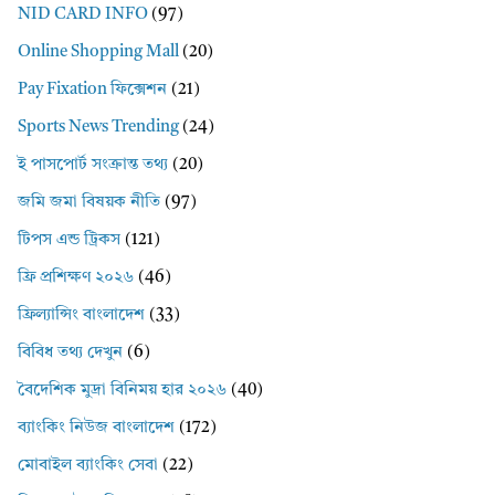
NID CARD INFO
(97)
Online Shopping Mall
(20)
Pay Fixation ফিক্সেশন
(21)
Sports News Trending
(24)
ই পাসপোর্ট সংক্রান্ত তথ্য
(20)
জমি জমা বিষয়ক নীতি
(97)
টিপস এন্ড ট্রিকস
(121)
ফ্রি প্রশিক্ষণ ২০২৬
(46)
ফ্রিল্যান্সিং বাংলাদেশ
(33)
বিবিধ তথ্য দেখুন
(6)
বৈদেশিক মুদ্রা বিনিময় হার ২০২৬
(40)
ব্যাংকিং নিউজ বাংলাদেশ
(172)
মোবাইল ব্যাংকিং সেবা
(22)