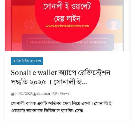
ব্যাংকিং নিউজ বাংলাদেশ
Sonali e wallet অ্যাপে রেজিস্ট্রেশন
পদ্ধতি ২০২৫ । সোনালী ই…
04/01/2025
admin
4584 Views
সোনালী ব্যাংক একটি অভিনব সেবা নিয়ে এলো। সোনালী ই
ওয়ালেট আপনাকে ডিজিটাল ব্যাংকিং সেবা