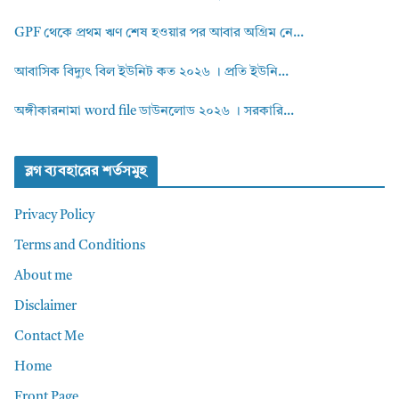
GPF থেকে প্রথম ঋণ শেষ হওয়ার পর আবার অগ্রিম নে...
আবাসিক বিদ্যুৎ বিল ইউনিট কত ২০২৬ । প্রতি ইউনি...
অঙ্গীকারনামা word file ডাউনলোড ২০২৬ । সরকারি...
ব্লগ ব্যবহারের শর্তসমুহ
Privacy Policy
Terms and Conditions
About me
Disclaimer
Contact Me
Home
Front Page