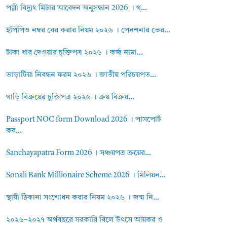
পল্লী বিদ্যুৎ মিটার আবেদন অনুসন্ধান 2026 । গ্...
ইপিপিও নম্বর বের করার নিয়ম ২০২৬ । পেনশনার ভের...
টাকা ধার দেওয়ার চুক্তিপত্র ২০২৬ । কর্জ নামা...
ভাড়াটিয়া নিবন্ধন ফরম ২০২৬ । জাতীয় পরিচয়পত...
গাড়ি বিক্রয়ের চুক্তিপত্র ২০২৬ । ক্রয় বিক্রয়...
Passport NOC form Download 2026 । পাসপোর্ট
কর...
Sanchayapatra Form 2026 । সঞ্চয়পত্র ক্রয়ের...
Sonali Bank Millionaire Scheme 2026 । মিলিয়ন...
স্থায়ী ঠিকানা সংশোধন করার নিয়ম ২০২৬ । জন্ম নি...
২০২৬–২০২৭ অর্থবছরে সরকারি বিলে উৎসে আয়কর ও