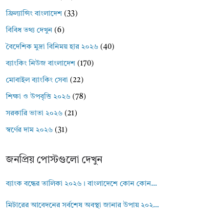
ফ্রিল্যান্সিং বাংলাদেশ
(33)
বিবিধ তথ্য দেখুন
(6)
বৈদেশিক মুদ্রা বিনিময় হার ২০২৬
(40)
ব্যাংকিং নিউজ বাংলাদেশ
(170)
মোবাইল ব্যাংকিং সেবা
(22)
শিক্ষা ও উপবৃত্তি ২০২৬
(78)
সরকারি ভাতা ২০২৬
(21)
স্বর্ণের দাম ২০২৬
(31)
জনপ্রিয় পোস্টগুলো দেখুন
ব্যাংক বন্ধের তালিকা ২০২৬। বাংলাদেশে কোন কোন...
মিটারের আবেদনের সর্বশেষ অবস্থা জানার উপায় ২০২...