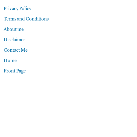
Privacy Policy
Terms and Conditions
About me
Disclaimer
Contact Me
Home
Front Page