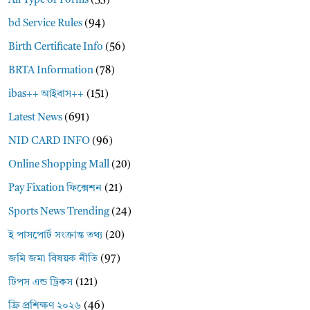
All Type of Forms
(53)
bd Service Rules
(94)
Birth Certificate Info
(56)
BRTA Information
(78)
ibas++ আইবাস++
(151)
Latest News
(691)
NID CARD INFO
(96)
Online Shopping Mall
(20)
Pay Fixation ফিক্সেশন
(21)
Sports News Trending
(24)
ই পাসপোর্ট সংক্রান্ত তথ্য
(20)
জমি জমা বিষয়ক নীতি
(97)
টিপস এন্ড ট্রিকস
(121)
ফ্রি প্রশিক্ষণ ২০২৬
(46)