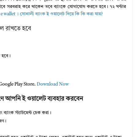
বে সরবরাহ করে থাকেন তবে ব্যাংকে যোগাযোগ করতে হবে। ৭২ ঘন্টার
e wallet । সোনালী ব্যাংক ই ওয়ালেট দিয়ে কি কি করা যায়?
াল রাখতে হবে
ে হবে।
Google Play Store.
Download Now
ণে আপনি ই ওয়ালেট ব্যবহার করবেন
 ব্যাংক স্ট্যাটমেন্ট চেক করা।
েরণ।