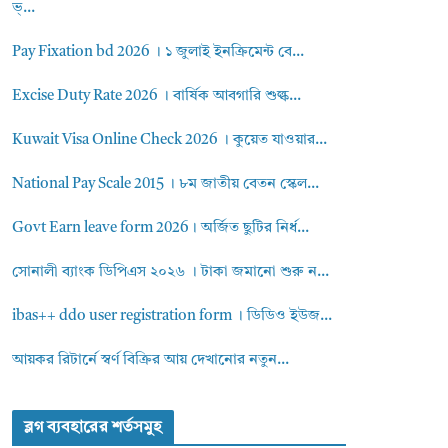
ভ্...
Pay Fixation bd 2026 । ১ জুলাই ইনক্রিমেন্ট বে...
Excise Duty Rate 2026 । বার্ষিক আবগারি শুল্ক...
Kuwait Visa Online Check 2026 । কুয়েত যাওয়ার...
National Pay Scale 2015 । ৮ম জাতীয় বেতন স্কেল...
Govt Earn leave form 2026। অর্জিত ছুটির নির্ধ...
সোনালী ব্যাংক ডিপিএস ২০২৬ । টাকা জমানো শুরু ন...
ibas++ ddo user registration form । ডিডিও ইউজ...
আয়কর রিটার্নে স্বর্ণ বিক্রির আয় দেখানোর নতুন...
ব্লগ ব্যবহারের শর্তসমুহ