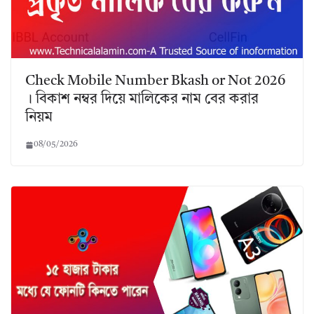
Check Mobile Number Bkash or Not 2026
। বিকাশ নম্বর দিয়ে মালিকের নাম বের করার
নিয়ম
08/05/2026