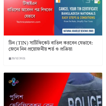
টিন (TIN) সার্টিফিকেট বাতিল করবেন যেভাবে:
জেনে নিন প্রয়োজনীয় শর্ত ও প্রক্রিয়া
29/12/2025