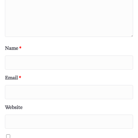
Name
*
Email
*
Website