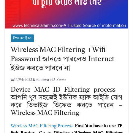
টিপস এন্ড ট্রিকস
Wireless MAC Filtering । Wifi
Password জানতে পারলেও Internet
ইউজ করতে পারবে না
14/04/2023
admin
925 Views
Device MAC ID Filtering process –
আপনি খুব সহজেই ইউনিক ম্যাক আইডি যোগ
করে ডিভাইজ ডিফেন্ড করতে পারেন –
Wireless MAC Filtering
Wireless MAC Filtering Process
–
First You have to use TP