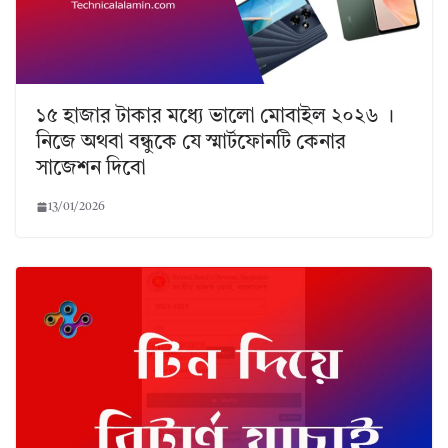
১৫ হাজার টাকার মধ্যে ভালো মোবাইল ২০২৬ ।
নিজে অথবা বন্ধুকে যে স্মার্টফোনটি কেনার
সাজেশন দিবো
13/01/2026