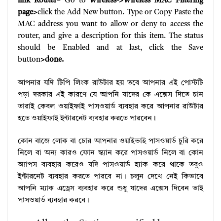
link Router
– Go to
Wireless->Wireless MAC Filtering
page>
click the Add New button. Type or Copy Paste the
MAC address you want to allow or deny to access the
router, and give a description for this item. The status
should be Enabled and at last, click the Save
button
>done.
আপনার যদি টিপি লিংক রাউটার হয় তবে আপনার এই পোস্টটি
পড়া দরকার এই কারণে যে আপনি যাদের কে এক্সেস দিতে চান
তারাই কেবল ওয়াইফাই পাসওয়ার্ড ব্যবহার করে আপনার রাউটার
হতে ওয়াইফাই ইন্টারনেট ব্যবহার করতে পারবেন।
কোন বাজে লোক বা চোর আপনার ওয়াইভাই পাসওয়ার্ড চুরি করে
নিলে বা অন্য কারও ফোন স্ক্যান করে পাসওয়ার্ড নিলে বা কোন
অ্যাপস ব্যবহার করেও যদি পাসওয়ার্ড হ্যাক করে থাকে তবুও
ইন্টারনেট ব্যবহার করতে পারবে না। চলুন দেখে নেই কিভাবে
আপনি ম্যাক এড্রেস ব্যবহার করে শুধু যাদের এক্সেস দিবেন তাই
পাসওয়ার্ড ব্যবহার করবে।