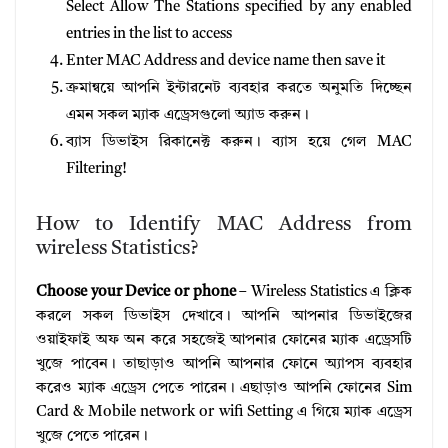
Select Allow The Stations specified by any enabled
entries in the list to access
Enter MAC Address and device name then save it
ক্রমান্বয়ে আপনি ইন্টারনেট ব্যবহার করতে অনুমতি দিচ্ছেন
এমন সকল ম্যাক এড্রেসগুলো অ্যাড করুন।
ব্যাস ডিভাইস রিকানেক্ট করুন। ব্যাস হয়ে গেল MAC
Filtering!
How to Identify MAC Address from
wireless Statistics?
Choose your Device or phone
– Wireless Statistics এ ক্লিক
করলে সকল ডিভাইস দেখাবে। আপনি আপনার ডিভাইজের
ওয়াইফাই অফ অন করে সহজেই আপনার ফোনের ম্যাক এড্রেসটি
খুজে পাবেন। তাছাড়াও আপনি আপনার ফোনে অ্যাপস ব্যবহার
করেও ম্যাক এড্রেস পেতে পারেন। এছাড়াও আপনি ফোনের Sim
Card & Mobile network or wifi Setting এ গিয়ে ম্যাক এড্রেস
খুজে পেতে পারেন।