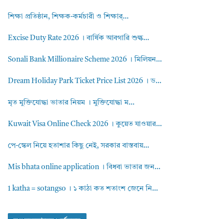
শিক্ষা প্রতিষ্ঠান, শিক্ষক-কর্মচারী ও শিক্ষার্...
Excise Duty Rate 2026 । বার্ষিক আবগারি শুল্ক...
Sonali Bank Millionaire Scheme 2026 । মিলিয়ন...
Dream Holiday Park Ticket Price List 2026 । ড...
মৃত মুক্তিযোদ্ধা ভাতার নিয়ম । মুক্তিযোদ্ধা ম...
Kuwait Visa Online Check 2026 । কুয়েত যাওয়ার...
পে-স্কেল নিয়ে হতাশার কিছু নেই, সরকার বাস্তবায়...
Mis bhata online application । বিধবা ভাতার জন...
1 katha = sotangso । ১ কাঠা কত শতাংশ জেনে নি...