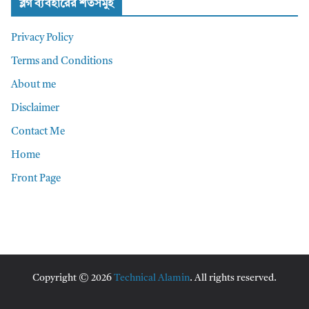
ব্লগ ব্যবহারের শর্তসমুহ
Privacy Policy
Terms and Conditions
About me
Disclaimer
Contact Me
Home
Front Page
Copyright © 2026
Technical Alamin
. All rights reserved.