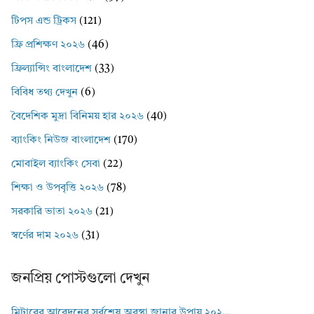
টিপস এন্ড ট্রিকস
(121)
ফ্রি প্রশিক্ষণ ২০২৬
(46)
ফ্রিল্যান্সিং বাংলাদেশ
(33)
বিবিধ তথ্য দেখুন
(6)
বৈদেশিক মুদ্রা বিনিময় হার ২০২৬
(40)
ব্যাংকিং নিউজ বাংলাদেশ
(170)
মোবাইল ব্যাংকিং সেবা
(22)
শিক্ষা ও উপবৃত্তি ২০২৬
(78)
সরকারি ভাতা ২০২৬
(21)
স্বর্ণের দাম ২০২৬
(31)
জনপ্রিয় পোস্টগুলো দেখুন
মিটারের আবেদনের সর্বশেষ অবস্থা জানার উপায় ২০২...