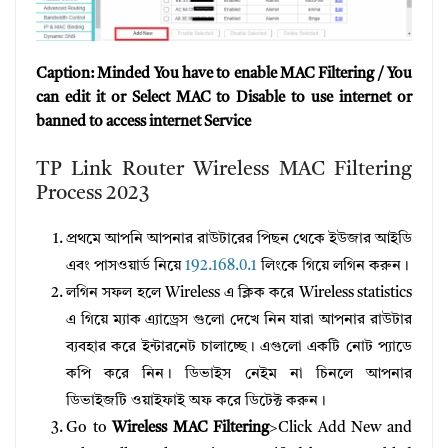
Caption: Minded You have to enable MAC Filtering / You
can edit it or Select MAC to Disable to use internet or
banned to access internet Service
TP Link Router Wireless MAC Filtering
Process 2023
প্রথমে আপনি আপনার রাউটারের পিছন থেকে ইউজার আইডি
এবং পাসওয়ার্ড নিয়ে
192.168.0.1
লিংকে গিয়ে লগিন করুন।
লগিন সফল হলে Wireless এ ক্লিক করে Wireless statistics
এ গিয়ে ম্যাক এ্যাড্রেস গুলো দেখে নিন যারা আপনার রাউটার
ব্যবহার করে ইন্টারনেট চালাচ্ছে। এগুলো একটি নোট প্যাডে
কপি করে নিন। ডিভাইস নেইম না চিনলে আপনার
ডিভাইজটি ওয়াইফাই অফ করে ডিটেক্ট করুন।
Go to
Wireless MAC Filtering
>Click Add New and