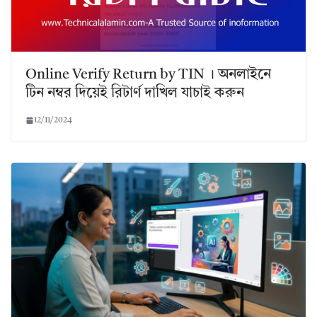
Online Verify Return by TIN । অনলাইনে
টিন নম্বর দিয়েই রিটার্ণ দাখিল যাচাই করুন
12/11/2024