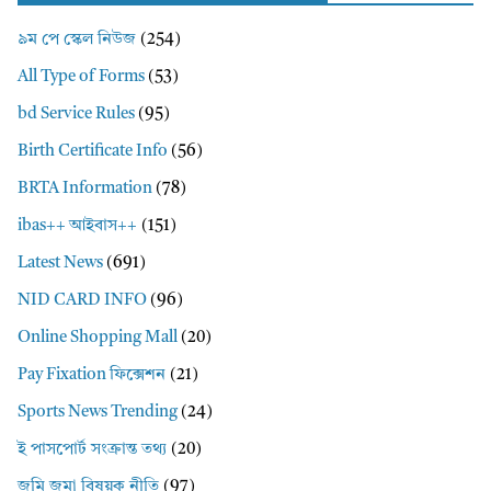
৯ম পে স্কেল নিউজ
(254)
All Type of Forms
(53)
bd Service Rules
(95)
Birth Certificate Info
(56)
BRTA Information
(78)
ibas++ আইবাস++
(151)
Latest News
(691)
NID CARD INFO
(96)
Online Shopping Mall
(20)
Pay Fixation ফিক্সেশন
(21)
Sports News Trending
(24)
ই পাসপোর্ট সংক্রান্ত তথ্য
(20)
জমি জমা বিষয়ক নীতি
(97)