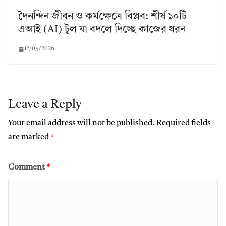
দৈনন্দিন জীবন ও কর্মক্ষেত্রে বিপ্লব: শীর্ষ ১০টি
এআই (AI) টুল যা বদলে দিচ্ছে কাজের ধরন
12/05/2026
Leave a Reply
Your email address will not be published.
Required fields
are marked
*
Comment
*