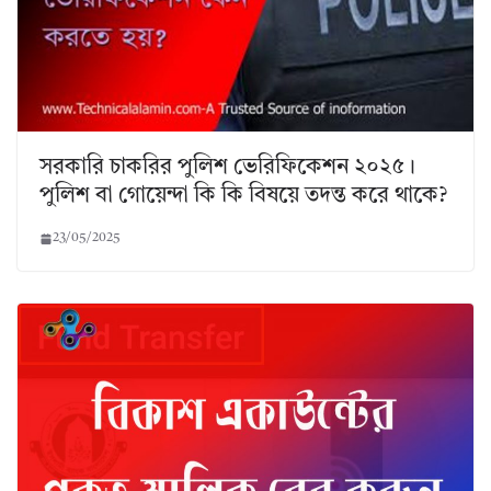
সরকারি চাকরির পুলিশ ভেরিফিকেশন ২০২৫।
পুলিশ বা গোয়েন্দা কি কি বিষয়ে তদন্ত করে থাকে?
23/05/2025