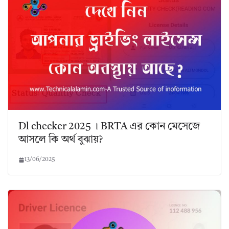
Dl checker 2025 । BRTA এর কোন মেসেজে
আসলে কি অর্থ বুঝায়?
13/06/2025