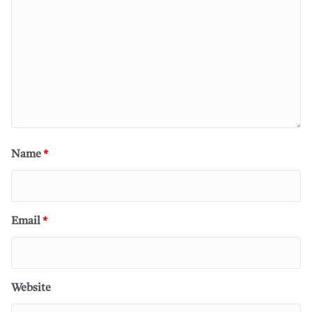
Name
*
Email
*
Website