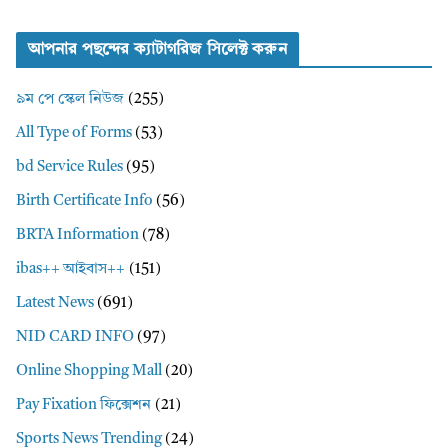
আপনার পছন্দের ক্যাটাগরিজ সিলেক্ট করুন
৯ম পে স্কেল নিউজ
(255)
All Type of Forms
(53)
bd Service Rules
(95)
Birth Certificate Info
(56)
BRTA Information
(78)
ibas++ আইবাস++
(151)
Latest News
(691)
NID CARD INFO
(97)
Online Shopping Mall
(20)
Pay Fixation ফিক্সেশন
(21)
Sports News Trending
(24)