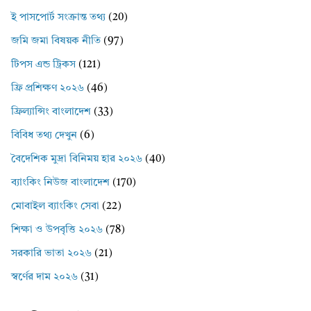
ই পাসপোর্ট সংক্রান্ত তথ্য
(20)
জমি জমা বিষয়ক নীতি
(97)
টিপস এন্ড ট্রিকস
(121)
ফ্রি প্রশিক্ষণ ২০২৬
(46)
ফ্রিল্যান্সিং বাংলাদেশ
(33)
বিবিধ তথ্য দেখুন
(6)
বৈদেশিক মুদ্রা বিনিময় হার ২০২৬
(40)
ব্যাংকিং নিউজ বাংলাদেশ
(170)
মোবাইল ব্যাংকিং সেবা
(22)
শিক্ষা ও উপবৃত্তি ২০২৬
(78)
সরকারি ভাতা ২০২৬
(21)
স্বর্ণের দাম ২০২৬
(31)