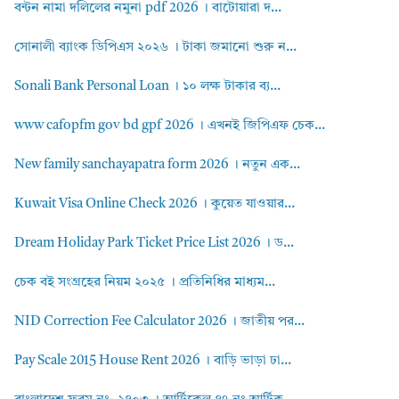
বন্টন নামা দলিলের নমুনা pdf 2026 । বাটোয়ারা দ...
সোনালী ব্যাংক ডিপিএস ২০২৬ । টাকা জমানো শুরু ন...
Sonali Bank Personal Loan । ১০ লক্ষ টাকার ব্য...
www cafopfm gov bd gpf 2026 । এখনই জিপিএফ চেক...
New family sanchayapatra form 2026 । নতুন এক...
Kuwait Visa Online Check 2026 । কুয়েত যাওয়ার...
Dream Holiday Park Ticket Price List 2026 । ড...
চেক বই সংগ্রহের নিয়ম ২০২৫ । প্রতিনিধির মাধ্যম...
NID Correction Fee Calculator 2026 । জাতীয় পর...
Pay Scale 2015 House Rent 2026 । বাড়ি ভাড়া ঢা...