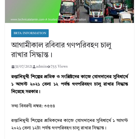
BRTA INFORMATION
আগামীকাল রবিবার গণপরিবহণ চালু
রাখার সিদ্ধান্ত।
31/07/2021
admin
755 Views
রপ্তানিমুখী শিল্পের শ্রমিক ও সংশ্লিষ্টদের কাজে যোগদানের সুবিধার্থে
১ আগস্ট ২০২১ বেলা ১২ পর্যন্ত গণপরিবহণ চালু রাখার সিদ্ধান্ত
নিয়েছে সরকার।
তথ্য বিবরণী নম্বর: ৩৫৫৪
রপ্তানিমুখী শিল্পের শ্রমিকদের কাজে যোগদানের সুবিধার্থে ১ আগস্ট
২০২১ বেলা ১২টা পর্যন্ত গণপরিবহণ চালু রাখার সিদ্ধান্ত।