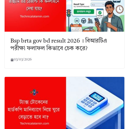
Bsp brta gov bd result 2026 । বিআরটিএ
পরীক্ষা ফলাফল কিভাবে চেক করে?
03/03/2026