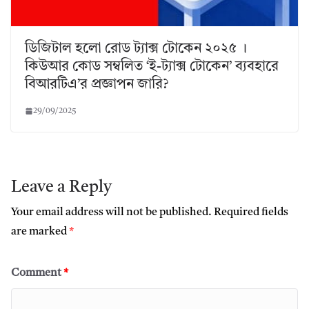
ডিজিটাল হলো রোড ট্যাক্স টোকেন ২০২৫ ।
কিউআর কোড সম্বলিত ‘ই-ট্যাক্স টোকেন’ ব্যবহারে
বিআরটিএ’র প্রজ্ঞাপন জারি?
29/09/2025
Leave a Reply
Your email address will not be published.
Required fields
are marked
*
Comment
*