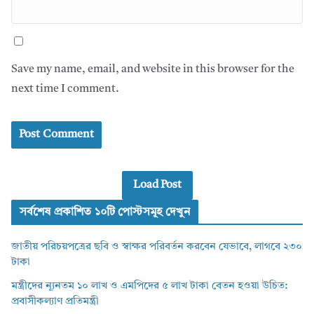
Save my name, email, and website in this browser for the
next time I comment.
Load Post
সর্বশেষ প্রকাশিত ১০টি পোস্টসমূহ দেখুন
জাতীয় পরিচয়পত্রের ছবি ও স্বাক্ষর পরিবর্তন করবেন যেভাবে, লাগবে ২৩০
টাকা
মন্ত্রীদের ন্যূনতম ১০ লাখ ও এমপিদের ৫ লাখ টাকা বেতন হওয়া উচিত:
প্রবাসীকল্যাণ প্রতিমন্ত্রী