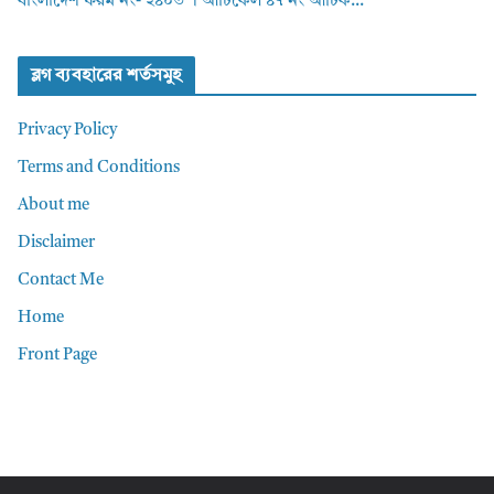
বাংলাদেশ ফরম নং- ২৪০৩ । আর্টিকেল ৪৭ নং আর্টিক...
ব্লগ ব্যবহারের শর্তসমুহ
Privacy Policy
Terms and Conditions
About me
Disclaimer
Contact Me
Home
Front Page