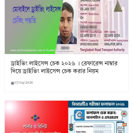
ড্রাইভিং লাইসেন্স চেক ২০২৬ । রেফারেন্স নাম্বার
দিয়ে ড্রাইভিং লাইসেন্স চেক করার নিয়ম
07/04/2026