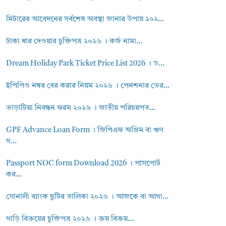
মিটারের আবেদনের সর্বশেষ অবস্থা জানার উপায় ২০২...
টাকা ধার দেওয়ার চুক্তিপত্র ২০২৬ । কর্জ নামা...
Dream Holiday Park Ticket Price List 2026 । ড...
ইপিপিও নম্বর বের করার নিয়ম ২০২৬ । পেনশনার ভের...
ভাড়াটিয়া নিবন্ধন ফরম ২০২৬ । জাতীয় পরিচয়পত...
GPF Advance Loan Form । জিপিএফ অগ্রিম বা ঋণ
গ...
Passport NOC form Download 2026 । পাসপোর্ট
কর...
সোনালী ব্যাংক ছুটির তালিকা ২০২৬ । আজকে বা আগা...
গাড়ি বিক্রয়ের চুক্তিপত্র ২০২৬ । ক্রয় বিক্রয়...