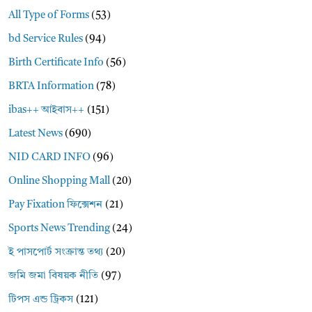
All Type of Forms
(53)
bd Service Rules
(94)
Birth Certificate Info
(56)
BRTA Information
(78)
ibas++ আইবাস++
(151)
Latest News
(690)
NID CARD INFO
(96)
Online Shopping Mall
(20)
Pay Fixation ফিক্সেশন
(21)
Sports News Trending
(24)
ই পাসপোর্ট সংক্রান্ত তথ্য
(20)
জমি জমা বিষয়ক নীতি
(97)
টিপস এন্ড ট্রিকস
(121)