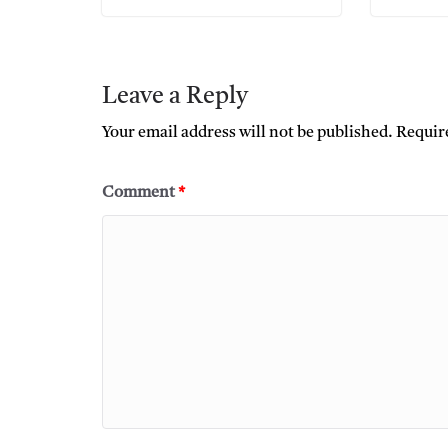
Leave a Reply
Your email address will not be published.
Requir
Comment
*