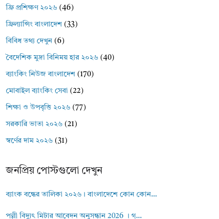
ফ্রি প্রশিক্ষণ ২০২৬
(46)
ফ্রিল্যান্সিং বাংলাদেশ
(33)
বিবিধ তথ্য দেখুন
(6)
বৈদেশিক মুদ্রা বিনিময় হার ২০২৬
(40)
ব্যাংকিং নিউজ বাংলাদেশ
(170)
মোবাইল ব্যাংকিং সেবা
(22)
শিক্ষা ও উপবৃত্তি ২০২৬
(77)
সরকারি ভাতা ২০২৬
(21)
স্বর্ণের দাম ২০২৬
(31)
জনপ্রিয় পোস্টগুলো দেখুন
ব্যাংক বন্ধের তালিকা ২০২৬। বাংলাদেশে কোন কোন...
পল্লী বিদ্যুৎ মিটার আবেদন অনুসন্ধান 2026 । গ্...