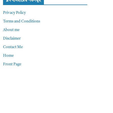
ব্লগ ব্যবহারের শর্তসমুহ
Privacy Policy
Terms and Conditions
About me
Disclaimer
Contact Me
Home
Front Page