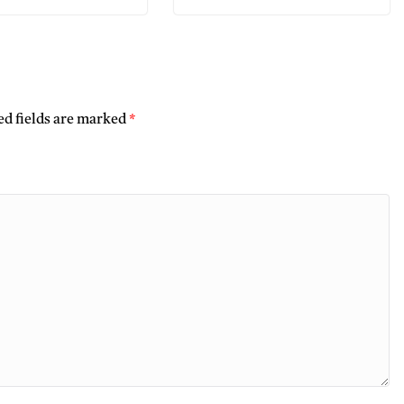
ed fields are marked
*