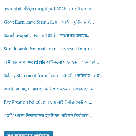
বন্টন নামা দলিলের নমুনা pdf 2026 । বাটোয়ারা দ...
Govt Earn leave form 2026। অর্জিত ছুটির নির্ধ...
Sanchayapatra Form 2026 । সঞ্চয়পত্র ক্রয়ের...
Sonali Bank Personal Loan । ১০ লক্ষ টাকার ব্য...
অঙ্গীকারনামা word file ডাউনলোড ২০২৬ । সরকারি...
Salary Statement from ibas++ 2026 । আইবাস++ হ...
আবাসিক বিদ্যুৎ বিল ইউনিট কত ২০২৬ । প্রতি ইউনি...
Pay Fixation bd 2026 । ১ জুলাই ইনক্রিমেন্ট বে...
এমপিওভুক্ত শিক্ষকদের ইউনিয়ন পরিষদ নির্বাচনে...