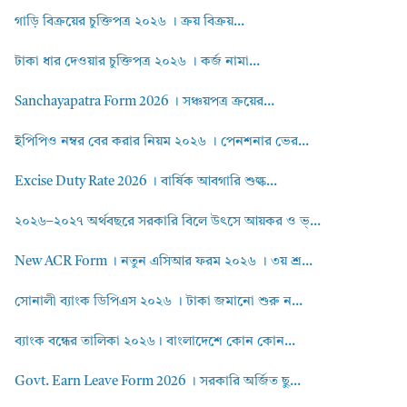
গাড়ি বিক্রয়ের চুক্তিপত্র ২০২৬ । ক্রয় বিক্রয়...
টাকা ধার দেওয়ার চুক্তিপত্র ২০২৬ । কর্জ নামা...
Sanchayapatra Form 2026 । সঞ্চয়পত্র ক্রয়ের...
ইপিপিও নম্বর বের করার নিয়ম ২০২৬ । পেনশনার ভের...
Excise Duty Rate 2026 । বার্ষিক আবগারি শুল্ক...
২০২৬–২০২৭ অর্থবছরে সরকারি বিলে উৎসে আয়কর ও ভ্...
New ACR Form । নতুন এসিআর ফরম ২০২৬ । ৩য় শ্র...
সোনালী ব্যাংক ডিপিএস ২০২৬ । টাকা জমানো শুরু ন...
ব্যাংক বন্ধের তালিকা ২০২৬। বাংলাদেশে কোন কোন...
Govt. Earn Leave Form 2026 । সরকারি অর্জিত ছু...