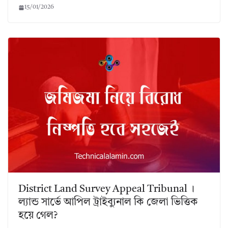
15/01/2026
District Land Survey Appeal Tribunal ।
ল্যান্ড সার্ভে আপিল ট্রাইব্যুনাল কি জেলা ভিত্তিক
হয়ে গেল?