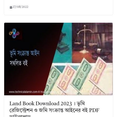
27/08/2022
Land Book Download 2023 । ভূমি
রেজিস্ট্রেশন ও জমি সংক্রান্ত আইনের বই PDF