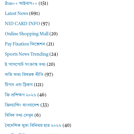
ibas++ আইবাস++
(151)
Latest News
(691)
NID CARD INFO
(97)
Online Shopping Mall
(20)
Pay Fixation ফিক্সেশন
(21)
Sports News Trending
(24)
ই পাসপোর্ট সংক্রান্ত তথ্য
(20)
জমি জমা বিষয়ক নীতি
(97)
টিপস এন্ড ট্রিকস
(121)
ফ্রি প্রশিক্ষণ ২০২৬
(46)
ফ্রিল্যান্সিং বাংলাদেশ
(33)
বিবিধ তথ্য দেখুন
(6)
বৈদেশিক মুদ্রা বিনিময় হার ২০২৬
(40)