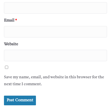
Email
*
Website
Save my name, email, and website in this browser for the
next time I comment.