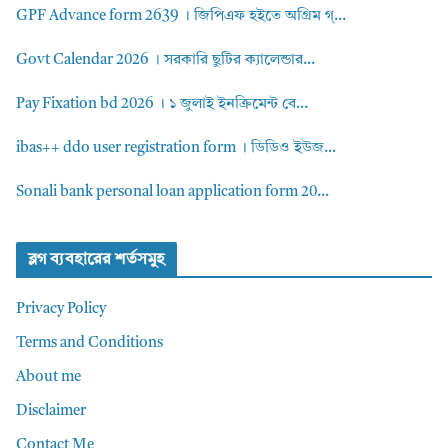
GPF Advance form 2639 । জিপিএফ হইতে অগ্রিম গ্...
Govt Calendar 2026 । সরকারি ছুটির ক্যালেন্ডার...
Pay Fixation bd 2026 । ১ জুলাই ইনক্রিমেন্ট বে...
ibas++ ddo user registration form । ডিডিও ইউজ...
Sonali bank personal loan application form 20...
ব্লগ ব্যবহারের শর্তসমুহ
Privacy Policy
Terms and Conditions
About me
Disclaimer
Contact Me