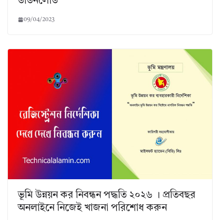
ডাউনলোড
09/04/2023
ভূমি উন্নয়ন কর নিবন্ধন পদ্ধতি ২০২৬ । প্রতিবছর
অনলাইনে নিজেই খাজনা পরিশোধ করুন