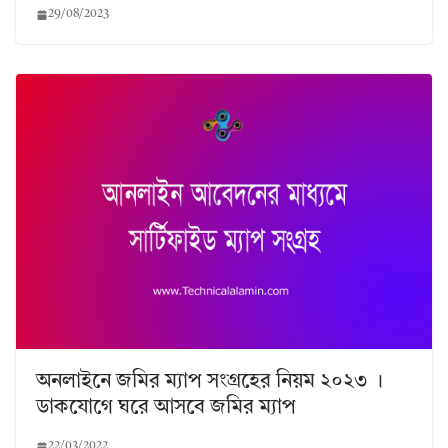
29/08/2023
অনলাইনে জমির ম্যাপ সংগ্রহের নিয়ম ২০২৩ ।
ডাকযোগে ঘরে আসবে জমির ম্যাপ
22/03/2022