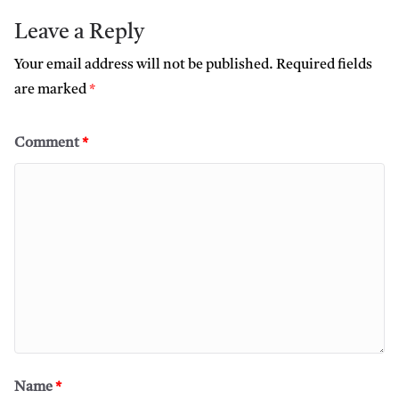
Leave a Reply
Your email address will not be published.
Required fields
are marked
*
Comment
*
Name
*