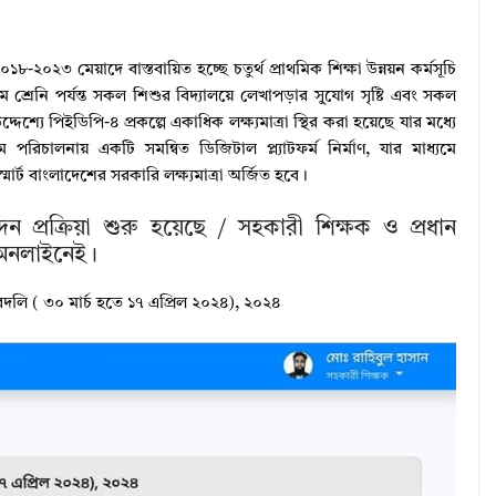
০১৮-২০২৩ মেয়াদে বাস্তবায়িত হচ্ছে চতুর্থ প্রাথমিক শিক্ষা উন্নয়ন কর্মসূচি
চম শ্রেনি পর্যন্ত সকল শিশুর বিদ্যালয়ে লেখাপড়ার সু্যোগ সৃষ্টি এবং সকল
উদ্দেশ্যে পিইডিপি-৪ প্রকল্পে একাধিক লক্ষ্যমাত্রা স্থির করা হয়েছে যার মধ্যে
ম পরিচালনায় একটি সমন্বিত ডিজিটাল প্ল্যাটফর্ম নির্মাণ, যার মাধ্যমে
মার্ট বাংলাদেশের সরকারি লক্ষ্যমাত্রা অর্জিত হবে।
 প্রক্রিয়া শুরু হয়েছে / সহকারী শিক্ষক ও প্রধান
অনলাইনেই।
দলি ( ৩০ মার্চ হতে ১৭ এপ্রিল ২০২৪), ২০২৪