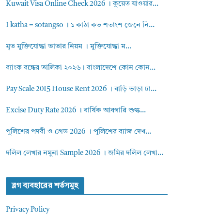
Kuwait Visa Online Check 2026 । কুয়েত যাওয়ার...
1 katha = sotangso । ১ কাঠা কত শতাংশ জেনে নি...
মৃত মুক্তিযোদ্ধা ভাতার নিয়ম । মুক্তিযোদ্ধা ম...
ব্যাংক বন্ধের তালিকা ২০২৬। বাংলাদেশে কোন কোন...
Pay Scale 2015 House Rent 2026 । বাড়ি ভাড়া ঢা...
Excise Duty Rate 2026 । বার্ষিক আবগারি শুল্ক...
পুলিশের পদবী ও গ্রেড 2026 । পুলিশের ব্যাজ দেখ...
দলিল লেখার নমুনা Sample 2026 । জমির দলিল লেখা...
ব্লগ ব্যবহারের শর্তসমুহ
Privacy Policy