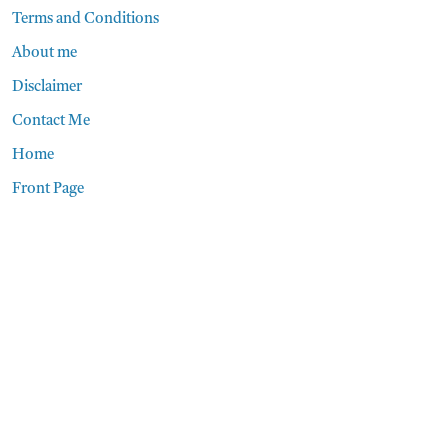
Terms and Conditions
About me
Disclaimer
Contact Me
Home
Front Page