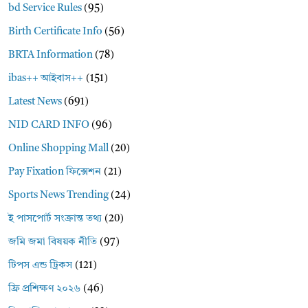
bd Service Rules
(95)
Birth Certificate Info
(56)
BRTA Information
(78)
ibas++ আইবাস++
(151)
Latest News
(691)
NID CARD INFO
(96)
Online Shopping Mall
(20)
Pay Fixation ফিক্সেশন
(21)
Sports News Trending
(24)
ই পাসপোর্ট সংক্রান্ত তথ্য
(20)
জমি জমা বিষয়ক নীতি
(97)
টিপস এন্ড ট্রিকস
(121)
ফ্রি প্রশিক্ষণ ২০২৬
(46)