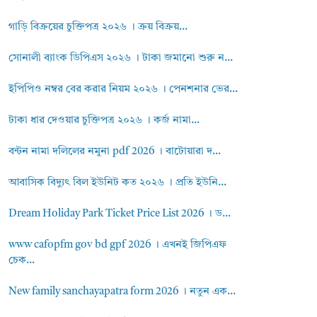
গাড়ি বিক্রয়ের চুক্তিপত্র ২০২৬ । ক্রয় বিক্রয়...
সোনালী ব্যাংক ডিপিএস ২০২৬ । টাকা জমানো শুরু ন...
ইপিপিও নম্বর বের করার নিয়ম ২০২৬ । পেনশনার ভের...
টাকা ধার দেওয়ার চুক্তিপত্র ২০২৬ । কর্জ নামা...
বন্টন নামা দলিলের নমুনা pdf 2026 । বাটোয়ারা দ...
আবাসিক বিদ্যুৎ বিল ইউনিট কত ২০২৬ । প্রতি ইউনি...
Dream Holiday Park Ticket Price List 2026 । ড...
www cafopfm gov bd gpf 2026 । এখনই জিপিএফ
চেক...
New family sanchayapatra form 2026 । নতুন এক...