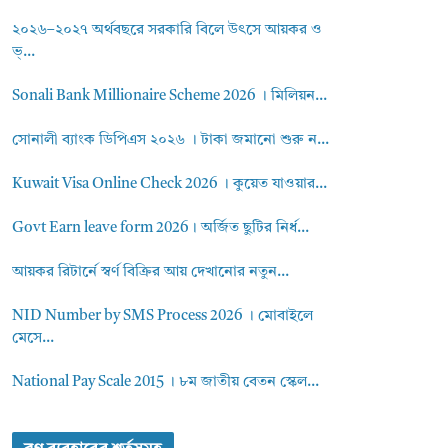
২০২৬–২০২৭ অর্থবছরে সরকারি বিলে উৎসে আয়কর ও
ভ্...
Sonali Bank Millionaire Scheme 2026 । মিলিয়ন...
সোনালী ব্যাংক ডিপিএস ২০২৬ । টাকা জমানো শুরু ন...
Kuwait Visa Online Check 2026 । কুয়েত যাওয়ার...
Govt Earn leave form 2026। অর্জিত ছুটির নির্ধ...
আয়কর রিটার্নে স্বর্ণ বিক্রির আয় দেখানোর নতুন...
NID Number by SMS Process 2026 । মোবাইলে
মেসে...
National Pay Scale 2015 । ৮ম জাতীয় বেতন স্কেল...