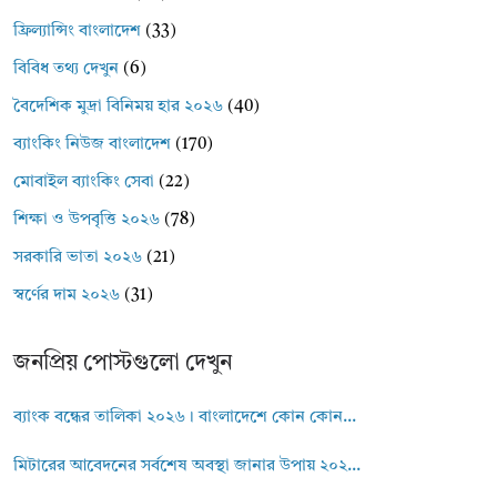
ফ্রিল্যান্সিং বাংলাদেশ
(33)
বিবিধ তথ্য দেখুন
(6)
বৈদেশিক মুদ্রা বিনিময় হার ২০২৬
(40)
ব্যাংকিং নিউজ বাংলাদেশ
(170)
মোবাইল ব্যাংকিং সেবা
(22)
শিক্ষা ও উপবৃত্তি ২০২৬
(78)
সরকারি ভাতা ২০২৬
(21)
স্বর্ণের দাম ২০২৬
(31)
জনপ্রিয় পোস্টগুলো দেখুন
ব্যাংক বন্ধের তালিকা ২০২৬। বাংলাদেশে কোন কোন...
মিটারের আবেদনের সর্বশেষ অবস্থা জানার উপায় ২০২...