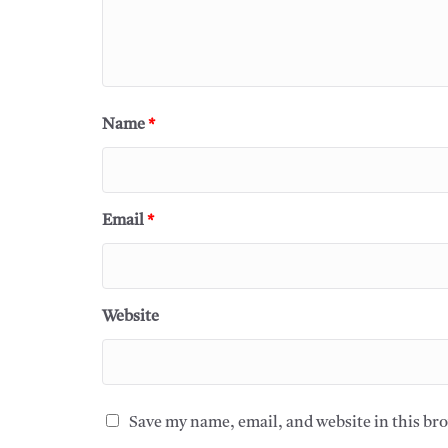
Name
*
Email
*
Website
Save my name, email, and website in this br