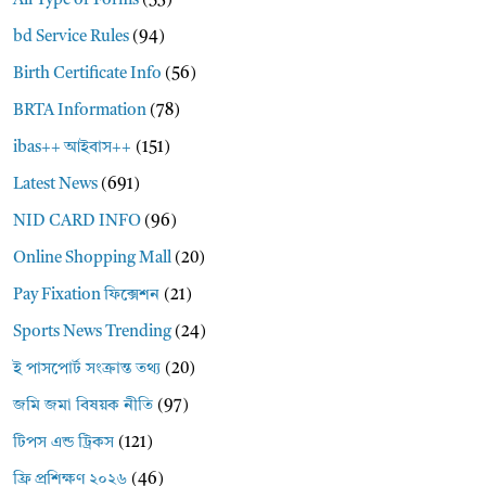
All Type of Forms
(53)
bd Service Rules
(94)
Birth Certificate Info
(56)
BRTA Information
(78)
ibas++ আইবাস++
(151)
Latest News
(691)
NID CARD INFO
(96)
Online Shopping Mall
(20)
Pay Fixation ফিক্সেশন
(21)
Sports News Trending
(24)
ই পাসপোর্ট সংক্রান্ত তথ্য
(20)
জমি জমা বিষয়ক নীতি
(97)
টিপস এন্ড ট্রিকস
(121)
ফ্রি প্রশিক্ষণ ২০২৬
(46)