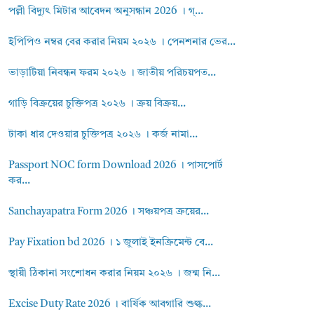
পল্লী বিদ্যুৎ মিটার আবেদন অনুসন্ধান 2026 । গ্...
ইপিপিও নম্বর বের করার নিয়ম ২০২৬ । পেনশনার ভের...
ভাড়াটিয়া নিবন্ধন ফরম ২০২৬ । জাতীয় পরিচয়পত...
গাড়ি বিক্রয়ের চুক্তিপত্র ২০২৬ । ক্রয় বিক্রয়...
টাকা ধার দেওয়ার চুক্তিপত্র ২০২৬ । কর্জ নামা...
Passport NOC form Download 2026 । পাসপোর্ট
কর...
Sanchayapatra Form 2026 । সঞ্চয়পত্র ক্রয়ের...
Pay Fixation bd 2026 । ১ জুলাই ইনক্রিমেন্ট বে...
স্থায়ী ঠিকানা সংশোধন করার নিয়ম ২০২৬ । জন্ম নি...
Excise Duty Rate 2026 । বার্ষিক আবগারি শুল্ক...