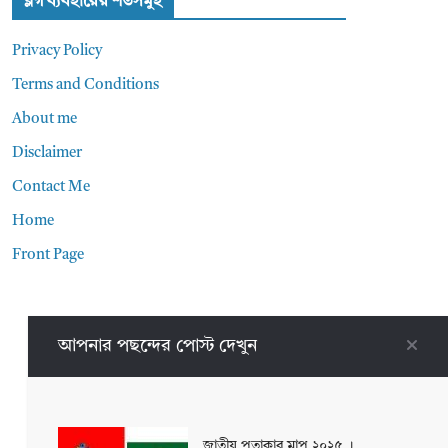
ব্লগ ব্যবহারের শর্তসমুহ
Privacy Policy
Terms and Conditions
About me
Disclaimer
Contact Me
Home
Front Page
আপনার পছন্দের পোস্ট দেখুন
জাতীয় পতাকার মাপ ২০২৫ ।