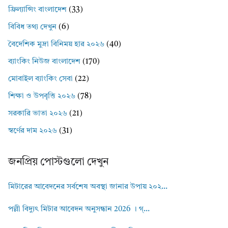
ফ্রিল্যান্সিং বাংলাদেশ
(33)
বিবিধ তথ্য দেখুন
(6)
বৈদেশিক মুদ্রা বিনিময় হার ২০২৬
(40)
ব্যাংকিং নিউজ বাংলাদেশ
(170)
মোবাইল ব্যাংকিং সেবা
(22)
শিক্ষা ও উপবৃত্তি ২০২৬
(78)
সরকারি ভাতা ২০২৬
(21)
স্বর্ণের দাম ২০২৬
(31)
জনপ্রিয় পোস্টগুলো দেখুন
মিটারের আবেদনের সর্বশেষ অবস্থা জানার উপায় ২০২...
পল্লী বিদ্যুৎ মিটার আবেদন অনুসন্ধান 2026 । গ্...