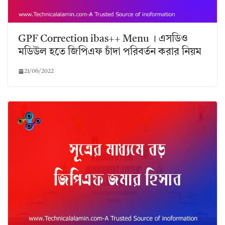
GPF Correction ibas++ Menu । এসডিও
মডিউল হতে জিপিএফ চাঁদা পরিবর্তন করার নিয়ম
21/06/2022