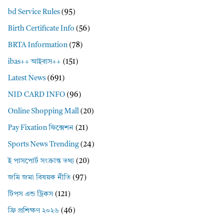
bd Service Rules
(95)
Birth Certificate Info
(56)
BRTA Information
(78)
ibas++ আইবাস++
(151)
Latest News
(691)
NID CARD INFO
(96)
Online Shopping Mall
(20)
Pay Fixation ফিক্সেশন
(21)
Sports News Trending
(24)
ই পাসপোর্ট সংক্রান্ত তথ্য
(20)
জমি জমা বিষয়ক নীতি
(97)
টিপস এন্ড ট্রিকস
(121)
ফ্রি প্রশিক্ষণ ২০২৬
(46)