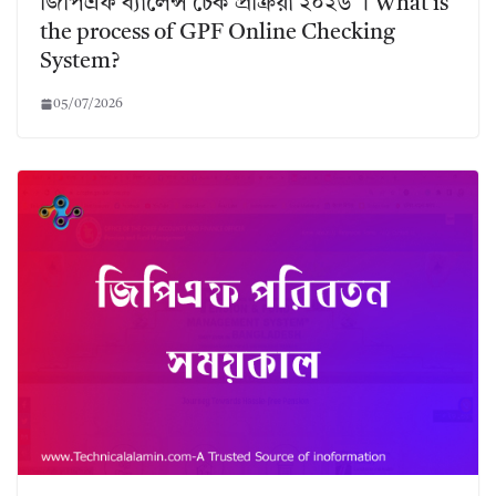
জিপিএফ ব্যালেন্স চেক প্রক্রিয়া ২০২৬ । What is
the process of GPF Online Checking
System?
05/07/2026