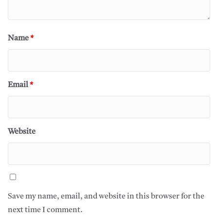
Name
*
Email
*
Website
Save my name, email, and website in this browser for the
next time I comment.