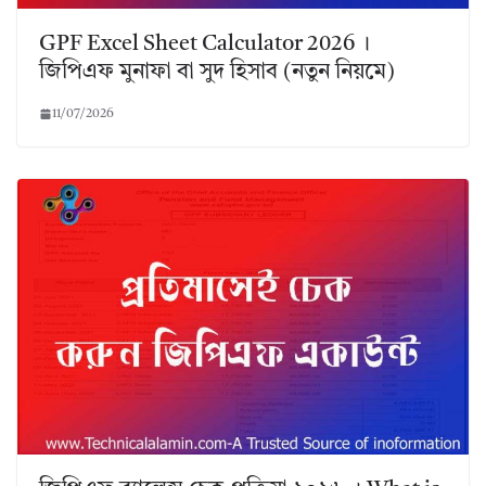
GPF Excel Sheet Calculator 2026 ।
জিপিএফ মুনাফা বা সুদ হিসাব (নতুন নিয়মে)
11/07/2026