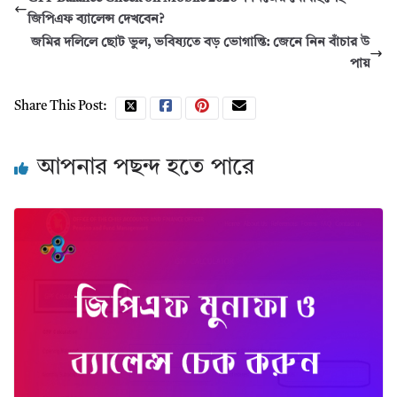
জিপিএফ ব্যালেন্স দেখবেন?
জমির দলিলে ছোট ভুল, ভবিষ্যতে বড় ভোগান্তি: জেনে নিন বাঁচার উ
পায়
Share This Post:
আপনার পছন্দ হতে পারে