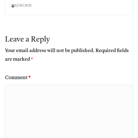
12/10/2021
Leave a Reply
Your email address will not be published.
Required fields
are marked
*
Comment
*