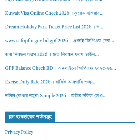
Kuwait Visa Online Check 2026 । কুয়েত যাওয়ার...
Dream Holiday Park Ticket Price List 2026 । ড...
www cafopfm gov bd gpf 2026 । এখনই জিপিএফ চেক...
জন্ম নিবন্ধন ফরম 2026 । জন্ম নিবন্ধন ফরম ডাউন...
GPF Balance Check BD । অনলাইনে জিপিএফ ২০২৫-২৬...
Excise Duty Rate 2026 । বার্ষিক আবগারি শুল্ক...
দলিল লেখার নমুনা Sample 2026 । জমির দলিল লেখা...
ব্লগ ব্যবহারের শর্তসমুহ
Privacy Policy