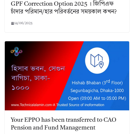
GPF Correction Option 2025 । জিপিএফ
চাঁদার পরিমান/হার পরিবর্তনের সময়কাল কখন?
14/06/2025
Your EPPO has been transferred to CAO
Pension and Fund Management