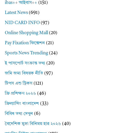
ibas++ আইবাস++
(151)
Latest News
(691)
NID CARD INFO
(97)
Online Shopping Mall
(20)
Pay Fixation ফিক্সেশন
(21)
Sports News Trending
(24)
ই পাসপোর্ট সংক্রান্ত তথ্য
(20)
জমি জমা বিষয়ক নীতি
(97)
টিপস এন্ড ট্রিকস
(121)
ফ্রি প্রশিক্ষণ ২০২৬
(46)
ফ্রিল্যান্সিং বাংলাদেশ
(33)
বিবিধ তথ্য দেখুন
(6)
বৈদেশিক মুদ্রা বিনিময় হার ২০২৬
(40)