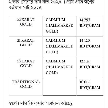
১ ভরি সোনার দাম কত ২০২৫ । গ্রাম প্রতি স্বর্ণের
বর্তমান রেট ২০২৫
22 KARAT
CADMIUM
14,793
GOLD
(HALLMARKED
BDT/GRAM
GOLD)
21 KARAT
CADMIUM
14,120
GOLD
(HALLMARKED
BDT/GRAM
GOLD)
18 KARAT
CADMIUM
12,103
GOLD
(HALLMARKED
BDT/GRAM
GOLD)
TRADITIONAL
10,012
GOLD
BDT/GRAM
স্বর্ণের দাম কি কমার সম্ভাবনা আছে?