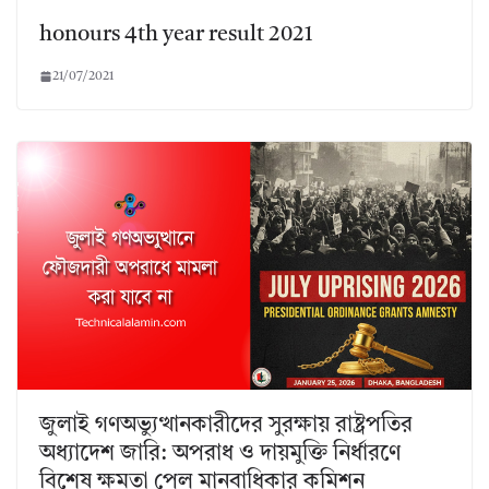
honours 4th year result 2021
21/07/2021
জুলাই গণঅভ্যুত্থানকারীদের সুরক্ষায় রাষ্ট্রপতির
অধ্যাদেশ জারি: অপরাধ ও দায়মুক্তি নির্ধারণে
বিশেষ ক্ষমতা পেল মানবাধিকার কমিশন