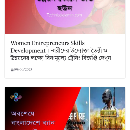
Women Entrepreneurs Skills
Development । নারীদের উদ্যোক্তা তৈরী ও
উন্নয়নের লক্ষ্যে বিনামূল্যে ট্রেনিং বিজ্ঞপ্তি দেখুন
09/06/2023