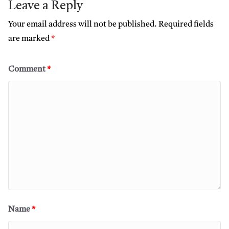
Leave a Reply
Your email address will not be published.
Required fields
are marked
*
Comment
*
Name
*