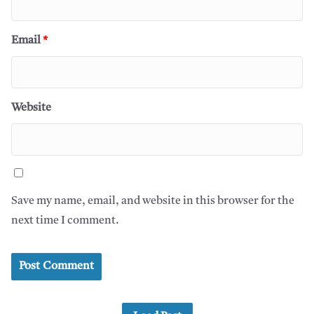
Email
*
Website
Save my name, email, and website in this browser for the
next time I comment.