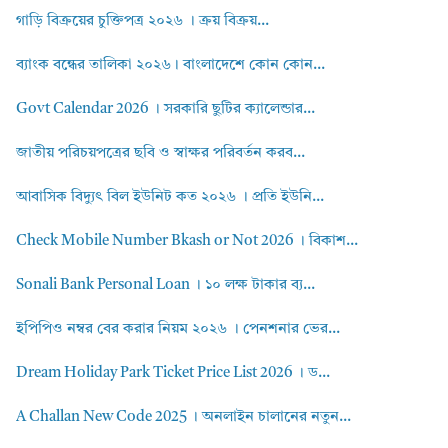
গাড়ি বিক্রয়ের চুক্তিপত্র ২০২৬ । ক্রয় বিক্রয়...
ব্যাংক বন্ধের তালিকা ২০২৬। বাংলাদেশে কোন কোন...
Govt Calendar 2026 । সরকারি ছুটির ক্যালেন্ডার...
জাতীয় পরিচয়পত্রের ছবি ও স্বাক্ষর পরিবর্তন করব...
আবাসিক বিদ্যুৎ বিল ইউনিট কত ২০২৬ । প্রতি ইউনি...
Check Mobile Number Bkash or Not 2026 । বিকাশ...
Sonali Bank Personal Loan । ১০ লক্ষ টাকার ব্য...
ইপিপিও নম্বর বের করার নিয়ম ২০২৬ । পেনশনার ভের...
Dream Holiday Park Ticket Price List 2026 । ড...
A Challan New Code 2025 । অনলাইন চালানের নতুন...