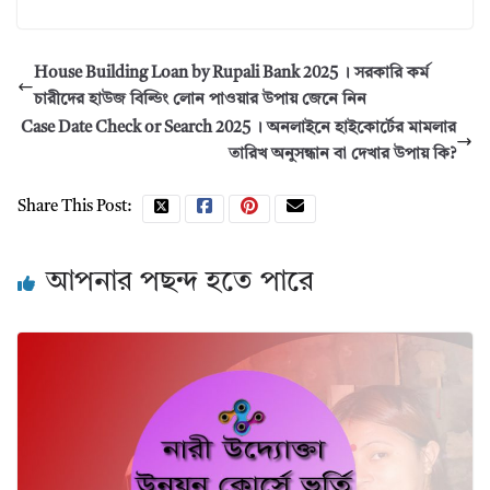
House Building Loan by Rupali Bank 2025 । সরকারি কর্ম
চারীদের হাউজ বিল্ডিং লোন পাওয়ার উপায় জেনে নিন
Case Date Check or Search 2025 । অনলাইনে হাইকোর্টের মামলার
তারিখ অনুসন্ধান বা দেখার উপায় কি?
Share This Post:
আপনার পছন্দ হতে পারে