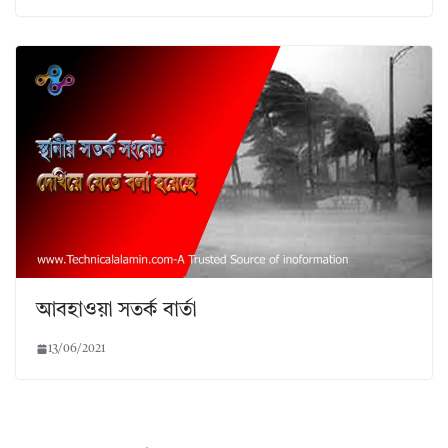
আবহাওয়া সতর্ক বার্তা
13/06/2021