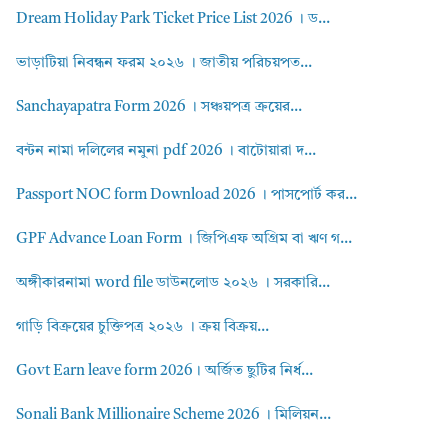
Dream Holiday Park Ticket Price List 2026 । ড...
ভাড়াটিয়া নিবন্ধন ফরম ২০২৬ । জাতীয় পরিচয়পত...
Sanchayapatra Form 2026 । সঞ্চয়পত্র ক্রয়ের...
বন্টন নামা দলিলের নমুনা pdf 2026 । বাটোয়ারা দ...
Passport NOC form Download 2026 । পাসপোর্ট কর...
GPF Advance Loan Form । জিপিএফ অগ্রিম বা ঋণ গ...
অঙ্গীকারনামা word file ডাউনলোড ২০২৬ । সরকারি...
গাড়ি বিক্রয়ের চুক্তিপত্র ২০২৬ । ক্রয় বিক্রয়...
Govt Earn leave form 2026। অর্জিত ছুটির নির্ধ...
Sonali Bank Millionaire Scheme 2026 । মিলিয়ন...