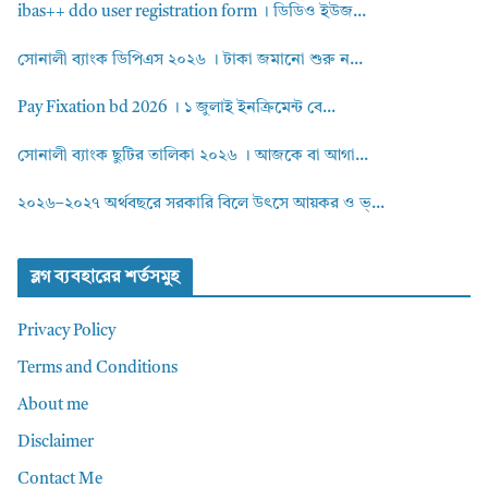
ibas++ ddo user registration form । ডিডিও ইউজ...
সোনালী ব্যাংক ডিপিএস ২০২৬ । টাকা জমানো শুরু ন...
Pay Fixation bd 2026 । ১ জুলাই ইনক্রিমেন্ট বে...
সোনালী ব্যাংক ছুটির তালিকা ২০২৬ । আজকে বা আগা...
২০২৬–২০২৭ অর্থবছরে সরকারি বিলে উৎসে আয়কর ও ভ্...
ব্লগ ব্যবহারের শর্তসমুহ
Privacy Policy
Terms and Conditions
About me
Disclaimer
Contact Me