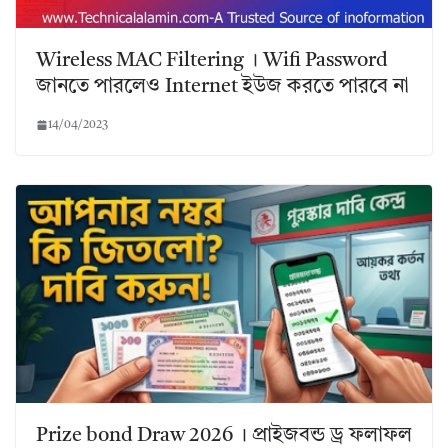
Wireless MAC Filtering । Wifi Password
জানতে পারলেও Internet ইউজ করতে পারবে না
14/04/2023
Prize bond Draw 2026 । প্রাইজবন্ড ড্র ফলাফল