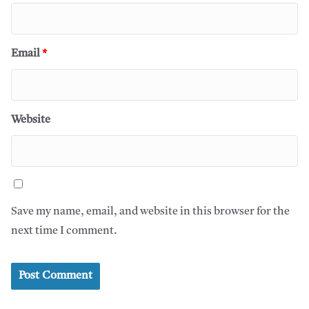
Email
*
Website
Save my name, email, and website in this browser for the
next time I comment.