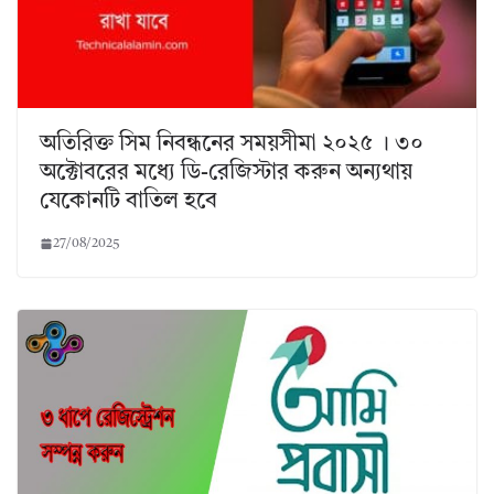
অতিরিক্ত সিম নিবন্ধনের সময়সীমা ২০২৫ । ৩০
অক্টোবরের মধ্যে ডি-রেজিস্টার করুন অন্যথায়
যেকোনটি বাতিল হবে
27/08/2025