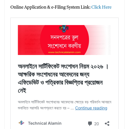
Online Application & e-Filing System Link:
Click Here