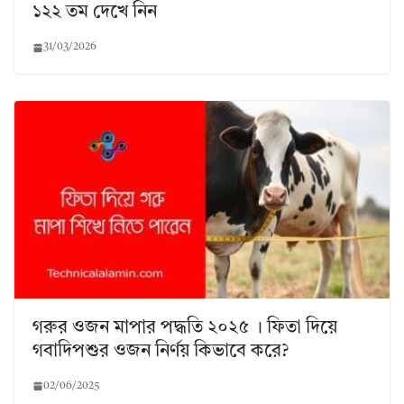
১২২ তম দেখে নিন
31/03/2026
গরুর ওজন মাপার পদ্ধতি ২০২৫ । ফিতা দিয়ে
গবাদিপশুর ওজন নির্ণয় কিভাবে করে?
02/06/2025