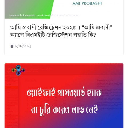
আমি প্রবাসী রেজিষ্ট্রেশন ২০২৫ । “আমি প্রবাসী”
অ্যাপে বিএমইটি রেজিস্ট্রেশন পদ্ধতি কি?
02/02/2025