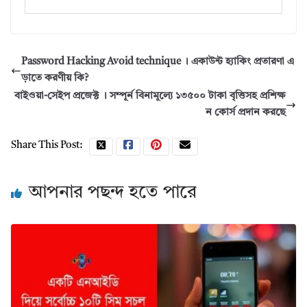
Password Hacking Avoid technique । একাউন্ট হ্যাকিং প্রতারণা এ
ড়াতে করণীয় কি?
বাইওয়া-সেইপ প্রজেক্ট । সম্পূর্ন বিনামূল্যে ১৩৫০০ টাকা বৃত্তিসহ প্রশিক্ষ
ন কোর্স প্রদান করছে
Share This Post:
আপনার পছন্দ হতে পারে