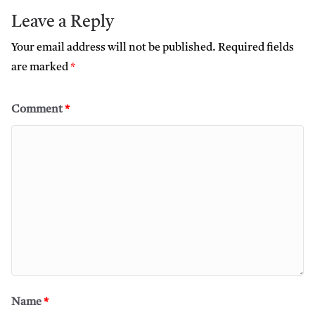
Leave a Reply
Your email address will not be published.
Required fields
are marked
*
Comment
*
Name
*