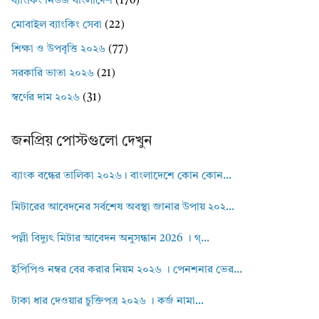
ব্যাংকিং নিউজ বাংলাদেশ
(170)
মোবাইল ব্যাংকিং সেবা
(22)
শিক্ষা ও উপবৃত্তি ২০২৬
(77)
সরকারি ভাতা ২০২৬
(21)
স্বর্ণের দাম ২০২৬
(31)
জনপ্রিয় পোস্টগুলো দেখুন
ব্যাংক বন্ধের তালিকা ২০২৬। বাংলাদেশে কোন কোন...
মিটারের আবেদনের সর্বশেষ অবস্থা জানার উপায় ২০২...
পল্লী বিদ্যুৎ মিটার আবেদন অনুসন্ধান 2026 । গ্...
ইপিপিও নম্বর বের করার নিয়ম ২০২৬ । পেনশনার ভের...
টাকা ধার দেওয়ার চুক্তিপত্র ২০২৬ । কর্জ নামা...