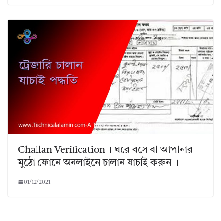
Challan Verification । ঘরে বসে বা আপানার
মুঠো ফোনে অনলাইনে চালান যাচাই করুন ।
01/12/2021