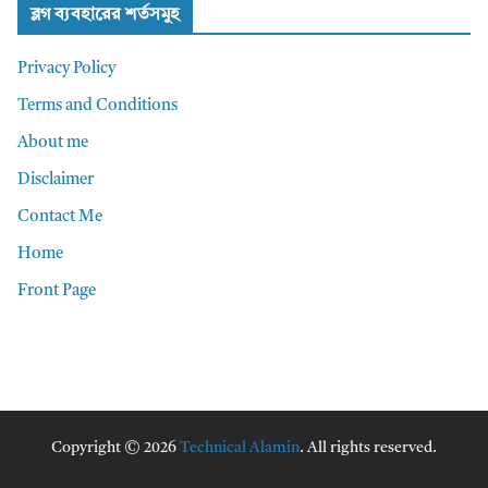
ব্লগ ব্যবহারের শর্তসমুহ
Privacy Policy
Terms and Conditions
About me
Disclaimer
Contact Me
Home
Front Page
Copyright © 2026
Technical Alamin
. All rights reserved.