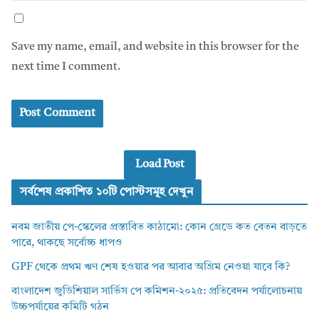
Save my name, email, and website in this browser for the
next time I comment.
Load Post
সর্বশেষ প্রকাশিত ১০টি পোস্টসমূহ দেখুন
নবম জাতীয় পে-স্কেলের প্রস্তাবিত কাঠামো: কোন গ্রেডে কত বেতন বাড়তে
পারে, থাকছে সর্বোচ্চ ধাপও
GPF থেকে প্রথম ঋণ শেষ হওয়ার পর আবার অগ্রিম নেওয়া যাবে কি?
বাংলাদেশ জুডিশিয়াল সার্ভিস পে কমিশন-২০২৫: প্রতিবেদন পর্যালোচনায়
উচ্চপর্যায়ের কমিটি গঠন