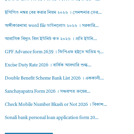
ইপিপিও নম্বর বের করার নিয়ম ২০২৬ । পেনশনার ভের...
অঙ্গীকারনামা word file ডাউনলোড ২০২৬ । সরকারি...
আবাসিক বিদ্যুৎ বিল ইউনিট কত ২০২৬ । প্রতি ইউনি...
GPF Advance form 2639 । জিপিএফ হইতে অগ্রিম গ্...
Excise Duty Rate 2026 । বার্ষিক আবগারি শুল্ক...
Double Benefit Scheme Bank List 2026 । এককালী...
Sanchayapatra Form 2026 । সঞ্চয়পত্র ক্রয়ের...
Check Mobile Number Bkash or Not 2026 । বিকাশ...
Sonali bank personal loan application form 20...