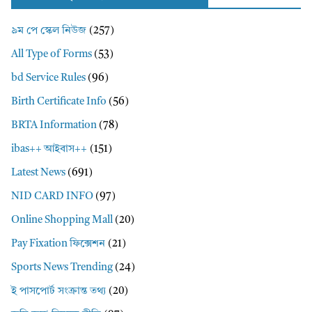
৯ম পে স্কেল নিউজ
(257)
All Type of Forms
(53)
bd Service Rules
(96)
Birth Certificate Info
(56)
BRTA Information
(78)
ibas++ আইবাস++
(151)
Latest News
(691)
NID CARD INFO
(97)
Online Shopping Mall
(20)
Pay Fixation ফিক্সেশন
(21)
Sports News Trending
(24)
ই পাসপোর্ট সংক্রান্ত তথ্য
(20)