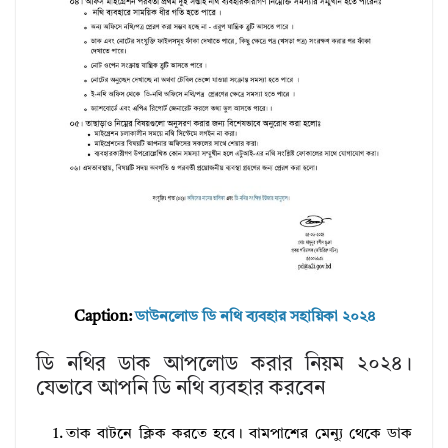
Caption:
ডাউনলোড ডি নথি ব্যবহার সহায়িকা ২০২৪
ডি নথির ডাক আপলোড করার নিয়ম ২০২৪।
যেভাবে আপনি ডি নথি ব্যবহার করবেন
তাক বাটনে ক্লিক করতে হবে। বামপাশের মেন্যু থেকে ডাক