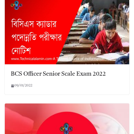
BCS Officer Senior Scale Exam 2022
09/01/2022