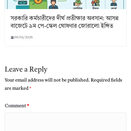
সরকারি কর্মচারীদের দীর্ঘ প্রতীক্ষার অবসান: আসন্ন
বাজেটে ৯ম পে-স্কেল ঘোষণার জোরালো ইঙ্গিত
06/05/2026
Leave a Reply
Your email address will not be published.
Required fields
are marked
*
Comment
*