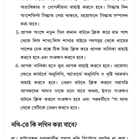
অগ্রাধিকার ও গোপনীয়তা বাছাই করতে হবে। সিদ্ধান্ত দিন
অংশেফিল্ট সিদ্ধান্ত দেয়া থাকবে, প্রয়োজনে সিদ্ধান্ত সম্পাদন
করা যাবে।
প্রাপক অংশে নতুন সিল বানান বাটনে ক্লিক করে বাম পাশ
থেকে নিজ শাখা/নিজ শাখার বাইরে পদসমূহ থেকে নামের
পাশের চেক বক্সে টিক চিহ্ন ক্লিক করে প্রাপক তালিকা বাছাই
করতে হবে এবং সংরক্ষণ করতে হবে।
প্রাপক তালিকা হতে মূল প্রাপক বাছাই করতে হবে। প্রযোজ্য
ক্ষেত্রে কার্যার্থে অনুলিপি, আাতার্থে অনুলিপি ও দৃষ্টি আকর্ষণ
বাছাই করতে হবে। প্রেরণ বাটনে ক্লিক করলে সরাসরি
প্রাপকদের আগত ডাকে চলে যাবে অথবা, ইসড়া সংরক্ষণ
বাটনে ক্লিক করলে সংরক্ষণ হবে এবং পরবর্তীতে “সা ফাফ
থেকে সেটিকে প্রেরণ করতে হবে।
নথি-তে কি লগিন করা যাবে?
না। মাইগ্রেশন চলাকালীন সময়ে নথি সিস্টেমে লগইন না করা।