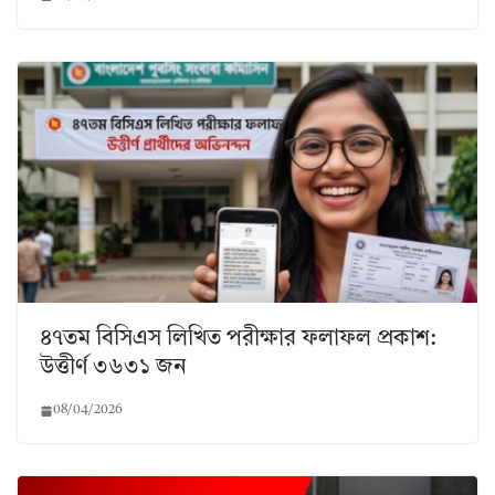
৪৭তম বিসিএস লিখিত পরীক্ষার ফলাফল প্রকাশ:
উত্তীর্ণ ৩৬৩১ জন
08/04/2026