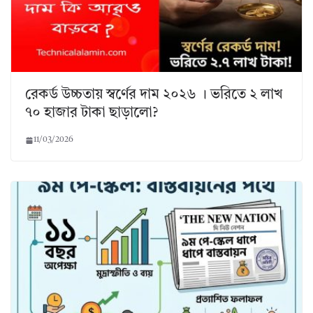
রেকর্ড উচ্চতায় স্বর্ণের দাম ২০২৬ । ভরিতে ২ লাখ
৭০ হাজার টাকা ছাড়ালো?
11/03/2026