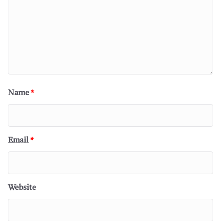
Name
*
Email
*
Website