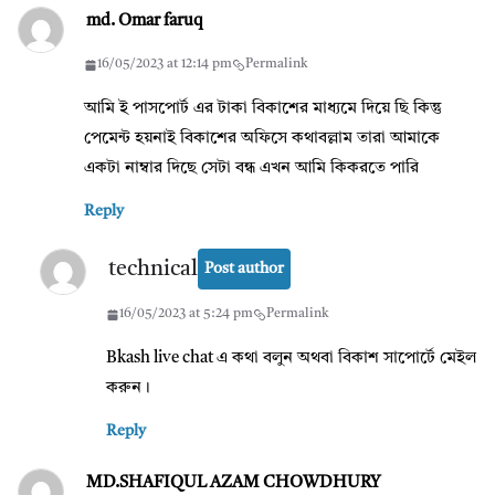
md. Omar faruq
16/05/2023 at 12:14 pm
Permalink
আমি ই পাসপোর্ট এর টাকা বিকাশের মাধ্যমে দিয়ে ছি কিন্তু
পেমেন্ট হয়নাই বিকাশের অফিসে কথাবল্লাম তারা আমাকে
একটা নাম্বার দিছে সেটা বন্ধ এখন আমি কিকরতে পারি
Reply
technical
Post author
16/05/2023 at 5:24 pm
Permalink
Bkash live chat এ কথা বলুন অথবা বিকাশ সাপোর্টে মেইল
করুন।
Reply
MD.SHAFIQUL AZAM CHOWDHURY