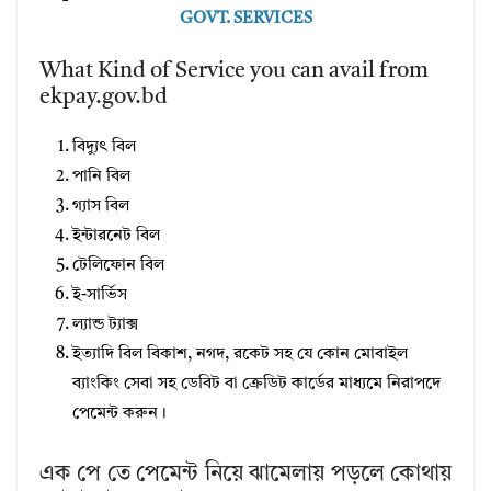
GOVT. SERVICES
What Kind of Service you can avail from
ekpay.gov.bd
বিদ্যুৎ বিল
পানি বিল
গ্যাস বিল
ইন্টারনেট বিল
টেলিফোন বিল
ই-সার্ভিস
ল্যান্ড ট্যাক্স
ইত্যাদি বিল বিকাশ, নগদ, রকেট সহ যে কোন মোবাইল
ব্যাংকিং সেবা সহ ডেবিট বা ক্রেডিট কার্ডের মাধ্যমে নিরাপদে
পেমেন্ট করুন।
এক পে তে পেমেন্ট নিয়ে ঝামেলায় পড়লে কোথায়