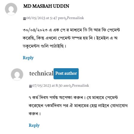
MD MASBAH UDDIN
06/05/2023 at 5:47 pm
Permalink
৩০/০৪/২০২৩ এ এক পে র মাধ্যমে ডি সি আর ফি পেমেন্ট
করেছি, কিন্তু এখনো পেমেন্ট সম্পন্ন হয় নি। ইমেইল এ অ
ডকুমেন্টস গুলি পাঠাইছি।
Reply
technical
Post author
07/05/2023 at 8:30 am
Permalink
৭ কর্ম দিবস পর্যন্ত অপেক্ষা করুন। যে মাধ্যমে পেমেন্ট
করেছেন ৭কর্মদিবস পর ঐ মাধ্যমের হেল্প লাইনে যোগাযোগ
করুন।
Reply