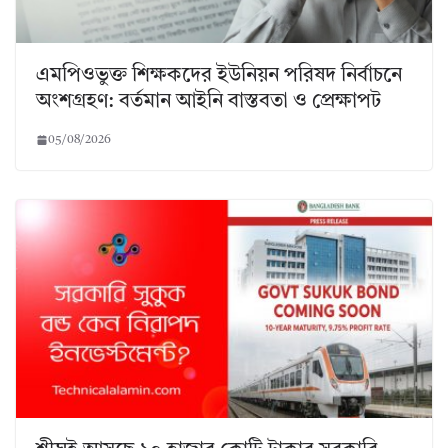
এমপিওভুক্ত শিক্ষকদের ইউনিয়ন পরিষদ নির্বাচনে
অংশগ্রহণ: বর্তমান আইনি বাস্তবতা ও প্রেক্ষাপট
05/08/2026