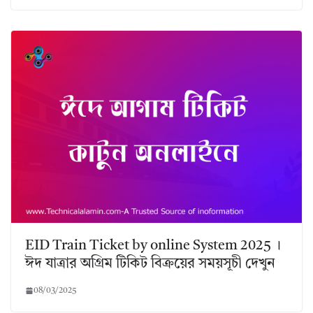
EID Train Ticket by online System 2025 ।
ঈদ যাত্রার অগ্রিম টিকিট বিক্রয়ের সময়সূচী দেখুন
08/03/2025