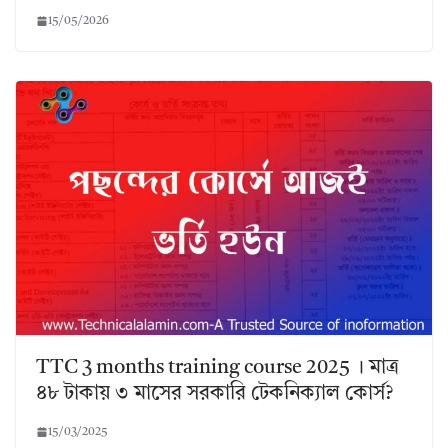
15/05/2026
TTC 3 months training course 2025 । মাত্র
৪৮ টাকায় ৩ মাসের সরকারি টেকনিক্যাল কোর্স?
15/03/2025