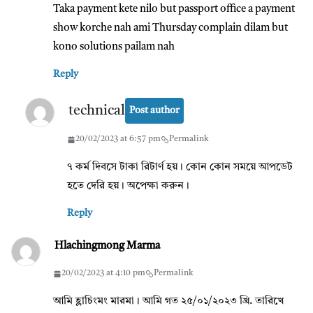
Taka payment kete nilo but passport office a payment
show korche nah ami Thursday complain dilam but
kono solutions pailam nah
Reply
technical
Post author
20/02/2023 at 6:57 pm
Permalink
৭ কর্ম দিবসে টাকা রিটার্ণ হয়। কোন কোন সময়ে আপডেট
হতে দেরি হয়। অপেক্ষা করুন।
Reply
Hlachingmong Marma
20/02/2023 at 4:10 pm
Permalink
আমি হ্লাচিংমং মারমা। আমি গত ২৫/০১/২০২৩ খ্রি. তারিখে