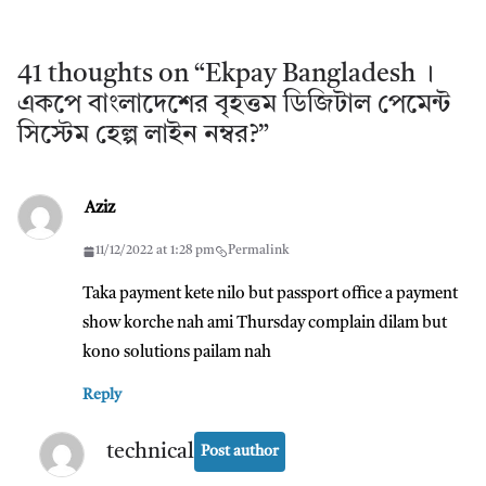
41 thoughts on “
Ekpay Bangladesh ।
একপে বাংলাদেশের বৃহত্তম ডিজিটাল পেমেন্ট
সিস্টেম হেল্প লাইন নম্বর?
”
Aziz
11/12/2022 at 1:28 pm
Permalink
Taka payment kete nilo but passport office a payment
show korche nah ami Thursday complain dilam but
kono solutions pailam nah
Reply
technical
Post author