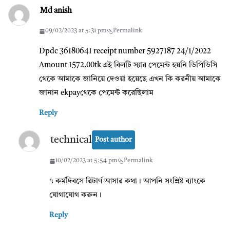
Md anish
09/02/2023 at 5:31 pm
Permalink
Dpdc 36180641 receipt number 5927187 24/1/2022
Amount 1572.00tk এই বিলটি স্যার পেমেন্ট হয়নি ডিপিডিসি
থেকে আমাকে জানিয়ে দেওয়া হয়েছে এখন কি করনীয় আমাকে
জানান ekpayথেকে পেমেন্ট করেছিলাম
Reply
technical
Post author
10/02/2023 at 5:54 pm
Permalink
৭ কর্মদিবসে রিটার্ণ আসার কথা। আপনি সংশ্লিষ্ট ব্যাংকে
যোগাযোগ করুন।
Reply