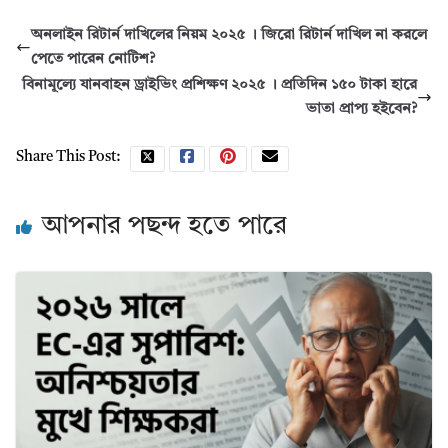
অনলাইন রিটার্ন দাখিলের নিয়ম ২০২৫ । জিরো রিটার্ন দাখিল না করলে
পেতে পারেন নোটিশ?
বিনামূল্যে যানবাহন ড্রাইভিং প্রশিক্ষণ ২০২৫ । প্রতিদিন ১৫০ টাকা হারে
ভাতা প্রাপ্য হইবেন?
Share This Post:
আপনার পছন্দ হতে পারে