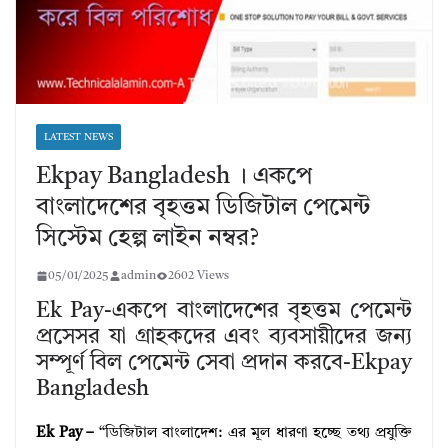
LATEST NEWS
Ekpay Bangladesh । একপে
বাংলাদেশের বৃহত্তম ডিজিটাল পেমেন্ট
সিস্টেম হেল্প লাইন নম্বর?
05/01/2025
admin
2602 Views
Ek Pay-একপে বাংলাদেশের বৃহত্তম পেমেন্ট
প্রসেসর যা গ্রাহকদের এবং ব্যবসায়ীদের জন্য
সম্পূর্ণ বিল পেমেন্ট সেবা প্রদান করবে-Ekpay
Bangladesh
Ek Pay –
“ডিজিটাল বাংলাদেশ: এর মূল ধারণা হচ্ছে তথ্য প্রযুক্তি