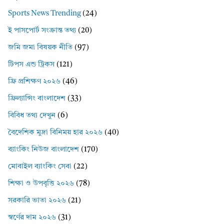
Sports News Trending
(24)
ই পাসপোর্ট সংক্রান্ত তথ্য
(20)
জমি জমা বিষয়ক নীতি
(97)
টিপস এন্ড ট্রিকস
(121)
ফ্রি প্রশিক্ষণ ২০২৬
(46)
ফ্রিল্যান্সিং বাংলাদেশ
(33)
বিবিধ তথ্য দেখুন
(6)
বৈদেশিক মুদ্রা বিনিময় হার ২০২৬
(40)
ব্যাংকিং নিউজ বাংলাদেশ
(170)
মোবাইল ব্যাংকিং সেবা
(22)
শিক্ষা ও উপবৃত্তি ২০২৬
(78)
সরকারি ভাতা ২০২৬
(21)
স্বর্ণের দাম ২০২৬
(31)