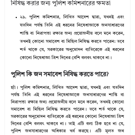
নিষিদ্ধ করার জন্য পুলিশ কমিশনারের ক্ষমতা
২৯. পুলিশ কমিশনার, লিখিত আদেশ দ্বারা, যখনই এবং
যতদিন পর্যন্ত তিনি এই ধরনের নিষেধাজ্ঞাকে জনসাধারণের
শান্তি বা নিরাপত্তা রক্ষার জন্য প্রয়োজনীয় বলে মনে করেন,
তখনই কোনো সমাবেশ বা মিছিল নিষিদ্ধ করতে পারেন: তবে
শর্ত থাকে যে, সরকারের অনুমোদন ব্যতিরেকে এই ধরনের
কোনো নিষেধাজ্ঞা ত্রিশ দিনের বেশি বলবৎ থাকবে না।
পুলিশ কি জন সমাবেশ নিষিদ্ধ করতে পারে?
হ্যাঁ। পুলিশ কমিশনার, লিখিত আদেশ দ্বারা, যখনই এবং যতদিন
পর্যন্ত তিনি এই ধরনের নিষেধাজ্ঞাকে জনসাধারণের শান্তি বা
নিরাপত্তা রক্ষার জন্য প্রয়োজনীয় বলে মনে করেন, তখনই কোনো
সমাবেশ বা মিছিল নিষিদ্ধ করতে পারেন। তবে শর্ত থাকে যে,
সরকারের অনুমোদন ব্যতিরেকে এই ধরনের কোনো নিষেধাজ্ঞা ত্রিশ
দিনের বেশি বলবৎ থাকবে না। তাই এটি বলা ঠিক হবে না যে,
পুলিশ জনসাধারণের অধিকার খর্ব করছে। এটি মূলত জন