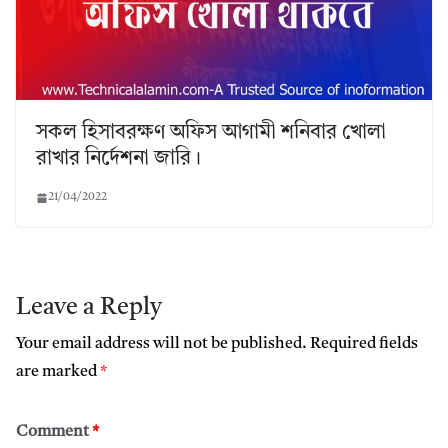
সকল হিসাবরক্ষণ অফিস আগামী শনিবার খোলা
রাখার নির্দেশনা জারি।
21/04/2022
Leave a Reply
Your email address will not be published.
Required fields
are marked
*
Comment
*