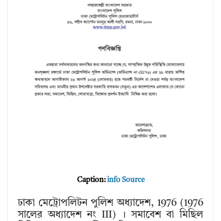
Caption:
info Source
ঢাকা মেট্রোপলিটন পুলিশ অধ্যাদেশ, 1976 (1976
সালের অধ্যাদেশ নং III) । সমাবেশ বা মিছিল