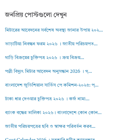
জনপ্রিয় পোস্টগুলো দেখুন
মিটারের আবেদনের সর্বশেষ অবস্থা জানার উপায় ২০২...
ভাড়াটিয়া নিবন্ধন ফরম ২০২৬ । জাতীয় পরিচয়পত...
গাড়ি বিক্রয়ের চুক্তিপত্র ২০২৬ । ক্রয় বিক্রয়...
পল্লী বিদ্যুৎ মিটার আবেদন অনুসন্ধান 2026 । গ্...
বাংলাদেশ জুডিশিয়াল সার্ভিস পে কমিশন-২০২৫: প্...
টাকা ধার দেওয়ার চুক্তিপত্র ২০২৬ । কর্জ নামা...
ব্যাংক বন্ধের তালিকা ২০২৬। বাংলাদেশে কোন কোন...
জাতীয় পরিচয়পত্রের ছবি ও স্বাক্ষর পরিবর্তন করব...