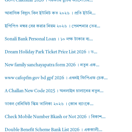
Govt Calendar 2026 । সরকারি ছুটির ক্যালেন্ডার...
আবাসিক বিদ্যুৎ বিল ইউনিট কত ২০২৬ । প্রতি ইউনি...
ইপিপিও নম্বর বের করার নিয়ম ২০২৬ । পেনশনার ভের...
Sonali Bank Personal Loan । ১০ লক্ষ টাকার ব্য...
Dream Holiday Park Ticket Price List 2026 । ড...
New family sanchayapatra form 2026 । নতুন এক...
www cafopfm gov bd gpf 2026 । এখনই জিপিএফ চেক...
A Challan New Code 2025 । অনলাইন চালানের নতুন...
ডাবল বেনিফিট স্কিম তালিকা ২০২৬ । কোন ব্যাংকে...
Check Mobile Number Bkash or Not 2026 । বিকাশ...
Double Benefit Scheme Bank List 2026 । এককালী...