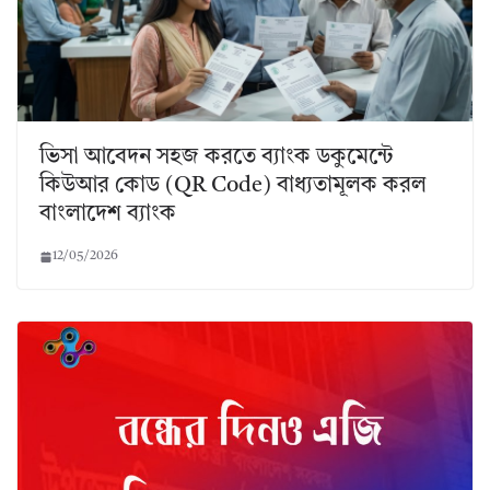
ভিসা আবেদন সহজ করতে ব্যাংক ডকুমেন্টে
কিউআর কোড (QR Code) বাধ্যতামূলক করল
বাংলাদেশ ব্যাংক
12/05/2026