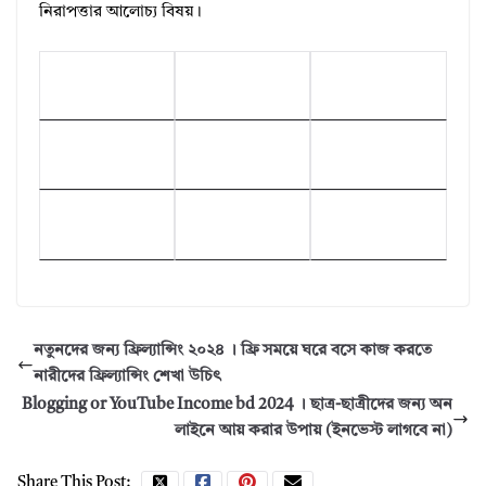
নিরাপত্তার আলোচ্য বিষয়।
নতুনদের জন্য ফ্রিল্যান্সিং ২০২৪ । ফ্রি সময়ে ঘরে বসে কাজ করতে
নারীদের ফ্রিল্যান্সিং শেখা উচিৎ
Blogging or YouTube Income bd 2024 । ছাত্র-ছাত্রীদের জন্য অন
লাইনে আয় করার উপায় (ইনভেস্ট লাগবে না)
Share This Post: