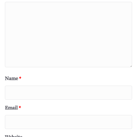
Name
*
Email
*