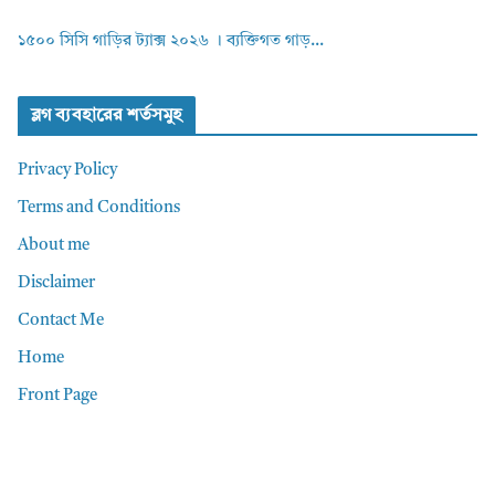
১৫০০ সিসি গাড়ির ট্যাক্স ২০২৬ । ব্যক্তিগত গাড়...
ব্লগ ব্যবহারের শর্তসমুহ
Privacy Policy
Terms and Conditions
About me
Disclaimer
Contact Me
Home
Front Page