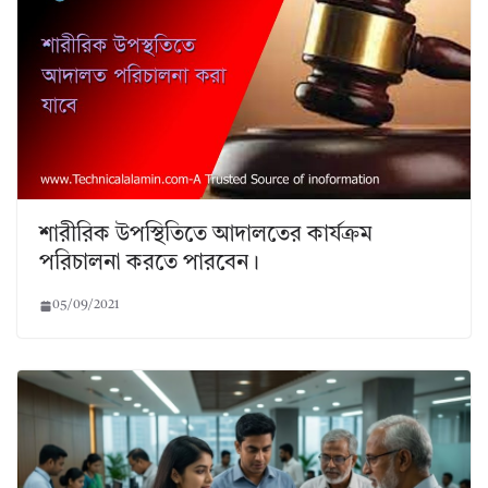
শারীরিক উপস্থিতিতে আদালতের কার্যক্রম
পরিচালনা করতে পারবেন।
05/09/2021