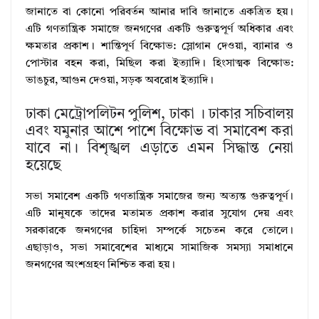
জানাতে বা কোনো পরিবর্তন আনার দাবি জানাতে একত্রিত হয়।
এটি গণতান্ত্রিক সমাজে জনগণের একটি গুরুত্বপূর্ণ অধিকার এবং
ক্ষমতার প্রকাশ। শান্তিপূর্ণ বিক্ষোভ: স্লোগান দেওয়া, ব্যানার ও
পোস্টার বহন করা, মিছিল করা ইত্যাদি। হিংসাত্মক বিক্ষোভ:
ভাঙচুর, আগুন দেওয়া, সড়ক অবরোধ ইত্যাদি।
ঢাকা মেট্রোপলিটন পুলিশ, ঢাকা । ঢাকার সচিবালয়
এবং যমুনার আশে পাশে বিক্ষোভ বা সমাবেশ করা
যাবে না। বিশৃঙ্খল এড়াতে এমন সিদ্ধান্ত নেয়া
হয়েছে
সভা সমাবেশ একটি গণতান্ত্রিক সমাজের জন্য অত্যন্ত গুরুত্বপূর্ণ।
এটি মানুষকে তাদের মতামত প্রকাশ করার সুযোগ দেয় এবং
সরকারকে জনগণের চাহিদা সম্পর্কে সচেতন করে তোলে।
এছাড়াও, সভা সমাবেশের মাধ্যমে সামাজিক সমস্যা সমাধানে
জনগণের অংশগ্রহণ নিশ্চিত করা হয়।