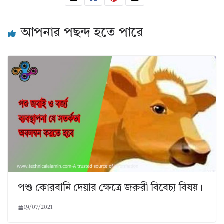
আপনার পছন্দ হতে পারে
পশু কোরবানি দেয়ার ক্ষেত্রে জরুরী বিবেচ্য বিষয়।
19/07/2021