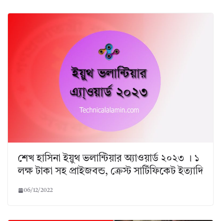
শেখ হাসিনা ইয়ুথ ভলান্টিয়ার অ্যাওয়ার্ড ২০২৩ । ১
লক্ষ টাকা সহ প্রাইজবন্ড, ক্রেস্ট সার্টিফিকেট ইত্যাদি
06/12/2022