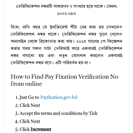
ভেরিফিকেশন নম্বরটি সাধারণত ৭ সংখ্যার হয়ে থাকে। যেমন:
১০০২-১৯৬
বি:দ্র: প্রতি বছর যে ইনক্রিমেন্ট শীট বের করা হয় সেখানেও
ভেরিফিকেশন নম্বর থাকে। ভেরিফিকেশন নম্বর ভুলে গেলেও
অনলাইন থেকে রিকোভার করা যায়। ২০১৫ সালের পে ফিক্সেশন
করার সময় সকল ডাটা ভেরিফাই করে একবারই ভেরিফিকেশন
নম্বর বসানো হয় এবং নতুন যোগদান করলেও একবারই
ভেরিফিকেশন নম্বর বসে। এটি পরিবর্তন হয় না।
How to Find Pay Fixation Verification No
from online
Just Go to
Payfixation.gov.bd
Click Next
Accept the terms and conditions by Tick
Click Next
Click
Increment