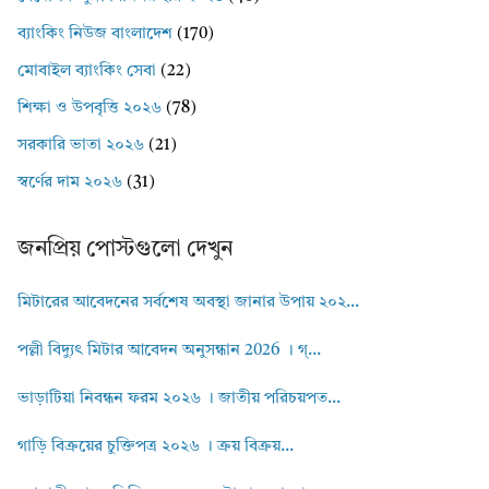
ব্যাংকিং নিউজ বাংলাদেশ
(170)
মোবাইল ব্যাংকিং সেবা
(22)
শিক্ষা ও উপবৃত্তি ২০২৬
(78)
সরকারি ভাতা ২০২৬
(21)
স্বর্ণের দাম ২০২৬
(31)
জনপ্রিয় পোস্টগুলো দেখুন
মিটারের আবেদনের সর্বশেষ অবস্থা জানার উপায় ২০২...
পল্লী বিদ্যুৎ মিটার আবেদন অনুসন্ধান 2026 । গ্...
ভাড়াটিয়া নিবন্ধন ফরম ২০২৬ । জাতীয় পরিচয়পত...
গাড়ি বিক্রয়ের চুক্তিপত্র ২০২৬ । ক্রয় বিক্রয়...