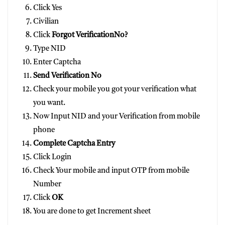
Click Yes
Civilian
Click
Forgot VerificationNo?
Type NID
Enter Captcha
Send Verification No
Check your mobile you got your verification what
you want.
Now Input NID and your Verification from mobile
phone
Complete Captcha Entry
Click Login
Check Your mobile and input OTP from mobile
Number
Click
OK
You are done to get Increment sheet