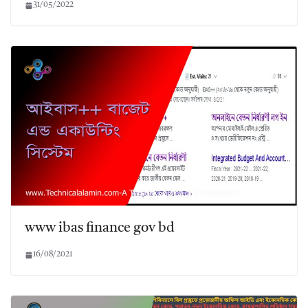
31/05/2022
www ibas finance gov bd
16/08/2021