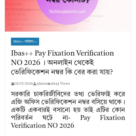
IBAS++ আইবাস++
Ibas++ Pay Fixation Verification
NO 2026 । অনলাইন থেকেই
ভেরিফিকেশন নম্বর কি বের করা যায়?
01/07/2026
admin
4644 Views
সরকারি চাকরিজীবিদের তথ্য ভেরিফাই করে
এজি অফিস ভেরিফিকেশন নম্বর বসিয়ে থাকে।
একটি একবারই বসানো হয় তাই এটির কোন
পরিবর্তন ঘটে না- Pay Fixation
Verification NO 2026