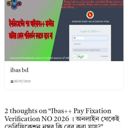
ibas bd
26/07/2021
2 thoughts on “
Ibas++ Pay Fixation
Verification NO 2026 । অনলাইন থেকেই
ভেরিফিকেশন নম্বর কি বের করা যায়?
”