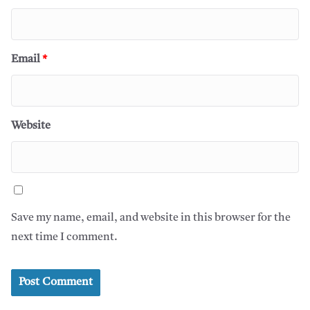
Email
*
Website
Save my name, email, and website in this browser for the
next time I comment.