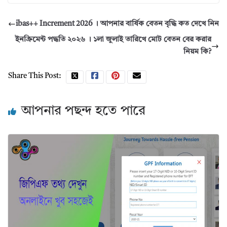
ibas++ Increment 2026 । আপনার বার্ষিক বেতন বৃদ্ধি কত দেখে নিন
ইনক্রিমেন্ট পদ্ধতি ২০২৬ । ১লা জুলাই তারিখে মোট বেতন বের করার
নিয়ম কি?
Share This Post:
আপনার পছন্দ হতে পারে