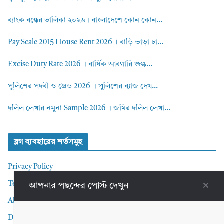
ব্যাংক বন্ধের তালিকা ২০২৬। বাংলাদেশে কোন কোন...
Pay Scale 2015 House Rent 2026 । বাড়ি ভাড়া ঢা...
Excise Duty Rate 2026 । বার্ষিক আবগারি শুল্ক...
পুলিশের পদবী ও গ্রেড 2026 । পুলিশের ব্যাজ দেখ...
দলিল লেখার নমুনা Sample 2026 । জমির দলিল লেখা...
ব্লগ ব্যবহারের শর্তসমুহ
Privacy Policy
Terms and Conditions
আপনার পছন্দের পোস্ট দেখুন
About me
Disclaimer