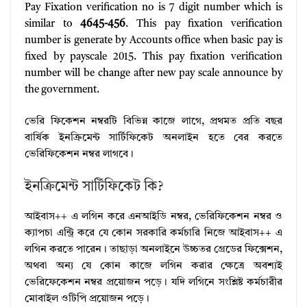
Pay Fixation verification no is 7 digit number which is
similar to
4645-456
. This pay fixation verification
number is generate by Accounts office when basic pay is
fixed by payscale 2015. This pay fixation verification
number will be change after new pay scale announce by
the government.
ভেরি ফিকেশন নম্বরটি বিভিন্ন কাজে লাগে, প্রথমত প্রতি বছর
বার্ষিক ইনক্রিমেন্ট সার্টিফিকেট অনলাইন হতে বের করতে
ভেরিফিকেশন নম্বর লাগবে।
ইনক্রিমেন্ট সার্টিফিকেট কি?
আইবাস++ এ লগিন করে এনআইডি নম্বর, ভেরিফিকেশন নম্বর ও
ক্যাপচা এন্ট্রি করে যে কোন সরকারি কর্মচারি নিজে আইবাস++ এ
লগিন করতে পারেন। তাছাড়া অনলাইনে উচ্চতর গ্রেডের ফিক্সেশন,
অথবা অন্য যে কোন কাজে লগিন করার ক্ষেত্রে অবশ্যই
ভেরিফেকেশন নম্বর প্রয়োজন পড়ে। যদি লগিনে সংশ্লিষ্ট কর্মচারীর
মোবাইল ওটিপি প্রয়োজন পড়ে।