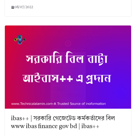
08/07/2022
ibas++ | সরকারি গেজেটেড কর্মকর্তাদের বিল
www ibas finance gov bd | ibas++