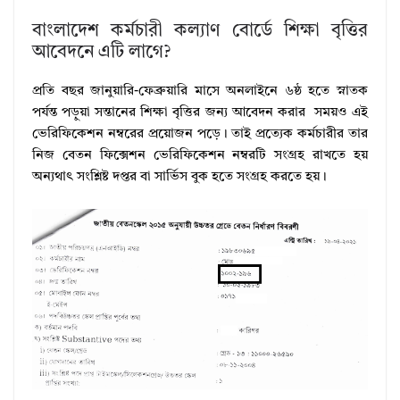
বাংলাদেশ কর্মচারী কল্যাণ বোর্ডে শিক্ষা বৃত্তির
আবেদনে এটি লাগে?
প্রতি বছর জানুয়ারি-ফেব্রুয়ারি মাসে অনলাইনে ৬ষ্ঠ হতে স্নাতক
পর্যন্ত পড়ুয়া সন্তানের শিক্ষা বৃত্তির জন্য আবেদন করার সময়ও এই
ভেরিফিকেশন নম্বরের প্রয়োজন পড়ে। তাই প্রত্যেক কর্মচারীর তার
নিজ বেতন ফিক্সেশন ভেরিফিকেশন নম্বরটি সংগ্রহ রাখতে হয়
অন্যথাৎ সংশ্লিষ্ট দপ্তর বা সার্ভিস বুক হতে সংগ্রহ করতে হয়।