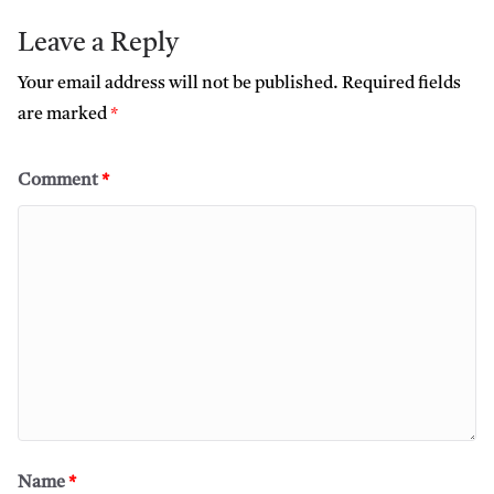
Leave a Reply
Your email address will not be published.
Required fields
are marked
*
Comment
*
Name
*