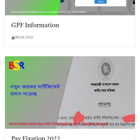
GPF Information
18/09/2021
Pay Fixation 2022