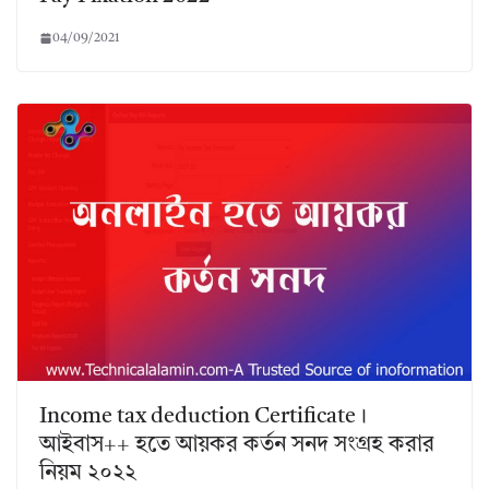
04/09/2021
Income tax deduction Certificate।
আইবাস++ হতে আয়কর কর্তন সনদ সংগ্রহ করার
নিয়ম ২০২২