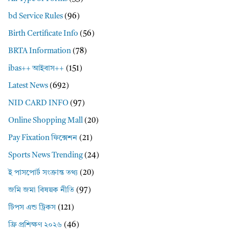
bd Service Rules
(96)
Birth Certificate Info
(56)
BRTA Information
(78)
ibas++ আইবাস++
(151)
Latest News
(692)
NID CARD INFO
(97)
Online Shopping Mall
(20)
Pay Fixation ফিক্সেশন
(21)
Sports News Trending
(24)
ই পাসপোর্ট সংক্রান্ত তথ্য
(20)
জমি জমা বিষয়ক নীতি
(97)
টিপস এন্ড ট্রিকস
(121)
ফ্রি প্রশিক্ষণ ২০২৬
(46)