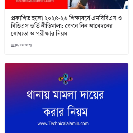
প্রকাশিত হলো ২০২৫-২৬ শিক্ষাবর্ষে এমবিবিএস ও
বিডিএস ভর্তি নীতিমালা: জেনে নিন আবেদনের
যোগ্যতা ও পরীক্ষার নিয়ম
30/10/2025