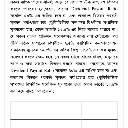
সকল ব্যাংক তাদের সামর্থ্য অনুসারে নগদ ও স্টক লভ্যাংশ বিতরণ
করতে পারবে। সেক্ষেত্রে, তাদের Dividend Payout Ratio
সর্বোচ্চ ৫০% এর অধিক হবে না এবং লভ্যাংশ বিতরণ পরবর্তী
মূলধন পর্যাপ্ততার হার (ঝুঁকিভিত্তিক সম্পদের বিপরীতে সংরক্ষিত
মূলধনের হার) কোন ভাবেই ১৩.৫% এর নিচে নামতে পারবে না।
যে সকল ব্যাংক প্রভিশন সংরক্ষণসহ অন্যান্য ব্যয় মেটানোর পর
ঝুঁকিভিত্তিক সম্পদের বিপরীতে ২.৫% ক্যাপিটাল কনজারভেশন
বাফারসহ ন্যূনতম ১২.৫% এর অধিক কিন্তু ১৫.০% এর কম মূলধন
সংরক্ষণ করতে সক্ষম হবে, সে সকল ব্যাংক তাদের সামর্থ্য অনুসারে
নগদ ও স্টক লভ্যাংশ বিতরণ করতে পারবে। সেক্ষেত্রে, তাদের
Dividend Payout Ratio সর্বোচ্চ ৪০% এর অধিক হবে না এবং
লভ্যাংশ বিতরণ পরবর্তী মূলধন পর্যাপ্ততার হার (ঝুঁকিভিত্তিক
সম্পদের বিপরীতে সংরক্ষিত মূলধনের হার) কোন ভাবেই ১২.৫%
এর নিচে নামতে পারবে না;