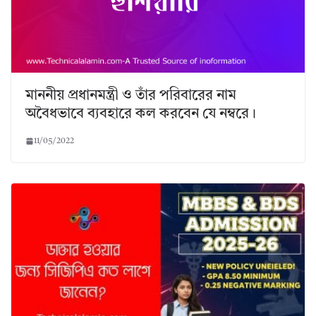
মাননীয় প্রধানমন্ত্রী ও তাঁর পরিবারের নাম
অবৈধভাবে ব্যবহারে কল করবেন যে নম্বরে।
11/05/2022