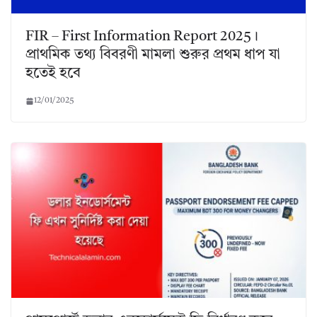
FIR – First Information Report 2025।
প্রাথমিক তথ্য বিবরণী মামলা শুরুর প্রথম ধাপ যা
হতেই হবে
12/01/2025