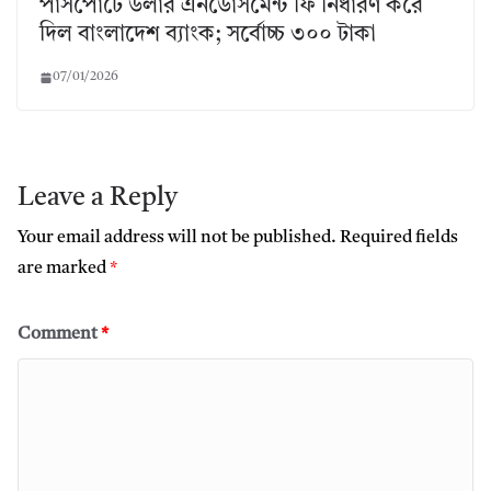
পাসপোর্টে ডলার এনডোর্সমেন্ট ফি নির্ধারণ করে
দিল বাংলাদেশ ব্যাংক; সর্বোচ্চ ৩০০ টাকা
07/01/2026
Leave a Reply
Your email address will not be published.
Required fields
are marked
*
Comment
*