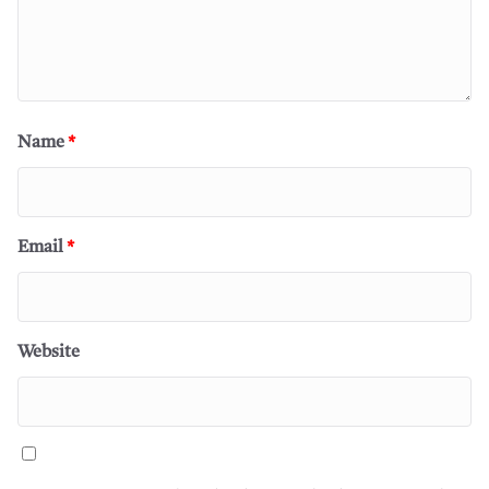
Name
*
Email
*
Website