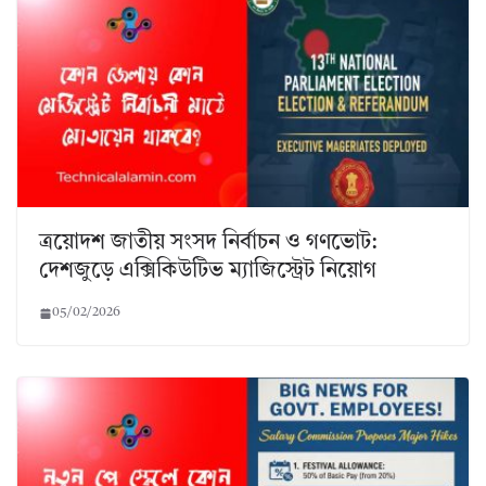
ত্রয়োদশ জাতীয় সংসদ নির্বাচন ও গণভোট:
দেশজুড়ে এক্সিকিউটিভ ম্যাজিস্ট্রেট নিয়োগ
05/02/2026