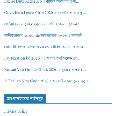
Excise Duty Rate 2026 । বার্ষিক আবগারি শুল্ক...
Govt. Earn Leave Form 2026 । সরকারি অর্জিত ছু...
জাতীয় বেতন স্কেলে বেতন ভাতাদি ২০২৬ । বেতন স্...
অঙ্গীকারনামা word file ডাউনলোড ২০২৬ । সরকারি...
সোনালী ব্যাংক ডিপিএস ২০২৬ । টাকা জমানো শুরু ন...
Pay Fixation bd 2026 । ১ জুলাই ইনক্রিমেন্ট বে...
Kuwait Visa Online Check 2026 । কুয়েত যাওয়ার...
A Challan New Code 2025 । অনলাইন চালানের নতুন...
ব্লগ ব্যবহারের শর্তসমুহ
Privacy Policy