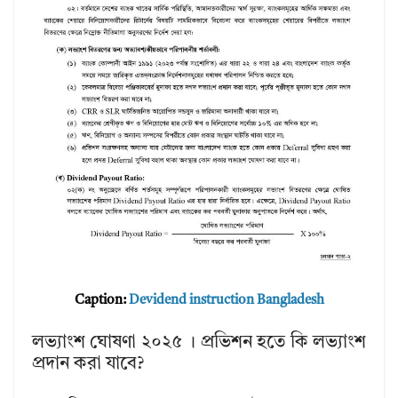
Caption:
Devidend instruction Bangladesh
লভ্যাংশ ঘোষণা ২০২৫ । প্রভিশন হতে কি লভ্যাংশ
প্রদান করা যাবে?