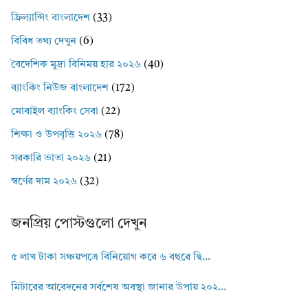
ফ্রিল্যান্সিং বাংলাদেশ
(33)
বিবিধ তথ্য দেখুন
(6)
বৈদেশিক মুদ্রা বিনিময় হার ২০২৬
(40)
ব্যাংকিং নিউজ বাংলাদেশ
(172)
মোবাইল ব্যাংকিং সেবা
(22)
শিক্ষা ও উপবৃত্তি ২০২৬
(78)
সরকারি ভাতা ২০২৬
(21)
স্বর্ণের দাম ২০২৬
(32)
জনপ্রিয় পোস্টগুলো দেখুন
৫ লাখ টাকা সঞ্চয়পত্রে বিনিয়োগ করে ৬ বছরে দ্বি...
মিটারের আবেদনের সর্বশেষ অবস্থা জানার উপায় ২০২...