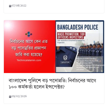
07/08/2022
বাংলাদেশ পুলিশে বড় পদোন্নতি: নির্বাচনের আগে
১০০ কর্মকর্তা হলেন ইন্সপেক্টর?
09/02/2026