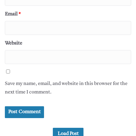
Email
*
Website
Save my name, email, and website in this browser for the
next time I comment.
Load Post