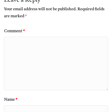
Leave a Reply
Your email address will not be published.
Required fields
are marked
*
Comment
*
Name
*