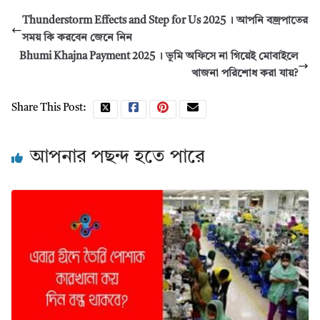
Thunderstorm Effects and Step for Us 2025 । আপনি বজ্রপাতের
সময় কি করবেন জেনে নিন
Bhumi Khajna Payment 2025 । ভূমি অফিসে না গিয়েই মোবাইলে
খাজনা পরিশোধ করা যায়?
Share This Post:
আপনার পছন্দ হতে পারে