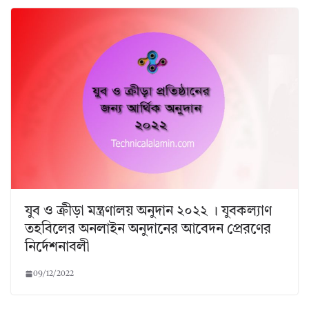
যুব ও ক্রীড়া মন্ত্রণালয় অনুদান ২০২২ । যুবকল্যাণ
তহবিলের অনলাইন অনুদানের আবেদন প্রেরণের
নির্দেশনাবলী
09/12/2022