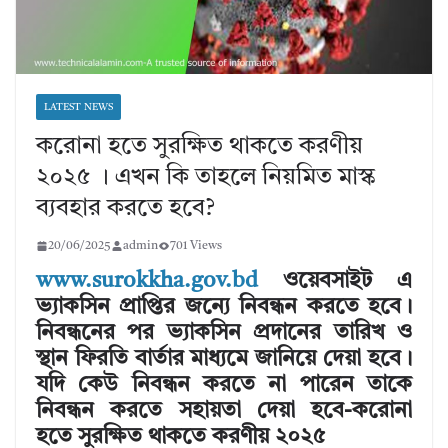
LATEST NEWS
করোনা হতে সুরক্ষিত থাকতে করণীয়
২০২৫ । এখন কি তাহলে নিয়মিত মাস্ক
ব্যবহার করতে হবে?
20/06/2025
admin
701 Views
www.surokkha.gov.bd
ওয়েবসাইট এ
ভ্যাকসিন প্রাপ্তির জন্যে নিবন্ধন করতে হবে।
নিবন্ধনের পর ভ্যাকসিন প্রদানের তারিখ ও
স্থান ফিরতি বার্তার মাধ্যমে জানিয়ে দেয়া হবে।
যদি কেউ নিবন্ধন করতে না পারেন তাকে
নিবন্ধন করতে সহায়তা দেয়া হবে-করোনা
হতে সুরক্ষিত থাকতে করণীয় ২০২৫