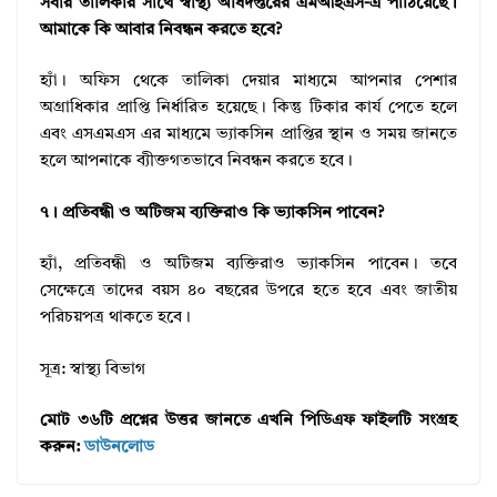
সবার তালিকার সাথে স্বাস্থ্য অধিদপ্তরের এমআইএস-এ পাঠিয়েছে।
আমাকে কি আবার নিবন্ধন করতে হবে?
হ্যাঁ। অফিস থেকে তালিকা দেয়ার মাধ্যমে আপনার পেশার
অগ্রাধিকার প্রাপ্তি নির্ধারিত হয়েছে। কিন্তু টিকার কার্য পেতে হলে
এবং এসএমএস এর মাধ্যমে ভ্যাকসিন প্রাপ্তির স্থান ও সময় জানতে
হলে আপনাকে ব্যীক্তগতভাবে নিবন্ধন করতে হবে।
৭। প্রতিবন্ধী ও অটিজম ব্যক্তিরাও কি ভ্যাকসিন পাবেন?
হ্যাঁ, প্রতিবন্ধী ও অটিজম ব্যক্তিরাও ভ্যাকসিন পাবেন। তবে
সেক্ষেত্রে তাদের বয়স ৪০ বছরের উপরে হতে হবে এবং জাতীয়
পরিচয়পত্র থাকতে হবে।
সূত্র: স্বাস্থ্য বিভাগ
মোট ৩৬টি প্রশ্নের উত্তর জানতে এখনি পিডিএফ ফাইলটি সংগ্রহ
করুন:
ডাউনলোড