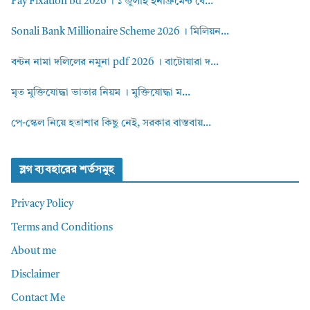
Pay Fixation bd 2026 । ১ জুলাই ইনক্রিমেন্ট বে...
Sonali Bank Millionaire Scheme 2026 । মিলিয়ন...
বন্টন নামা দলিলের নমুনা pdf 2026 । বাটোয়ারা দ...
মৃত মুক্তিযোদ্ধা ভাতার নিয়ম । মুক্তিযোদ্ধা ম...
পে-স্কেল নিয়ে হতাশার কিছু নেই, সরকার বাস্তবায়...
ব্লগ ব্যবহারের শর্তসমুহ
Privacy Policy
Terms and Conditions
About me
Disclaimer
Contact Me