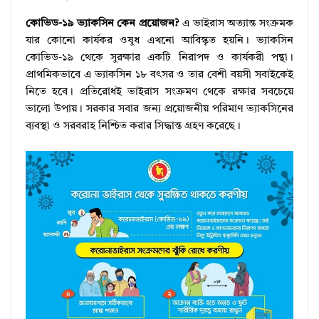
কোভিড-১৯ ভ্যাকসিন কেন প্রয়োজন?
এ ভাইরাস অত্যান্ত সংক্রমক
যার কোনো কার্যকর ওষুধ এখনো আবিস্কৃত হয়নি। ভ্যাকসিন
কোভিড-১৯ থেকে সুরক্ষার একটি নিরাপদ ও কার্যকরী পন্থা।
প্রাথমিকভাবে এ ভ্যাকসিন ১৮ বৎসর ও তার বেশী বয়সী সবাইকেই
নিতে হবে। প্রতিরোধই ভাইরাস সংক্রমণ থেকে রক্ষার সবচেয়ে
ভালো উপায়। সরকার সবার জন্য প্রয়োজনীয় পরিমাণ ভ্যাকসিনের
ব্যবস্থা ও সরবরাহ নিশ্চিত করার সিদ্ধান্ত গ্রহণ করেছে।