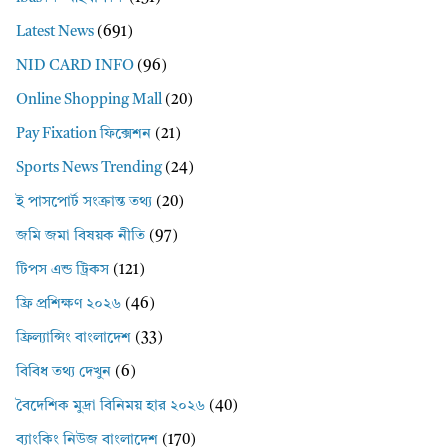
Latest News
(691)
NID CARD INFO
(96)
Online Shopping Mall
(20)
Pay Fixation ফিক্সেশন
(21)
Sports News Trending
(24)
ই পাসপোর্ট সংক্রান্ত তথ্য
(20)
জমি জমা বিষয়ক নীতি
(97)
টিপস এন্ড ট্রিকস
(121)
ফ্রি প্রশিক্ষণ ২০২৬
(46)
ফ্রিল্যান্সিং বাংলাদেশ
(33)
বিবিধ তথ্য দেখুন
(6)
বৈদেশিক মুদ্রা বিনিময় হার ২০২৬
(40)
ব্যাংকিং নিউজ বাংলাদেশ
(170)