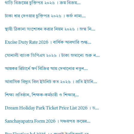
গাড়ি বিক্রয়ের চুক্তিপত্র ২০২৬ । ক্রয় বিক্রয়...
টাকা ধার দেওয়ার চুক্তিপত্র ২০২৬ । কর্জ নামা...
স্থায়ী ঠিকানা সংশোধন করার নিয়ম ২০২৬ । জন্ম নি...
Excise Duty Rate 2026 । বার্ষিক আবগারি শুল্ক...
সোনালী ব্যাংক ডিপিএস ২০২৬ । টাকা জমানো শুরু ন...
আয়কর রিটার্নে স্বর্ণ বিক্রির আয় দেখানোর নতুন...
আবাসিক বিদ্যুৎ বিল ইউনিট কত ২০২৬ । প্রতি ইউনি...
শিক্ষা প্রতিষ্ঠান, শিক্ষক-কর্মচারী ও শিক্ষার্...
Dream Holiday Park Ticket Price List 2026 । ড...
Sanchayapatra Form 2026 । সঞ্চয়পত্র ক্রয়ের...