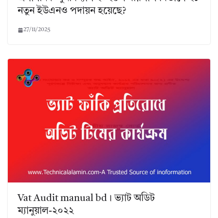
নতুন ইউএনও পদায়ন হয়েছে?
27/11/2025
Vat Audit manual bd। ভ্যাট অডিট
ম্যানুয়াল-২০২২