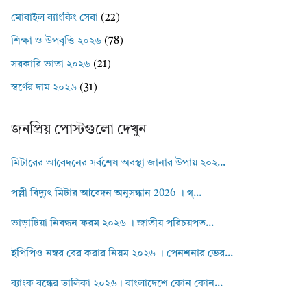
মোবাইল ব্যাংকিং সেবা
(22)
শিক্ষা ও উপবৃত্তি ২০২৬
(78)
সরকারি ভাতা ২০২৬
(21)
স্বর্ণের দাম ২০২৬
(31)
জনপ্রিয় পোস্টগুলো দেখুন
মিটারের আবেদনের সর্বশেষ অবস্থা জানার উপায় ২০২...
পল্লী বিদ্যুৎ মিটার আবেদন অনুসন্ধান 2026 । গ্...
ভাড়াটিয়া নিবন্ধন ফরম ২০২৬ । জাতীয় পরিচয়পত...
ইপিপিও নম্বর বের করার নিয়ম ২০২৬ । পেনশনার ভের...
ব্যাংক বন্ধের তালিকা ২০২৬। বাংলাদেশে কোন কোন...