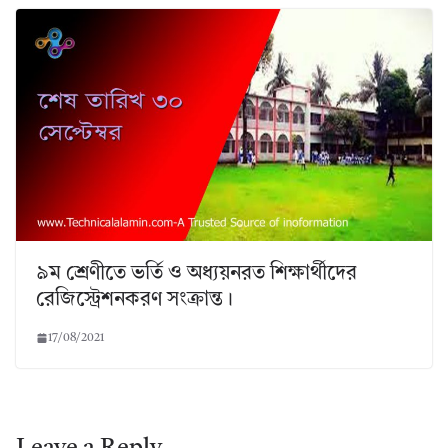
৯ম শ্রেণীতে ভর্তি ও অধ্যয়নরত শিক্ষার্থীদের
রেজিস্ট্রেশনকরণ সংক্রান্ত।
17/08/2021