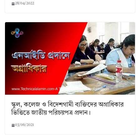
28/04/2022
স্কুল, কলেজ ও বিদেশগামী ব্যক্তিদের অগ্রাধিকার
ভিত্তিতে জাতীয় পরিচয়পত্র প্রদান।
03/06/2021