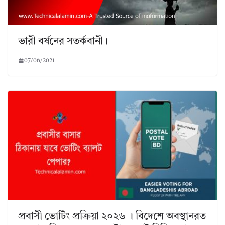
ভারী বর্ষনের সতর্কবানী।
07/06/2021
প্রবাসী ভোটিং প্রক্রিয়া ২০২৬ । বিদেশে অবস্থানরত