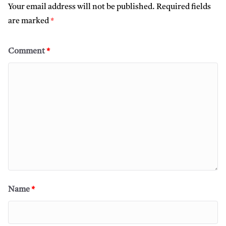
Your email address will not be published.
Required fields
are marked
*
Comment
*
Name
*