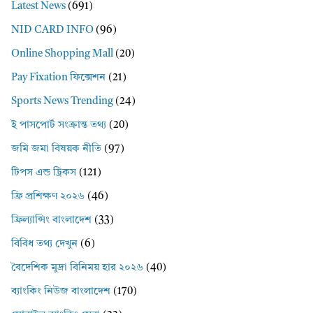
Latest News
(691)
NID CARD INFO
(96)
Online Shopping Mall
(20)
Pay Fixation ফিক্সেশন
(21)
Sports News Trending
(24)
ই পাসপোর্ট সংক্রান্ত তথ্য
(20)
জমি জমা বিষয়ক নীতি
(97)
টিপস এন্ড ট্রিকস
(121)
ফ্রি প্রশিক্ষণ ২০২৬
(46)
ফ্রিল্যান্সিং বাংলাদেশ
(33)
বিবিধ তথ্য দেখুন
(6)
বৈদেশিক মুদ্রা বিনিময় হার ২০২৬
(40)
ব্যাংকিং নিউজ বাংলাদেশ
(170)