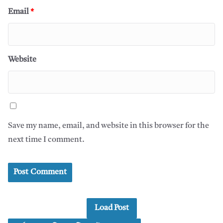
Email
*
Website
Save my name, email, and website in this browser for the
next time I comment.
Load Post