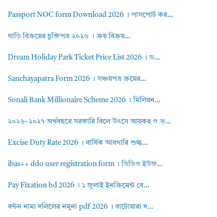
Passport NOC form Download 2026 । পাসপোর্ট কর...
গাড়ি বিক্রয়ের চুক্তিপত্র ২০২৬ । ক্রয় বিক্রয়...
Dream Holiday Park Ticket Price List 2026 । ড...
Sanchayapatra Form 2026 । সঞ্চয়পত্র ক্রয়ের...
Sonali Bank Millionaire Scheme 2026 । মিলিয়ন...
২০২৬–২০২৭ অর্থবছরে সরকারি বিলে উৎসে আয়কর ও ভ্...
Excise Duty Rate 2026 । বার্ষিক আবগারি শুল্ক...
ibas++ ddo user registration form । ডিডিও ইউজ...
Pay Fixation bd 2026 । ১ জুলাই ইনক্রিমেন্ট বে...
বন্টন নামা দলিলের নমুনা pdf 2026 । বাটোয়ারা দ...