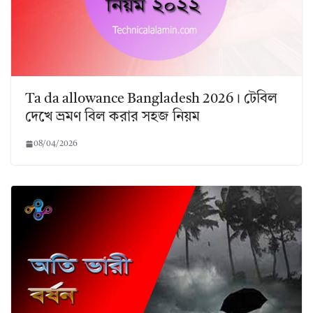
Ta da allowance Bangladesh 2026। টেবিল
দেখে ভ্রমণ বিল করার সহজ নিয়ম
08/04/2026