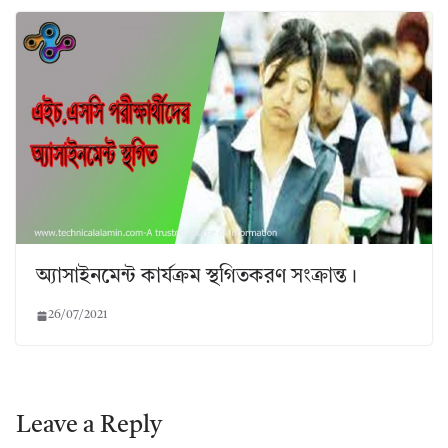
অ্যাসাইনমেন্ট কার্যক্রম স্থগিতকরণ সংক্রান্ত।
26/07/2021
Leave a Reply