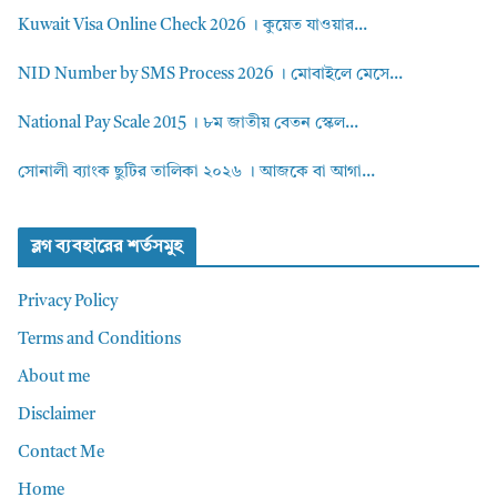
Kuwait Visa Online Check 2026 । কুয়েত যাওয়ার...
NID Number by SMS Process 2026 । মোবাইলে মেসে...
National Pay Scale 2015 । ৮ম জাতীয় বেতন স্কেল...
সোনালী ব্যাংক ছুটির তালিকা ২০২৬ । আজকে বা আগা...
ব্লগ ব্যবহারের শর্তসমুহ
Privacy Policy
Terms and Conditions
About me
Disclaimer
Contact Me
Home