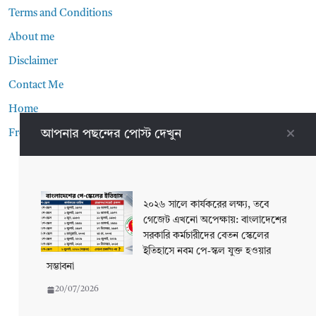
Terms and Conditions
About me
Disclaimer
Contact Me
Home
আপনার পছন্দের পোস্ট দেখুন
Front Page
২০২৬ সালে কার্যকরের লক্ষ্য, তবে
গেজেট এখনো অপেক্ষায়: বাংলাদেশের
সরকারি কর্মচারীদের বেতন স্কেলের
ইতিহাসে নবম পে-স্কল যুক্ত হওয়ার
সম্ভাবনা
20/07/2026