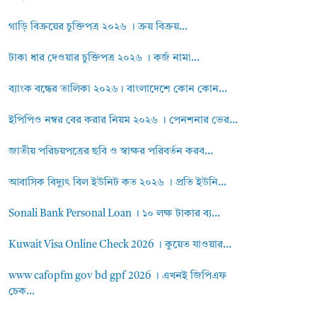
গাড়ি বিক্রয়ের চুক্তিপত্র ২০২৬ । ক্রয় বিক্রয়...
টাকা ধার দেওয়ার চুক্তিপত্র ২০২৬ । কর্জ নামা...
ব্যাংক বন্ধের তালিকা ২০২৬। বাংলাদেশে কোন কোন...
ইপিপিও নম্বর বের করার নিয়ম ২০২৬ । পেনশনার ভের...
জাতীয় পরিচয়পত্রের ছবি ও স্বাক্ষর পরিবর্তন করব...
আবাসিক বিদ্যুৎ বিল ইউনিট কত ২০২৬ । প্রতি ইউনি...
Sonali Bank Personal Loan । ১০ লক্ষ টাকার ব্য...
Kuwait Visa Online Check 2026 । কুয়েত যাওয়ার...
www cafopfm gov bd gpf 2026 । এখনই জিপিএফ
চেক...