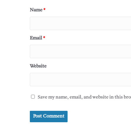
Name
*
Email
*
Website
Save my name, email, and website in this br