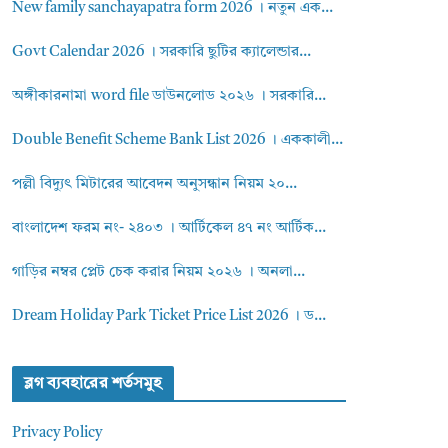
New family sanchayapatra form 2026 । নতুন এক...
Govt Calendar 2026 । সরকারি ছুটির ক্যালেন্ডার...
অঙ্গীকারনামা word file ডাউনলোড ২০২৬ । সরকারি...
Double Benefit Scheme Bank List 2026 । এককালী...
পল্লী বিদ্যুৎ মিটারের আবেদন অনুসন্ধান নিয়ম ২০...
বাংলাদেশ ফরম নং- ২৪০৩ । আর্টিকেল ৪৭ নং আর্টিক...
গাড়ির নম্বর প্লেট চেক করার নিয়ম ২০২৬ । অনলা...
Dream Holiday Park Ticket Price List 2026 । ড...
ব্লগ ব্যবহারের শর্তসমুহ
Privacy Policy