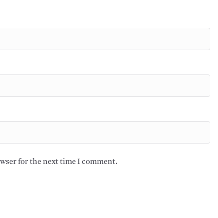
owser for the next time I comment.