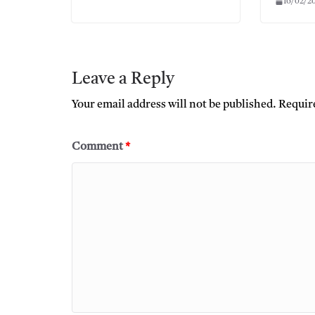
16/02/2
Leave a Reply
Your email address will not be published.
Requir
Comment
*