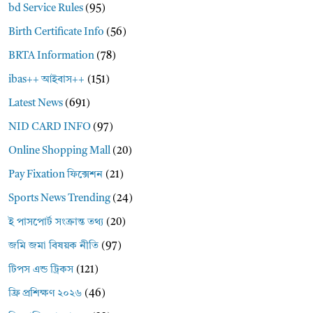
bd Service Rules
(95)
Birth Certificate Info
(56)
BRTA Information
(78)
ibas++ আইবাস++
(151)
Latest News
(691)
NID CARD INFO
(97)
Online Shopping Mall
(20)
Pay Fixation ফিক্সেশন
(21)
Sports News Trending
(24)
ই পাসপোর্ট সংক্রান্ত তথ্য
(20)
জমি জমা বিষয়ক নীতি
(97)
টিপস এন্ড ট্রিকস
(121)
ফ্রি প্রশিক্ষণ ২০২৬
(46)