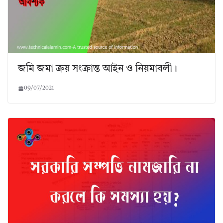
জমি জমা ক্রয় সংক্রান্ত আইন ও নিয়মাবলী।
09/07/2021