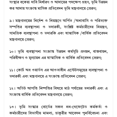
সংস্থার বকেয়া দাবি নির্ধারণ ও আদায়ের পদক্ষেপ গ্রহণ, ভূমি উন্নয়ন
কর আদায় সংক্রান্ত মাসিক প্রতিবেদন ভূমি মন্ত্রণালয়ে প্রেরণ;
৯। মন্ত্রণালয়ের নির্দেশ ও নিয়ন্ত্রণে অর্পিত /অনাবাসি ও পরিত্যক্ত
সম্পত্তির ব্যবস্থাপনা ও তদারকী, সংশ্লিষ্ট কর্মচারীদের নিয়ন্ত্রণ,
সামগ্রিক ব্যবস্থাপনা ও তদারকি এবং ষান্মাসিক /বার্ষিক প্রতিবেদন
মন্ত্রণালয়ে প্রেরণ;
১০। ভূমি ব্যবস্থাপনা সংক্রান্ত উন্নয়ন কর্মসূচি প্রণয়ন, বাস্তবায়ন,
পরিবীক্ষণ ও মূল্যায়ন এর ষাস্মাসিক ও বার্ষিক প্রতিবেদন প্রেরণ;
১১। কোর্ট অব ওয়ার্ডস এর আওতাধীন এস্টেটসমূহের ব্যবস্থাপনা ও
তদারকী এবং মন্ত্রণালয়ে এ সংক্রান্ত প্রতিবেদন প্রেরণ;
১২। অডিট আপত্তি নিষ্পত্তির বিষয়ে মাঠ পর্যায়ের তদারকী এবং এ
সংক্রান্ত বার্ষিক প্রতিবেদন মন্ত্রণালয়ে প্রেরণ;
১৩। ভূমি সংস্কার বোর্ডের সকল নন-গেজেটেড কর্মকর্তা ও
কর্মচারীদের বিভাগীয় মামলা, চাকুরীর আবেদন পুনর্বিবেচনা এবং