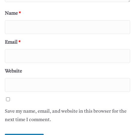
Name
*
Email
*
Website
Save my name, email, and website in this browser for the
next time I comment.