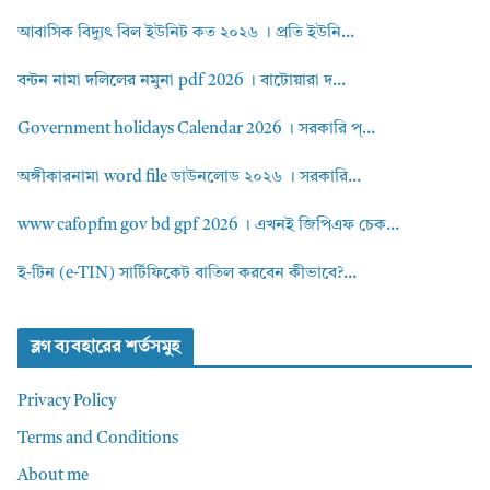
আবাসিক বিদ্যুৎ বিল ইউনিট কত ২০২৬ । প্রতি ইউনি...
বন্টন নামা দলিলের নমুনা pdf 2026 । বাটোয়ারা দ...
Government holidays Calendar 2026 । সরকারি প্...
অঙ্গীকারনামা word file ডাউনলোড ২০২৬ । সরকারি...
www cafopfm gov bd gpf 2026 । এখনই জিপিএফ চেক...
ই-টিন (e-TIN) সার্টিফিকেট বাতিল করবেন কীভাবে?...
ব্লগ ব্যবহারের শর্তসমুহ
Privacy Policy
Terms and Conditions
About me