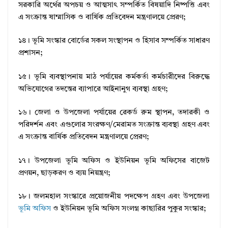
সরকারি অর্থের অপচয় ও আত্মসাৎ সম্পর্কিত বিষয়াদি নিষ্পত্তি এবং
এ সংক্রান্ত ষাম্মাসিক ও বার্ষিক প্রতিবেদন মন্ত্রণালয়ে প্রেরণ;
১৪। ভূমি সংস্কার বোর্ডের সকল সংস্থাপন ও হিসাব সম্পর্কিত সাধারণ
প্রশাসন;
১৫। ভূমি ব্যবস্থাপনায় মাঠ পর্যায়ের কর্মকর্তা কর্মচারীদের বিরুদ্ধে
অভিযোগের তদন্তের ব্যাপারে আইনানুগ ব্যবস্থা গ্রহণ;
১৬। জেলা ও উপজেলা পর্যায়ের রেকর্ড রুম স্থাপন, তদারকী ও
পরিদর্শন এবং এগুলোর সংরক্ষণ/মেরামত সংক্রান্ত ব্যবস্থা গ্রহণ এবং
এ সংক্রান্ত বার্ষিক প্রতিবেদন মন্ত্রণালয়ে প্রেরণ;
১৭। উপজেলা ভূমি অফিস ও ইউনিয়ন ভূমি অফিসের বাজেট
প্রণয়ন, ছাড়করণ ও ব্যয় নিয়ন্ত্রণ;
১৮। জলমহাল সংস্কারে প্রয়োজনীয় পদক্ষেপ গ্রহণ এবং উপজেলা
ভূমি অফিস
ও ইউনিয়ন ভূমি অফিস সংলগ্ন কাছারির পুকুর সংস্কার;