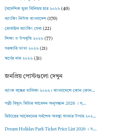
বৈদেশিক মুদ্রা বিনিময় হার ২০২৬
(40)
ব্যাংকিং নিউজ বাংলাদেশ
(170)
মোবাইল ব্যাংকিং সেবা
(22)
শিক্ষা ও উপবৃত্তি ২০২৬
(77)
সরকারি ভাতা ২০২৬
(21)
স্বর্ণের দাম ২০২৬
(31)
জনপ্রিয় পোস্টগুলো দেখুন
ব্যাংক বন্ধের তালিকা ২০২৬। বাংলাদেশে কোন কোন...
পল্লী বিদ্যুৎ মিটার আবেদন অনুসন্ধান 2026 । গ্...
মিটারের আবেদনের সর্বশেষ অবস্থা জানার উপায় ২০২...
Dream Holiday Park Ticket Price List 2026 । ড...