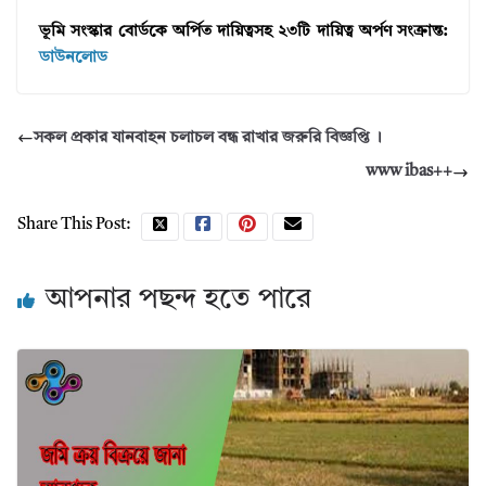
ভূমি সংস্কার বোর্ডকে অর্পিত দায়িত্বসহ ২৩টি দায়িত্ব অর্পণ সংক্রান্ত:
ডাউনলোড
সকল প্রকার যানবাহন চলাচল বন্ধ রাখার জরুরি বিজ্ঞপ্তি ।
www ibas++
Share This Post:
আপনার পছন্দ হতে পারে