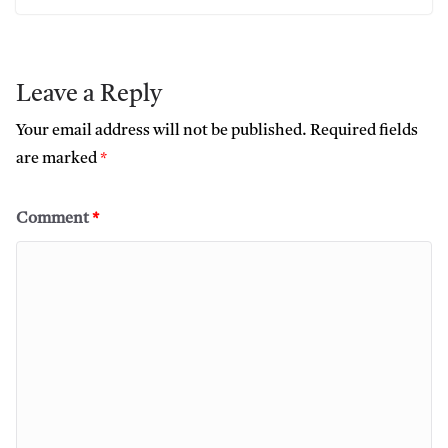
Leave a Reply
Your email address will not be published.
Required fields
are marked
*
Comment
*