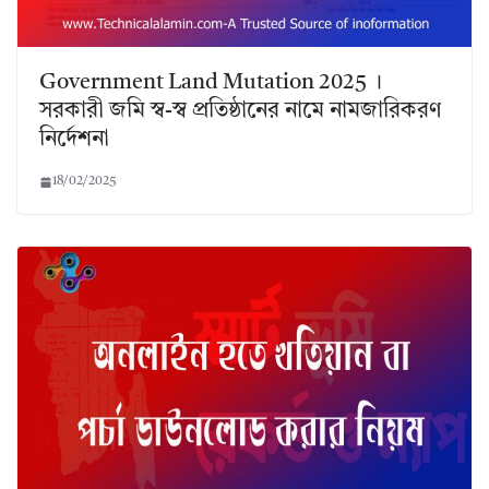
Government Land Mutation 2025 ।
সরকারী জমি স্ব-স্ব প্রতিষ্ঠানের নামে নামজারিকরণ
নির্দেশনা
18/02/2025