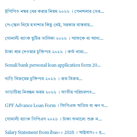
ইপিপিও নম্বর বের করার নিয়ম ২০২৬ । পেনশনার ভের...
পে-স্কেল নিয়ে হতাশার কিছু নেই, সরকার বাস্তবায়...
সোনালী ব্যাংক ছুটির তালিকা ২০২৬ । আজকে বা আগা...
টাকা ধার দেওয়ার চুক্তিপত্র ২০২৬ । কর্জ নামা...
Sonali bank personal loan application form 20...
গাড়ি বিক্রয়ের চুক্তিপত্র ২০২৬ । ক্রয় বিক্রয়...
ভাড়াটিয়া নিবন্ধন ফরম ২০২৬ । জাতীয় পরিচয়পত...
GPF Advance Loan Form । জিপিএফ অগ্রিম বা ঋণ গ...
সোনালী ব্যাংক ডিপিএস ২০২৬ । টাকা জমানো শুরু ন...
Salary Statement from ibas++ 2026 । আইবাস++ হ...