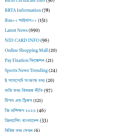
Birth Certificate Info
(56)
BRTA Information
(78)
ibas++ আইবাস++
(151)
Latest News
(690)
NID CARD INFO
(96)
Online Shopping Mall
(20)
Pay Fixation ফিক্সেশন
(21)
Sports News Trending
(24)
ই পাসপোর্ট সংক্রান্ত তথ্য
(20)
জমি জমা বিষয়ক নীতি
(97)
টিপস এন্ড ট্রিকস
(121)
ফ্রি প্রশিক্ষণ ২০২৬
(46)
ফ্রিল্যান্সিং বাংলাদেশ
(33)
বিবিধ তথ্য দেখুন
(6)