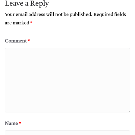
Leave a Reply
Your email address will not be published.
Required fields
are marked
*
Comment
*
Name
*