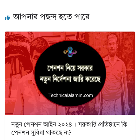
আপনার পছন্দ হতে পারে
নতুন পেনশন আইন ২০২৪ । সরকারি প্রতিষ্ঠানে কি
পেনশন সুবিধা থাকছে না?