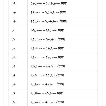
০৭
৫৮,০০০ – ১,২৬,৮০০ টাকা
০৮
৪৭,২০০ – ১,১৩,৭০০ টাকা
০৯
৪৫,১০০ – ১,০৮,৮০০ টাকা
১০
৩২,০০০ – ৭৭,৩০০ টাকা
১১
২৫,০০০ – ৬০,৫০০ টাকা
১২
২৪,৩০০ – ৫৮,৭০০ টাকা
১৩
২৪,০০০ – ৫৮,০০০ টাকা
১৪
২৩,৫০০ – ৫৬,৮০০ টাকা
১৫
২২,৮০০ – ৫৫,২০০ টাকা
১৬
২১,৯০০ – ৫২,৯০০ টাকা
১৭
২১,৪০০ – ৫১,৯০০ টাকা
১৮
২১,০০০ – ৫০,৯০০ টাকা