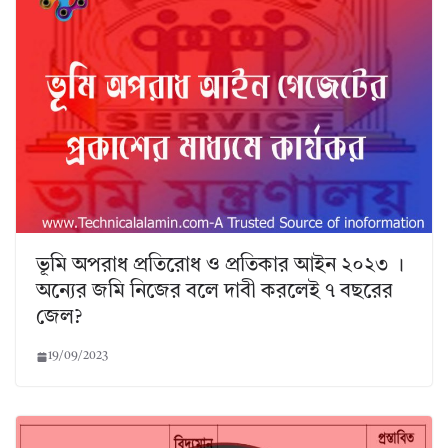
ভূমি অপরাধ প্রতিরোধ ও প্রতিকার আইন ২০২৩ ।
অন্যের জমি নিজের বলে দাবী করলেই ৭ বছরের
জেল?
19/09/2023