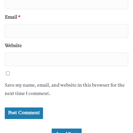
Email
*
Website
Save my name, email, and website in this browser for the
next time I comment.