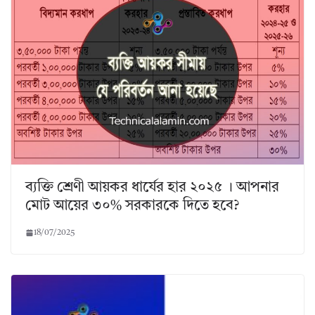
ব্যক্তি শ্রেণী আয়কর ধার্যের হার ২০২৫ । আপনার
মোট আয়ের ৩০% সরকারকে দিতে হবে?
18/07/2025