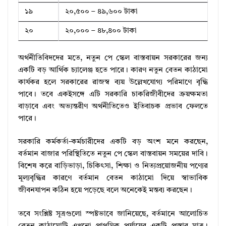
১৯
২০,৫০০ – ৪৯,৬০০ টাকা
২০
২০,০০০ – ৪৮,৪০০ টাকা
অর্থনীতিবিদদের মতে, নতুন পে স্কেল বাস্তবায়ন সরকারের জন্য
একটি বড় আর্থিক চ্যালেঞ্জ হতে পারে। কারণ নতুন বেতন কাঠামো
কার্যকর হলে সরকারের রাজস্ব ব্যয় উল্লেখযোগ্য পরিমাণে বৃদ্ধি
পাবে। তবে একইসঙ্গে এটি সরকারি চাকরিজীবীদের ক্রয়ক্ষমতা
বাড়াবে এবং অভ্যন্তরীণ অর্থনীতিতেও ইতিবাচক প্রভাব ফেলতে
পারে।
সরকারি কর্মকর্তা-কর্মচারীদের একটি বড় অংশ মনে করছেন,
বর্তমান বাজার পরিস্থিতিতে নতুন পে স্কেল বাস্তবায়ন সময়ের দাবি।
বিশেষ করে বাড়িভাড়া, চিকিৎসা, শিক্ষা ও নিত্যপ্রয়োজনীয় পণ্যের
মূল্যবৃদ্ধির কারণে বর্তমান বেতন কাঠামো দিয়ে স্বাভাবিক
জীবনযাপন কঠিন হয়ে পড়েছে বলে অনেকেই মন্তব্য করছেন।
তবে সংশ্লিষ্ট সূত্রগুলো স্পষ্টভাবে জানিয়েছে, বর্তমানে আলোচিত