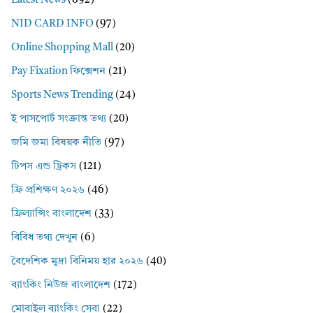
Latest News
(692)
NID CARD INFO
(97)
Online Shopping Mall
(20)
Pay Fixation ফিক্সেশন
(21)
Sports News Trending
(24)
ই পাসপোর্ট সংক্রান্ত তথ্য
(20)
জমি জমা বিষয়ক নীতি
(97)
টিপস এন্ড ট্রিকস
(121)
ফ্রি প্রশিক্ষণ ২০২৬
(46)
ফ্রিল্যান্সিং বাংলাদেশ
(33)
বিবিধ তথ্য দেখুন
(6)
বৈদেশিক মুদ্রা বিনিময় হার ২০২৬
(40)
ব্যাংকিং নিউজ বাংলাদেশ
(172)
মোবাইল ব্যাংকিং সেবা
(22)