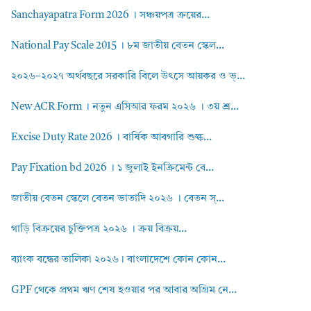
Sanchayapatra Form 2026 । সঞ্চয়পত্র ক্রয়ের...
National Pay Scale 2015 । ৮ম জাতীয় বেতন স্কেল...
২০২৬–২০২৭ অর্থবছরে সরকারি বিলে উৎসে আয়কর ও ভ্...
New ACR Form । নতুন এসিআর ফরম ২০২৬ । ৩য় শ্র...
Excise Duty Rate 2026 । বার্ষিক আবগারি শুল্ক...
Pay Fixation bd 2026 । ১ জুলাই ইনক্রিমেন্ট বে...
জাতীয় বেতন স্কেলে বেতন ভাতাদি ২০২৬ । বেতন স্...
গাড়ি বিক্রয়ের চুক্তিপত্র ২০২৬ । ক্রয় বিক্রয়...
ব্যাংক বন্ধের তালিকা ২০২৬। বাংলাদেশে কোন কোন...
GPF থেকে প্রথম ঋণ শেষ হওয়ার পর আবার অগ্রিম নে...