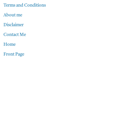
Terms and Conditions
About me
Disclaimer
Contact Me
Home
Front Page