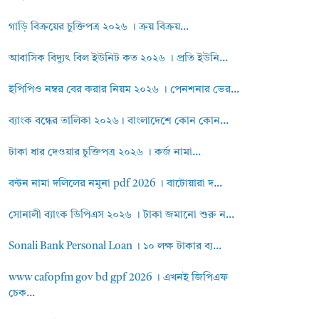
গাড়ি বিক্রয়ের চুক্তিপত্র ২০২৬ । ক্রয় বিক্রয়...
আবাসিক বিদ্যুৎ বিল ইউনিট কত ২০২৬ । প্রতি ইউনি...
ইপিপিও নম্বর বের করার নিয়ম ২০২৬ । পেনশনার ভের...
ব্যাংক বন্ধের তালিকা ২০২৬। বাংলাদেশে কোন কোন...
টাকা ধার দেওয়ার চুক্তিপত্র ২০২৬ । কর্জ নামা...
বন্টন নামা দলিলের নমুনা pdf 2026 । বাটোয়ারা দ...
সোনালী ব্যাংক ডিপিএস ২০২৬ । টাকা জমানো শুরু ন...
Sonali Bank Personal Loan । ১০ লক্ষ টাকার ব্য...
www cafopfm gov bd gpf 2026 । এখনই জিপিএফ
চেক...