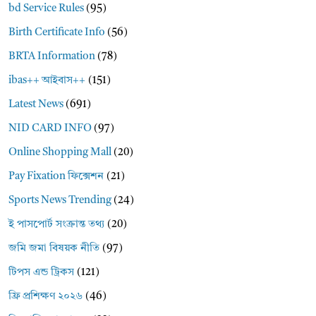
bd Service Rules
(95)
Birth Certificate Info
(56)
BRTA Information
(78)
ibas++ আইবাস++
(151)
Latest News
(691)
NID CARD INFO
(97)
Online Shopping Mall
(20)
Pay Fixation ফিক্সেশন
(21)
Sports News Trending
(24)
ই পাসপোর্ট সংক্রান্ত তথ্য
(20)
জমি জমা বিষয়ক নীতি
(97)
টিপস এন্ড ট্রিকস
(121)
ফ্রি প্রশিক্ষণ ২০২৬
(46)