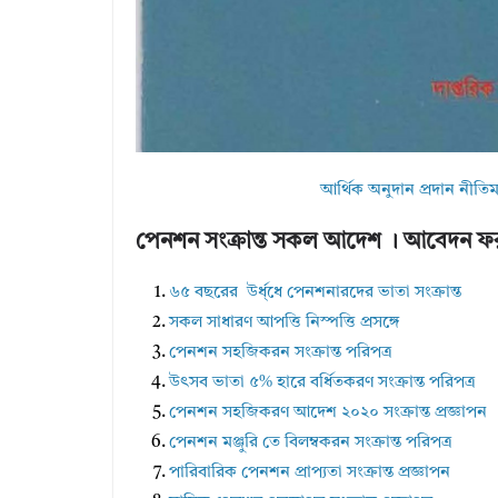
আর্থিক অনুদান প্রদান ন
পেনশন সংক্রান্ত সকল আদেশ । আবেদন ফরম
৬৫ বছরের উর্ধ্ধে পেনশনারদের ভাতা সংক্রান্ত
সকল সাধারণ আপত্তি নিস্পত্তি প্রসঙ্গে
পেনশন সহজিকরন সংক্রান্ত পরিপত্র
উৎসব ভাতা ৫% হারে বর্ধিতকরণ সংক্রান্ত পরিপত্র
পেনশন সহজিকরণ আদেশ ২০২০ সংক্রান্ত প্রজ্ঞাপন
পেনশন মঞ্জুরি তে বিলম্বকরন সংক্রান্ত পরিপত্র
পারিবারিক পেনশন প্রাপ্যতা সংক্রান্ত প্রজ্ঞাপন