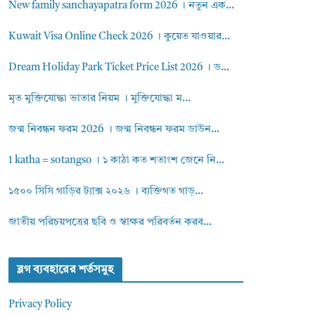
New family sanchayapatra form 2026 । নতুন এক...
Kuwait Visa Online Check 2026 । কুয়েত যাওয়ার...
Dream Holiday Park Ticket Price List 2026 । ড...
মৃত মুক্তিযোদ্ধা ভাতার নিয়ম । মুক্তিযোদ্ধা ম...
জন্ম নিবন্ধন ফরম 2026 । জন্ম নিবন্ধন ফরম ডাউন...
1 katha = sotangso । ১ কাঠা কত শতাংশ জেনে নি...
১৫০০ সিসি গাড়ির ট্যাক্স ২০২৬ । ব্যক্তিগত গাড়...
জাতীয় পরিচয়পত্রের ছবি ও স্বাক্ষর পরিবর্তন করব...
ব্লগ ব্যবহারের শর্তসমুহ
Privacy Policy