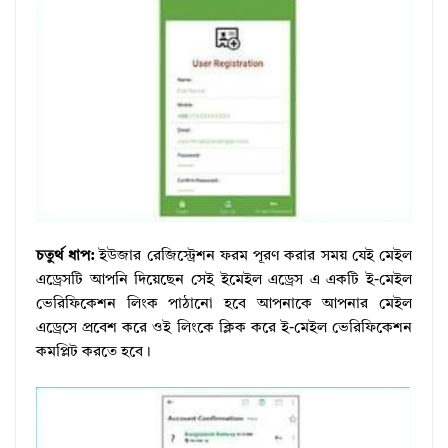
চতুর্থ ধাপ:
ইউজার রেজিস্ট্রেশন ফরম পূরণ করার সময় যেই মেইল
এড্রেসটি আপনি দিয়েছেন সেই ইমেইল এড্রেস এ একটি ই-মেইল
ভেরিফিকেশন লিংক পাঠানো হবে আপনাকে আপনার মেইল
এড্রেসে প্রবেশ করে ওই লিংকে ক্লিক করে ই-মেইল ভেরিফিকেশন
কমপ্লিট করতে হবে।