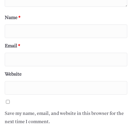
Name
*
Email
*
Website
Save my name, email, and website in this browser for the
next time I comment.