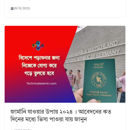
16/11/2025
জার্মানি যাওয়ার উপায় ২০২৪ । আবেদনের কত
দিনের মধ্যে ভিসা পাওয়া যায় জানুন