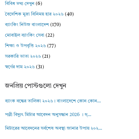
বিবিধ তথ্য দেখুন
(6)
বৈদেশিক মুদ্রা বিনিময় হার ২০২৬
(40)
ব্যাংকিং নিউজ বাংলাদেশ
(170)
মোবাইল ব্যাংকিং সেবা
(22)
শিক্ষা ও উপবৃত্তি ২০২৬
(77)
সরকারি ভাতা ২০২৬
(21)
স্বর্ণের দাম ২০২৬
(31)
জনপ্রিয় পোস্টগুলো দেখুন
ব্যাংক বন্ধের তালিকা ২০২৬। বাংলাদেশে কোন কোন...
পল্লী বিদ্যুৎ মিটার আবেদন অনুসন্ধান 2026 । গ্...
মিটারের আবেদনের সর্বশেষ অবস্থা জানার উপায় ২০২...