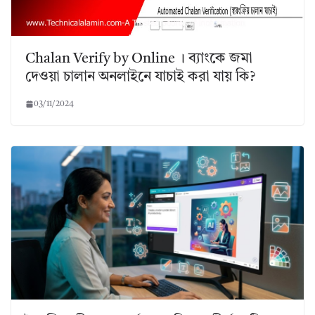
Chalan Verify by Online । ব্যাংকে জমা
দেওয়া চালান অনলাইনে যাচাই করা যায় কি?
03/11/2024