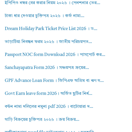
ইপিপিও নম্বর বের করার নিয়ম ২০২৬ । পেনশনার ভের...
টাকা ধার দেওয়ার চুক্তিপত্র ২০২৬ । কর্জ নামা...
Dream Holiday Park Ticket Price List 2026 । ড...
ভাড়াটিয়া নিবন্ধন ফরম ২০২৬ । জাতীয় পরিচয়পত...
Passport NOC form Download 2026 । পাসপোর্ট কর...
Sanchayapatra Form 2026 । সঞ্চয়পত্র ক্রয়ের...
GPF Advance Loan Form । জিপিএফ অগ্রিম বা ঋণ গ...
Govt Earn leave form 2026। অর্জিত ছুটির নির্ধ...
বন্টন নামা দলিলের নমুনা pdf 2026 । বাটোয়ারা দ...
গাড়ি বিক্রয়ের চুক্তিপত্র ২০২৬ । ক্রয় বিক্রয়...