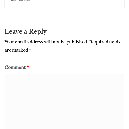
Leave a Reply
Your email address will not be published.
Required fields
are marked
*
Comment
*