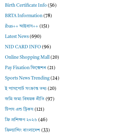
Birth Certificate Info
(56)
BRTA Information
(78)
ibas++ আইবাস++
(151)
Latest News
(690)
NID CARD INFO
(96)
Online Shopping Mall
(20)
Pay Fixation ফিক্সেশন
(21)
Sports News Trending
(24)
ই পাসপোর্ট সংক্রান্ত তথ্য
(20)
জমি জমা বিষয়ক নীতি
(97)
টিপস এন্ড ট্রিকস
(121)
ফ্রি প্রশিক্ষণ ২০২৬
(46)
ফ্রিল্যান্সিং বাংলাদেশ
(33)