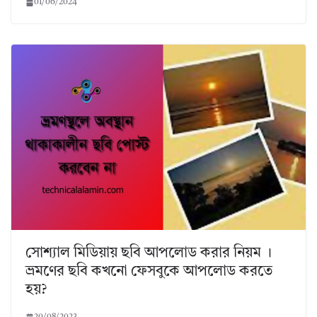
01/06/2024
সোশ্যাল মিডিয়ায় ছবি আপলোড করার নিয়ম ।
ভ্রমণের ছবি কখনো ফেসবুকে আপলোড করতে
হয়?
20/08/2023